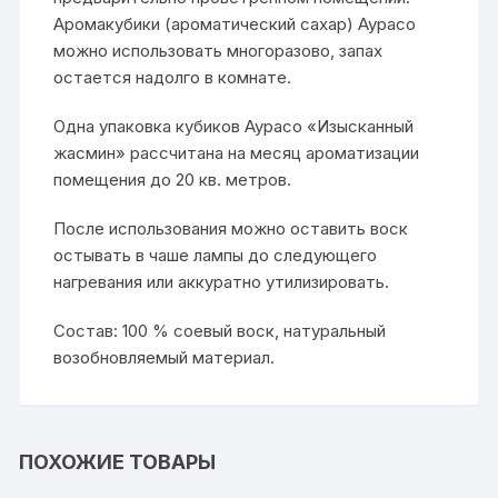
Аромакубики (ароматический сахар) Аурасо
можно использовать многоразово, запах
остается надолго в комнате.
Одна упаковка кубиков Аурасо «Изысканный
жасмин» рассчитана на месяц ароматизации
помещения до 20 кв. метров.
После использования можно оставить воск
остывать в чаше лампы до следующего
нагревания или аккуратно утилизировать.
Состав: 100 % соевый воск, натуральный
возобновляемый материал.
ПОХОЖИЕ ТОВАРЫ