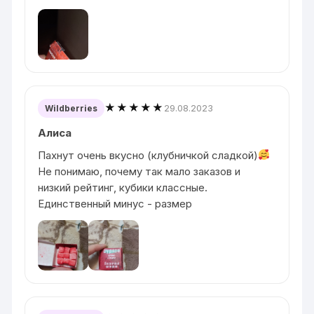
★★★★★
29.08.2023
Wildberries
Алиса
Пахнут очень вкусно (клубничкой сладкой)
Не понимаю, почему так мало заказов и
низкий рейтинг, кубики классные.
Единственный минус - размер