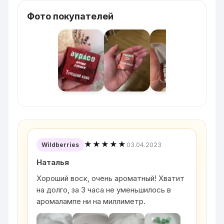
Фото покупателей
★★★★★
03.04.2023
Wildberries
Наталья
Хороший воск, очень ароматный! Хватит
на долго, за 3 часа не уменьшилось в
аромалампе ни на миллиметр.