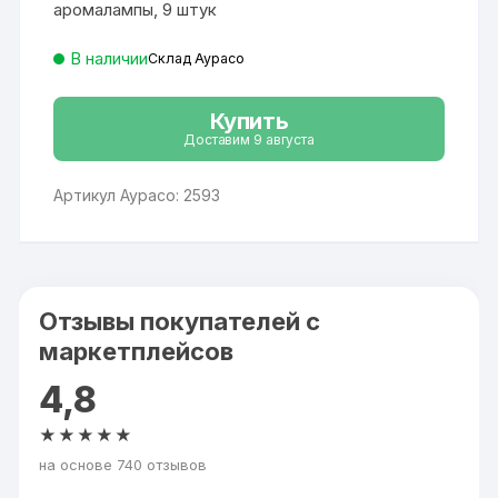
аромалампы, 9 штук
В наличии
Склад Аурасо
Купить
Доставим 9 августа
Артикул Аурасо: 2593
Отзывы покупателей с
маркетплейсов
4,8
★★★★★
на основе 740 отзывов