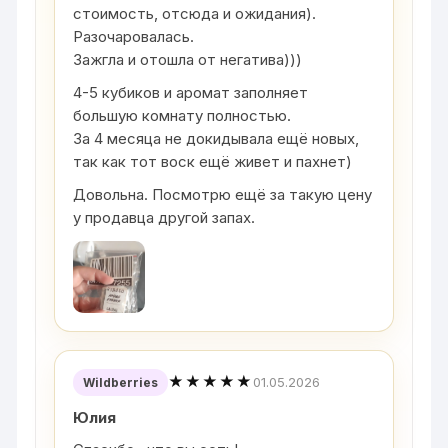
стоимость, отсюда и ожидания).
Разочаровалась.
Зажгла и отошла от негатива)))
4-5 кубиков и аромат заполняет
большую комнату полностью.
За 4 месяца не докидывала ещё новых,
так как тот воск ещё живет и пахнет)
Довольна. Посмотрю ещё за такую цену
у продавца другой запах.
★★★★★
01.05.2026
Wildberries
Юлия