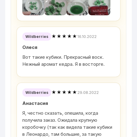
★★★★★
16.10.2022
Wildberries
Олеся
Вот такие кубики. Прекрасный воск.
Нежный аромат кедра. Я в восторге.
★★★★★
29.08.2022
Wildberries
Анастасия
Я, честно сказать, опешила, когда
получила заказ. Ожидала крупную
коробочку (так как видела такие кубики
в Леонардо, там большие, за такую