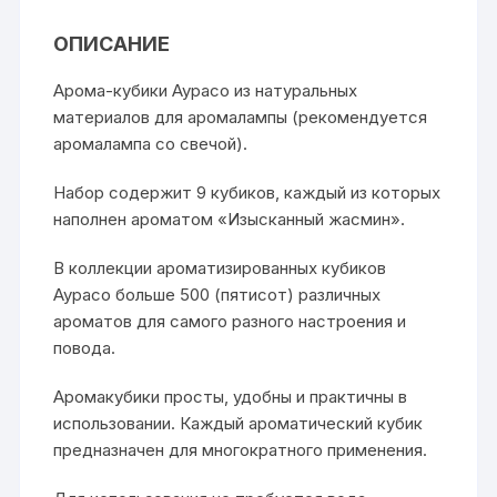
ОПИСАНИЕ
Арома-кубики Аурасо из натуральных
материалов для аромалампы (рекомендуется
аромалампа со свечой).
Набор содержит 9 кубиков, каждый из которых
наполнен ароматом «Изысканный жасмин».
В коллекции ароматизированных кубиков
Аурасо больше 500 (пятисот) различных
ароматов для самого разного настроения и
повода.
Аромакубики просты, удобны и практичны в
использовании. Каждый ароматический кубик
предназначен для многократного применения.