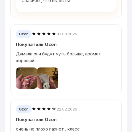
Спасибо , что вы есть!
★★★★★
03.08.2026
Ozon
Покупатель Ozon
Думала они будут чуть больше, аромат
хороший
★★★★☆
22.02.2026
Ozon
Покупатель Ozon
очень не плохо пахнет , класс