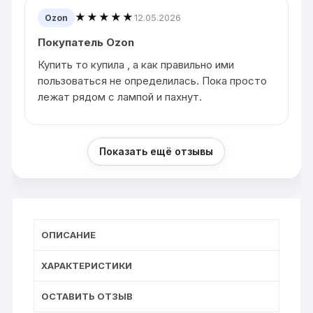
★★★★★
12.05.2026
Ozon
Покупатель Ozon
Купить то купила , а как правильно ими
пользоваться не определилась. Пока просто
лежат рядом с лампой и пахнут.
Показать ещё отзывы
ОПИСАНИЕ
ХАРАКТЕРИСТИКИ
ОСТАВИТЬ ОТЗЫВ