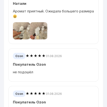
Натали
Аромат приятный. Ожидала большего размера
★★★★★
01.08.2026
Ozon
Покупатель Ozon
не подошёл
★★★★★
01.08.2026
Ozon
Покупатель Ozon