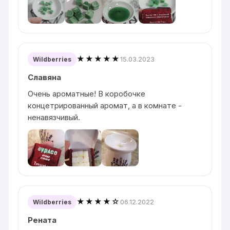
★★★★★
15.03.2023
Wildberries
Славяна
Очень ароматные! В коробочке
концетрированный аромат, а в комнате -
ненавязчивый.
★★★★☆
06.12.2022
Wildberries
Рената