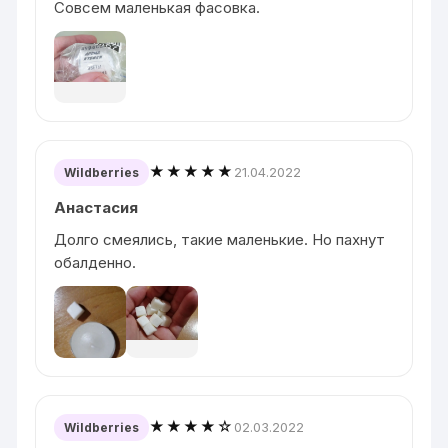
Совсем маленькая фасовка.
★★★★★
21.04.2022
Wildberries
Анастасия
Долго смеялись, такие маленькие. Но пахнут
обалденно.
★★★★☆
02.03.2022
Wildberries