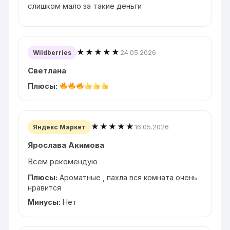
слишком мало за такие деньги
★★★★★
24.05.2026
Wildberries
Светлана
Плюсы:
★★★★★
16.05.2026
Яндекс Маркет
Ярослава Акимова
Всем рекомендую
Плюсы:
Ароматные , пахла вся комната очень
нравится
Минусы:
Нет