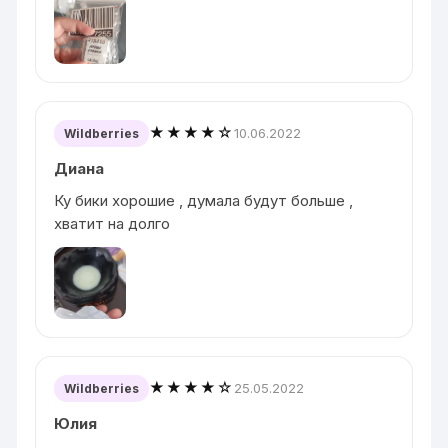
★★★★☆
10.06.2022
Wildberries
Диана
Ку бики хорошие , думала будут больше ,
хватит на долго
★★★★☆
25.05.2022
Wildberries
Юлия