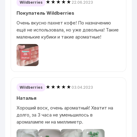
★★★★★
22.06.2023
Wildberries
Покупатель Wildberries
Очень вкусно пахнет кофе! По назначению
ещё не использовала, но уже довольна! Такие
маленькие кубики и такие ароматные!
★★★★★
03.04.2023
Wildberries
Наталья
Хороший воск, очень ароматный! Хватит на
долго, за 3 часа не уменьшилось в
аромалампе ни на миллиметр.