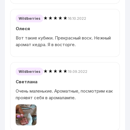
★★★★★
16.10.2022
Wildberries
Олеся
Вот такие кубики. Прекрасный воск. Нежный
аромат кедра. Я в восторге.
★★★★★
19.09.2022
Wildberries
Светлана
Очень маленькие. Ароматные, посмотрим как
проявят себя в аромалампе.