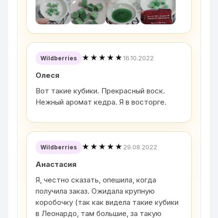
★★★★★
16.10.2022
Wildberries
Олеся
Вот такие кубики. Прекрасный воск.
Нежный аромат кедра. Я в восторге.
★★★★★
29.08.2022
Wildberries
Анастасия
Я, честно сказать, опешила, когда
получила заказ. Ожидала крупную
коробочку (так как видела такие кубики
в Леонардо, там большие, за такую