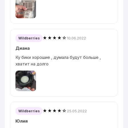
★★★★☆
10.06.2022
Wildberries
Диана
Ку бики хорошие , думала будут больше ,
хватит на долго
★★★★☆
25.05.2022
Wildberries
Юлия