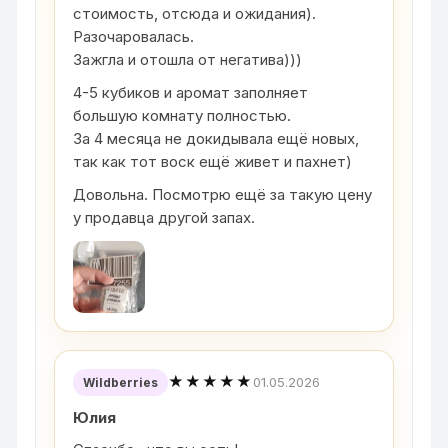
стоимость, отсюда и ожидания).
Разочаровалась.
Зажгла и отошла от негатива)))
4-5 кубиков и аромат заполняет
большую комнату полностью.
За 4 месяца не докидывала ещё новых,
так как тот воск ещё живет и пахнет)
Довольна. Посмотрю ещё за такую цену
у продавца другой запах.
★★★★★
01.05.2026
Wildberries
Юлия