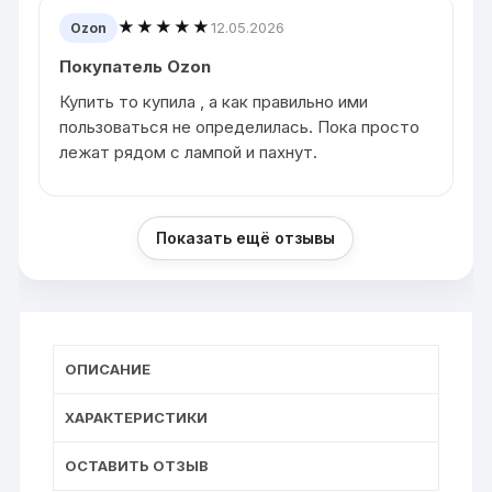
★★★★★
12.05.2026
Ozon
Покупатель Ozon
Купить то купила , а как правильно ими
пользоваться не определилась. Пока просто
лежат рядом с лампой и пахнут.
Показать ещё отзывы
ОПИСАНИЕ
ХАРАКТЕРИСТИКИ
ОСТАВИТЬ ОТЗЫВ