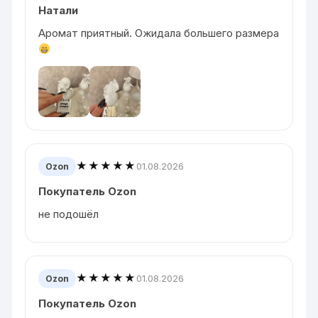
Натали
Аромат приятный. Ожидала большего размера
★★★★★
01.08.2026
Ozon
Покупатель Ozon
не подошёл
★★★★★
01.08.2026
Ozon
Покупатель Ozon