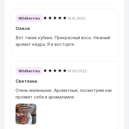
★★★★★
16.10.2022
Wildberries
Олеся
Вот такие кубики. Прекрасный воск. Нежный
аромат кедра. Я в восторге.
★★★★★
19.09.2022
Wildberries
Светлана
Очень маленькие. Ароматные, посмотрим как
проявят себя в аромалампе.