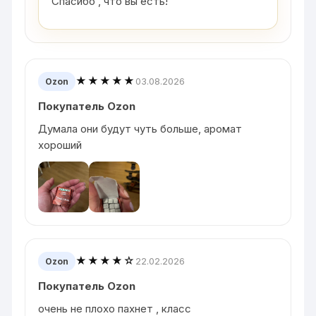
Спасибо , что вы есть!
★★★★★
03.08.2026
Ozon
Покупатель Ozon
Думала они будут чуть больше, аромат
хороший
★★★★☆
22.02.2026
Ozon
Покупатель Ozon
очень не плохо пахнет , класс