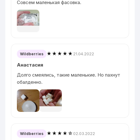
Совсем маленькая фасовка.
★★★★★
21.04.2022
Wildberries
Анастасия
Долго смеялись, такие маленькие. Но пахнут
обалденно.
★★★★☆
02.03.2022
Wildberries