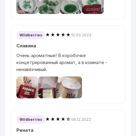
★★★★★
15.03.2023
Wildberries
Славяна
Очень ароматные! В коробочке
концетрированный аромат, а в комнате -
ненавязчивый.
★★★★☆
06.12.2022
Wildberries
Рената