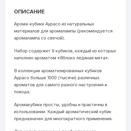
ОПИСАНИЕ
Арома-кубики Аурасо из натуральных
материалов для аромалампы (рекомендуется
аромалампа со свечой).
Набор содержит 9 кубиков, каждый из которых
наполнен ароматом «Яблоко ледяная мята».
В коллекции ароматизированных кубиков
Аурасо больше 1000 (тысячи) различных
ароматов для самого разного настроения и
повода.
Аромакубики просты, удобны и практичны в
использовании. Каждый ароматический кубик
предназначен для многократного применения.