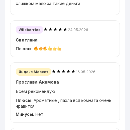
слишком мало за такие деньги
★★★★★
24.05.2026
Wildberries
Светлана
Плюсы:
★★★★★
16.05.2026
Яндекс Маркет
Ярослава Акимова
Всем рекомендую
Плюсы:
Ароматные , пахла вся комната очень
нравится
Минусы:
Нет