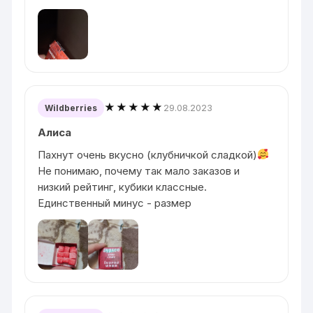
★★★★★
29.08.2023
Wildberries
Алиса
Пахнут очень вкусно (клубничкой сладкой)
Не понимаю, почему так мало заказов и
низкий рейтинг, кубики классные.
Единственный минус - размер