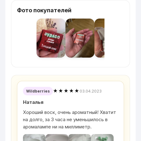
Фото покупателей
★★★★★
03.04.2023
Wildberries
Наталья
Хороший воск, очень ароматный! Хватит
на долго, за 3 часа не уменьшилось в
аромалампе ни на миллиметр.