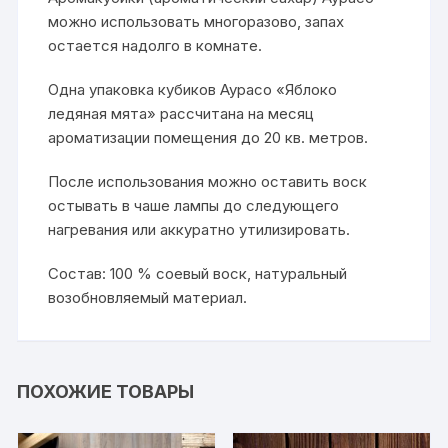
можно использовать многоразово, запах
остается надолго в комнате.
Одна упаковка кубиков Аурасо «Яблоко
ледяная мята» рассчитана на месяц
ароматизации помещения до 20 кв. метров.
После использования можно оставить воск
остывать в чаше лампы до следующего
нагревания или аккуратно утилизировать.
Состав: 100 % соевый воск, натуральный
возобновляемый материал.
ПОХОЖИЕ ТОВАРЫ