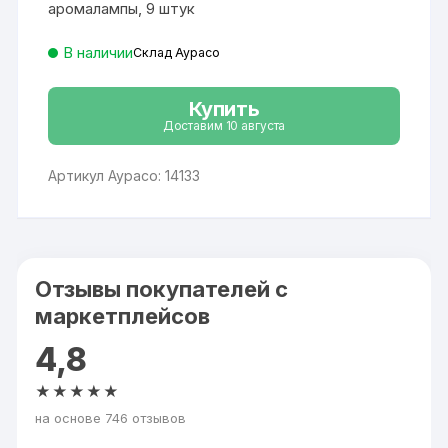
аромалампы, 9 штук
В наличии
Склад Аурасо
Купить
Доставим 10 августа
Артикул Аурасо: 14133
Отзывы покупателей с
маркетплейсов
4,8
★★★★★
на основе 746 отзывов