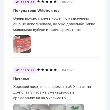
★★★★★
22.06.2023
Wildberries
Покупатель Wildberries
Очень вкусно пахнет кофе! По назначению
ещё не использовала, но уже довольна! Такие
маленькие кубики и такие ароматные!
★★★★★
03.04.2023
Wildberries
Наталья
Хороший воск, очень ароматный! Хватит на
долго, за 3 часа не уменьшилось в
аромалампе ни на миллиметр.