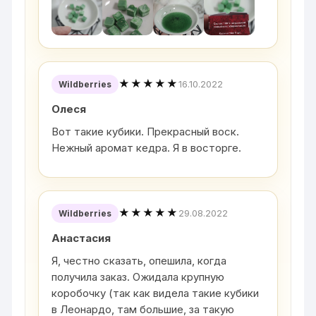
★★★★★
16.10.2022
Wildberries
Олеся
Вот такие кубики. Прекрасный воск.
Нежный аромат кедра. Я в восторге.
★★★★★
29.08.2022
Wildberries
Анастасия
Я, честно сказать, опешила, когда
получила заказ. Ожидала крупную
коробочку (так как видела такие кубики
в Леонардо, там большие, за такую