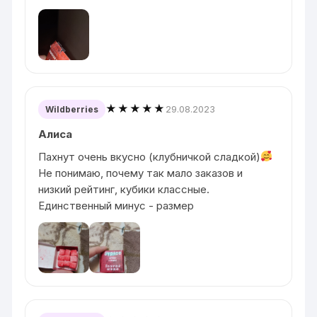
★★★★★
29.08.2023
Wildberries
Алиса
Пахнут очень вкусно (клубничкой сладкой)
Не понимаю, почему так мало заказов и
низкий рейтинг, кубики классные.
Единственный минус - размер