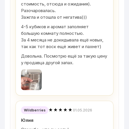
стоимость, отсюда и ожидания).
Разочаровалась.
Зажгла и отошла от негатива)))
4-5 кубиков и аромат заполняет
большую комнату полностью.
За 4 месяца не докидывала ещё новых,
так как тот воск ещё живет и пахнет)
Довольна. Посмотрю ещё за такую цену
у продавца другой запах.
★★★★★
01.05.2026
Wildberries
Юлия