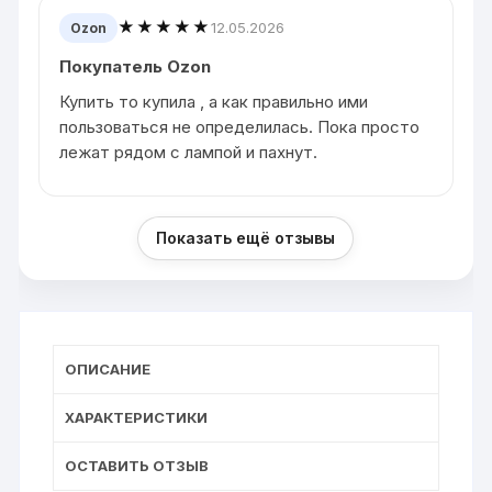
★★★★★
12.05.2026
Ozon
Покупатель Ozon
Купить то купила , а как правильно ими
пользоваться не определилась. Пока просто
лежат рядом с лампой и пахнут.
Показать ещё отзывы
ОПИСАНИЕ
ХАРАКТЕРИСТИКИ
ОСТАВИТЬ ОТЗЫВ