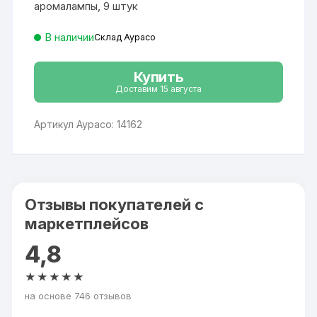
аромалампы, 9 штук
В наличии
Склад Аурасо
Купить
Доставим 15 августа
Артикул Аурасо: 14162
Отзывы покупателей с
маркетплейсов
4,8
★★★★★
на основе 746 отзывов