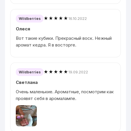
★★★★★
16.10.2022
Wildberries
Олеся
Вот такие кубики. Прекрасный воск. Нежный
аромат кедра. Я в восторге.
★★★★★
19.09.2022
Wildberries
Светлана
Очень маленькие. Ароматные, посмотрим как
проявят себя в аромалампе.