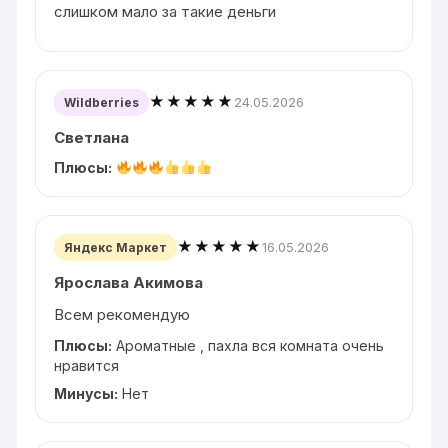
слишком мало за такие деньги
★★★★★
24.05.2026
Wildberries
Светлана
Плюсы:
★★★★★
16.05.2026
Яндекс Маркет
Ярослава Акимова
Всем рекомендую
Плюсы:
Ароматные , пахла вся комната очень
нравится
Минусы:
Нет