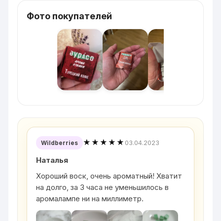
Фото покупателей
★★★★★
03.04.2023
Wildberries
Наталья
Хороший воск, очень ароматный! Хватит
на долго, за 3 часа не уменьшилось в
аромалампе ни на миллиметр.