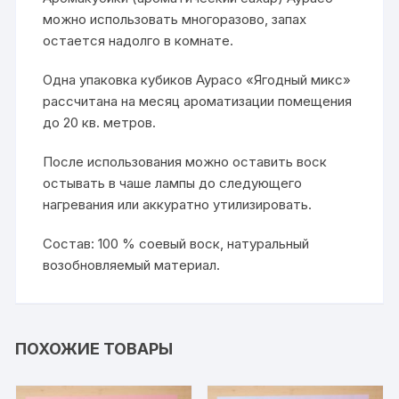
можно использовать многоразово, запах
остается надолго в комнате.
Одна упаковка кубиков Аурасо «Ягодный микс»
рассчитана на месяц ароматизации помещения
до 20 кв. метров.
После использования можно оставить воск
остывать в чаше лампы до следующего
нагревания или аккуратно утилизировать.
Состав: 100 % соевый воск, натуральный
возобновляемый материал.
ПОХОЖИЕ ТОВАРЫ