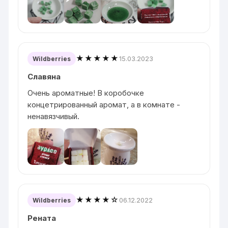
★★★★★
15.03.2023
Wildberries
Славяна
Очень ароматные! В коробочке
концетрированный аромат, а в комнате -
ненавязчивый.
★★★★☆
06.12.2022
Wildberries
Рената