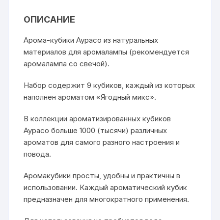
ОПИСАНИЕ
Арома-кубики Аурасо из натуральных
материалов для аромалампы (рекомендуется
аромалампа со свечой).
Набор содержит 9 кубиков, каждый из которых
наполнен ароматом «Ягодный микс».
В коллекции ароматизированных кубиков
Аурасо больше 1000 (тысячи) различных
ароматов для самого разного настроения и
повода.
Аромакубики просты, удобны и практичны в
использовании. Каждый ароматический кубик
предназначен для многократного применения.