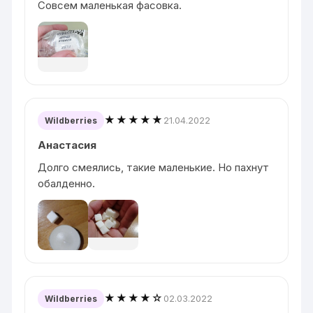
Совсем маленькая фасовка.
★★★★★
21.04.2022
Wildberries
Анастасия
Долго смеялись, такие маленькие. Но пахнут
обалденно.
★★★★☆
02.03.2022
Wildberries