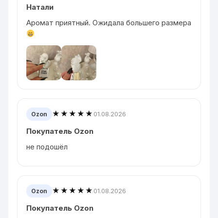
Натали
Аромат приятный. Ожидала большего размера
★★★★★
01.08.2026
Ozon
Покупатель Ozon
не подошёл
★★★★★
01.08.2026
Ozon
Покупатель Ozon