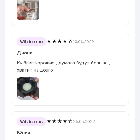
★★★★☆
10.06.2022
Wildberries
Диана
Ку бики хорошие , думала будут больше ,
хватит на долго
★★★★☆
25.05.2022
Wildberries
Юлия