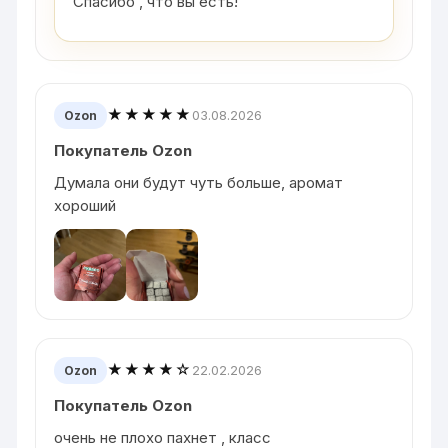
Спасибо , что вы есть!
★★★★★
03.08.2026
Ozon
Покупатель Ozon
Думала они будут чуть больше, аромат
хороший
★★★★☆
22.02.2026
Ozon
Покупатель Ozon
очень не плохо пахнет , класс