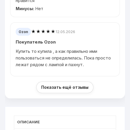
нравится
Минусы:
Нет
★★★★★
12.05.2026
Ozon
Покупатель Ozon
Купить то купила , а как правильно ими
пользоваться не определилась. Пока просто
лежат рядом с лампой и пахнут.
Показать ещё отзывы
ОПИСАНИЕ