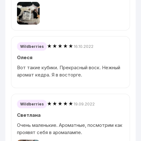
★★★★★
16.10.2022
Wildberries
Олеся
Вот такие кубики. Прекрасный воск. Нежный
аромат кедра. Я в восторге.
★★★★★
19.09.2022
Wildberries
Светлана
Очень маленькие. Ароматные, посмотрим как
проявят себя в аромалампе.