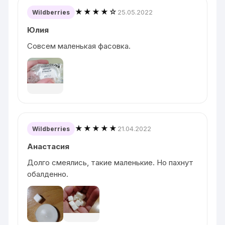
★★★★☆
25.05.2022
Wildberries
Юлия
Совсем маленькая фасовка.
★★★★★
21.04.2022
Wildberries
Анастасия
Долго смеялись, такие маленькие. Но пахнут
обалденно.