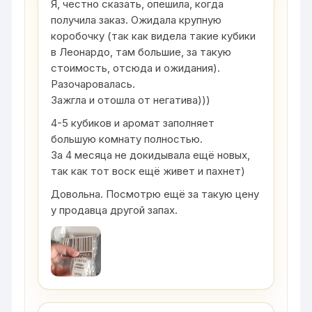
Я, честно сказать, опешила, когда
получила заказ. Ожидала крупную
коробочку (так как видела такие кубики
в Леонардо, там большие, за такую
стоимость, отсюда и ожидания).
Разочаровалась.
Зажгла и отошла от негатива)))
4-5 кубиков и аромат заполняет
большую комнату полностью.
За 4 месяца не докидывала ещё новых,
так как тот воск ещё живет и пахнет)
Довольна. Посмотрю ещё за такую цену
у продавца другой запах.