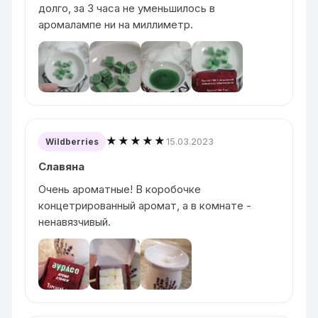
долго, за 3 часа не уменьшилось в
аромалампе ни на миллиметр.
★★★★★
15.03.2023
Wildberries
Славяна
Очень ароматные! В коробочке
концетрированный аромат, а в комнате -
ненавязчивый.