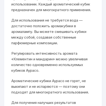
использовании. Каждый ароматический кубик
предназначен для многократного применения.
Для использования не требуется вода —
достаточно положить аромакубики в
аромалампу. Вы можете смешивать кубики
между собой, создавая собственные
парфюмерные композиции.
Регулировать интенсивность аромата
«Клементин и мандарин» можно увеличивая
количество одновременно используемых
кубиков Аурасо.
Ароматические кубики Аурасо не горят, не
выкипают и не испаряются — поэтому они
подходят для многократного использования.
Для получения налучших результатов