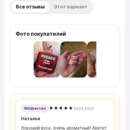
Все отзывы
Этот вариант
Фото покупателей
★★★★★
03.04.2023
Wildberries
Наталья
Хороший воск, очень ароматный! Хватит