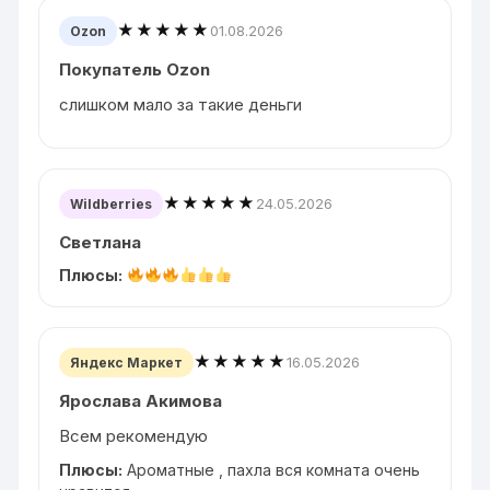
★★★★★
01.08.2026
Ozon
Покупатель Ozon
слишком мало за такие деньги
★★★★★
24.05.2026
Wildberries
Светлана
Плюсы:
★★★★★
16.05.2026
Яндекс Маркет
Ярослава Акимова
Всем рекомендую
Плюсы:
Ароматные , пахла вся комната очень