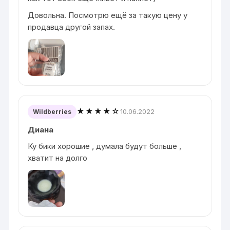
Довольна. Посмотрю ещё за такую цену у
продавца другой запах.
★★★★☆
10.06.2022
Wildberries
Диана
Ку бики хорошие , думала будут больше ,
хватит на долго