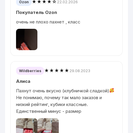
★★★★☆
22.02.2026
Ozon
Покупатель Ozon
очень не плохо пахнет , класс
★★★★★
29.08.2023
Wildberries
Алиса
Пахнут очень вкусно (клубничкой сладкой)
Не понимаю, почему так мало заказов и
низкий рейтинг, кубики классные.
Единственный минус - размер