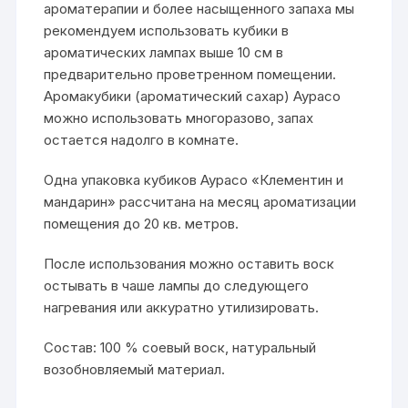
ароматерапии и более насыщенного запаха мы
рекомендуем использовать кубики в
ароматических лампах выше 10 см в
предварительно проветренном помещении.
Аромакубики (ароматический сахар) Аурасо
можно использовать многоразово, запах
остается надолго в комнате.
Одна упаковка кубиков Аурасо «Клементин и
мандарин» рассчитана на месяц ароматизации
помещения до 20 кв. метров.
После использования можно оставить воск
остывать в чаше лампы до следующего
нагревания или аккуратно утилизировать.
Состав: 100 % соевый воск, натуральный
возобновляемый материал.