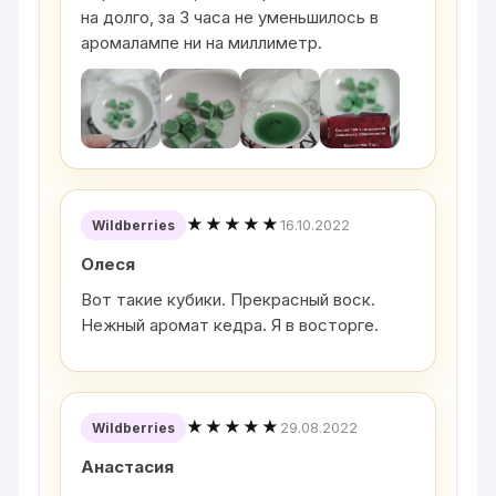
на долго, за 3 часа не уменьшилось в
аромалампе ни на миллиметр.
★★★★★
16.10.2022
Wildberries
Олеся
Вот такие кубики. Прекрасный воск.
Нежный аромат кедра. Я в восторге.
★★★★★
29.08.2022
Wildberries
Анастасия