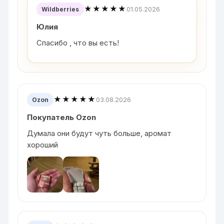
★★★★★
01.05.2026
Wildberries
Юлия
Спасибо , что вы есть!
★★★★★
03.08.2026
Ozon
Покупатель Ozon
Думала они будут чуть больше, аромат
хороший