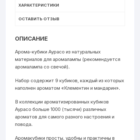
ХАРАКТЕРИСТИКИ
ОСТАВИТЬ ОТЗЫВ
ОПИСАНИЕ
Арома-кубики Аурасо из натуральных
материалов для аромалампы (рекомендуется
аромалампа со свечой).
Набор содержит 9 кубиков, каждый из которых
наполнен ароматом «Клементин и мандарин».
В коллекции ароматизированных кубиков
Аурасо больше 1000 (тысячи) различных
ароматов для самого разного настроения и
повода.
Аромакубики просты, удобны и практичны в