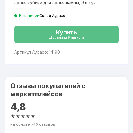
аромакубики для аромалампы, 9 штук
В наличии
Склад Аурасо
Купить
Доставим 9 августа
Артикул Аурасо: 14190
Отзывы покупателей с
маркетплейсов
4,8
★★★★★
на основе 740 отзывов