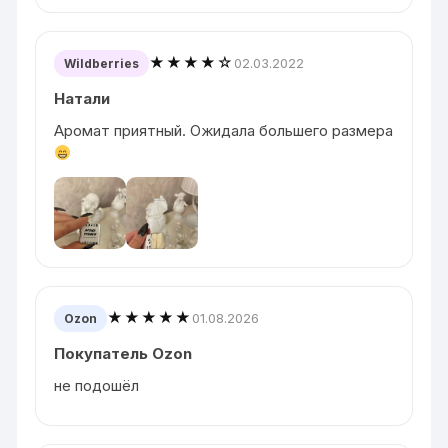
★★★★☆
02.03.2022
Wildberries
Натали
Аромат приятный. Ожидала большего размера
★★★★★
01.08.2026
Ozon
Покупатель Ozon
не подошёл