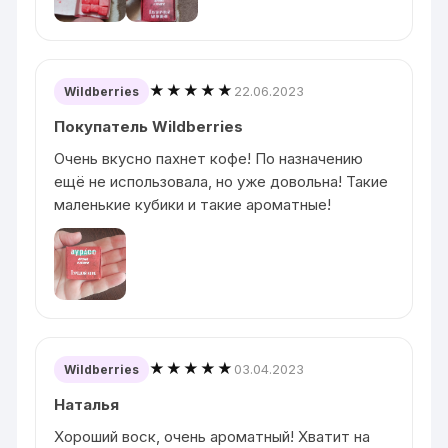
★★★★★
22.06.2023
Wildberries
Покупатель Wildberries
Очень вкусно пахнет кофе! По назначению
ещё не использовала, но уже довольна! Такие
маленькие кубики и такие ароматные!
★★★★★
03.04.2023
Wildberries
Наталья
Хороший воск, очень ароматный! Хватит на