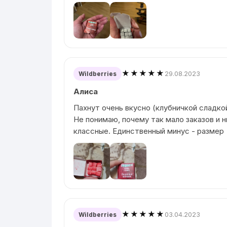
★★★★★
29.08.2023
Wildberries
Алиса
Пахнут очень вкусно (клубничкой сладко
Не понимаю, почему так мало заказов и н
классные. Единственный минус - размер
★★★★★
03.04.2023
Wildberries