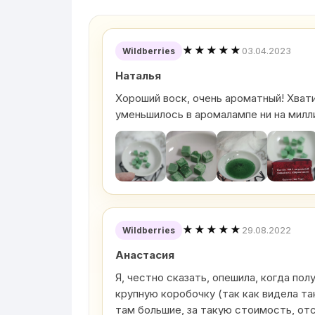
★★★★★
03.04.2023
Wildberries
Наталья
Хороший воск, очень ароматный! Хватит
уменьшилось в аромалампе ни на милл
★★★★★
29.08.2022
Wildberries
Анастасия
Я, честно сказать, опешила, когда пол
крупную коробочку (так как видела та
там большие, за такую стоимость, от