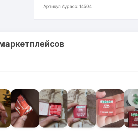
Артикул Аурасо: 14504
 маркетплейсов