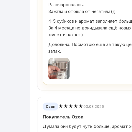
Разочаровалась.
Зажгла и отошла от негатива)))
4-5 кубиков и аромат заполняет боль
За 4 месяца не докидывала ещё новых,
живет и пахнет)
Довольна. Посмотрю ещё за такую цен
запах.
★★★★★
03.08.2026
Ozon
Покупатель Ozon
Думала они будут чуть больше, аромат 