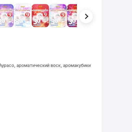
Аурасо, ароматический воск, аромакубики