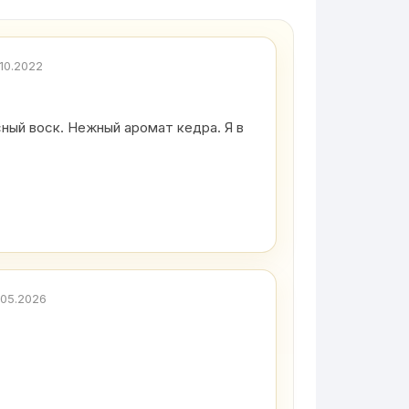
.10.2022
сный воск. Нежный аромат кедра. Я в
.05.2026