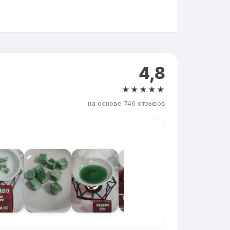
4,8
★★★★★
на основе 746 отзывов