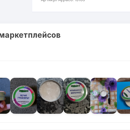
 маркетплейсов