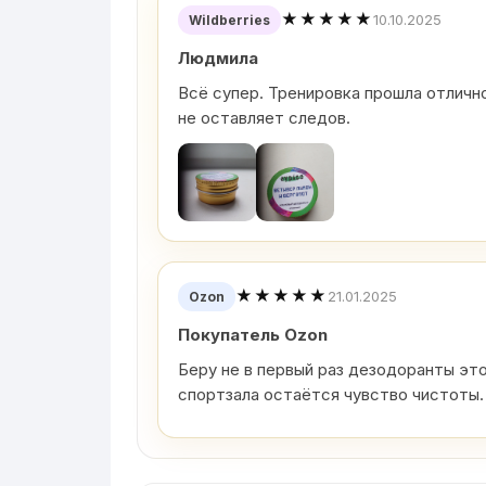
★★★★★
10.10.2025
Wildberries
Людмила
Всё супер. Тренировка прошла отлично
не оставляет следов.
★★★★★
21.01.2025
Ozon
Покупатель Ozon
Беру не в первый раз дезодоранты эт
спортзала остаётся чувство чистоты.