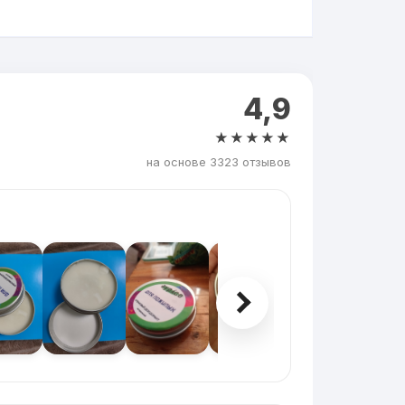
4,9
★★★★★
на основе 3323 отзывов