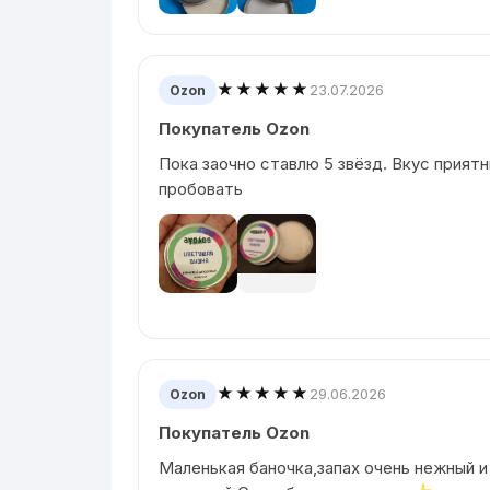
★★★★★
23.07.2026
Ozon
Покупатель Ozon
Пока заочно ставлю 5 звёзд. Вкус приятн
пробовать
★★★★★
29.06.2026
Ozon
Покупатель Ozon
Маленькая баночка,запах очень нежный и