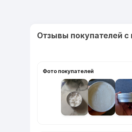
Отзывы покупателей с
Фото покупателей