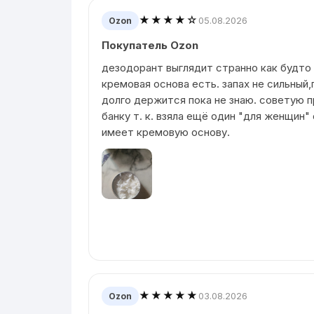
★★★★☆
05.08.2026
Ozon
Покупатель Ozon
дезодорант выглядит странно как будто
кремовая основа есть. запах не сильный,
долго держится пока не знаю. советую п
банку т. к. взяла ещё один "для женщин"
имеет кремовую основу.
★★★★★
03.08.2026
Ozon