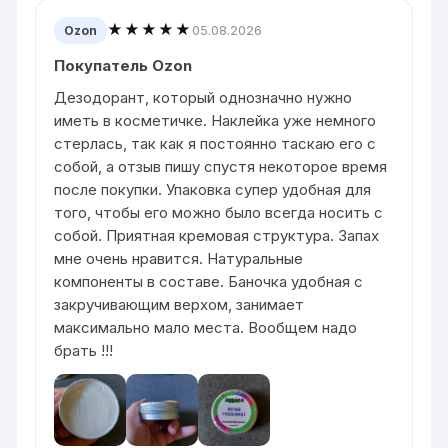
★★★★★
05.08.2026
Ozon
Покупатель Ozon
Дезодорант, который однозначно нужно
иметь в косметичке. Наклейка уже немного
стерлась, так как я постоянно таскаю его с
собой, а отзыв пишу спустя некоторое время
после покупки. Упаковка супер удобная для
того, чтобы его можно было всегда носить с
собой. Приятная кремовая структура. Запах
мне очень нравится. Натуральные
компоненты в составе. Баночка удобная с
закручивающим верхом, занимает
максимально мало места. Вообщем надо
брать !!!