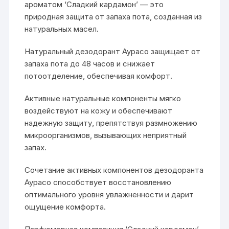
ароматом ‘Сладкий кардамон’ — это
природная защита от запаха пота, созданная из
натуральных масел.
Натуральный дезодорант Аурасо защищает от
запаха пота до 48 часов и снижает
потоотделение, обеспечивая комфорт.
Активные натуральные компоненты мягко
воздействуют на кожу и обеспечивают
надежную защиту, препятствуя размножению
микроорганизмов, вызывающих неприятный
запах.
Сочетание активных компонентов дезодоранта
Аурасо способствует восстановлению
оптимального уровня увлажненности и дарит
ощущение комфорта.