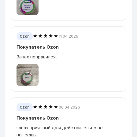
★★★★★
11.04.2026
Ozon
Покупатель Ozon
Запах понравился.
★★★★★
06.04.2026
Ozon
Покупатель Ozon
запах приятный,да и действительно не
потеешь.