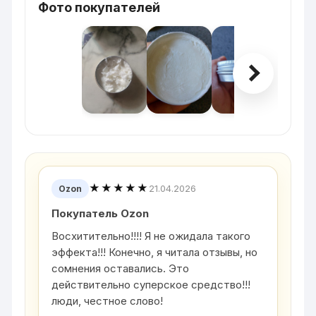
Фото покупателей
★★★★★
21.04.2026
Ozon
Покупатель Ozon
Восхитительно!!!! Я не ожидала такого
эффекта!!! Конечно, я читала отзывы, но
сомнения оставались. Это
действительно суперское средство!!!
люди, честное слово!