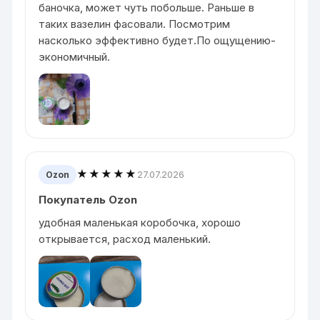
баночка, может чуть побольше. Раньше в
таких вазелин фасовали. Посмотрим
насколько эффективно будет.По ощущению-
экономичный.
★★★★★
27.07.2026
Ozon
Покупатель Ozon
удобная маленькая коробочка, хорошо
открывается, расход маленький.