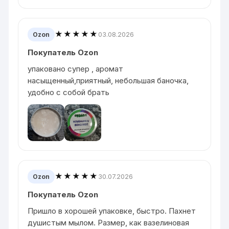
★★★★★
03.08.2026
Ozon
Покупатель Ozon
упаковано супер , аромат
насыщенный,приятный, небольшая баночка,
удобно с собой брать
★★★★★
30.07.2026
Ozon
Покупатель Ozon
Пришло в хорошей упаковке, быстро. Пахнет
душистым мылом. Размер, как вазелиновая