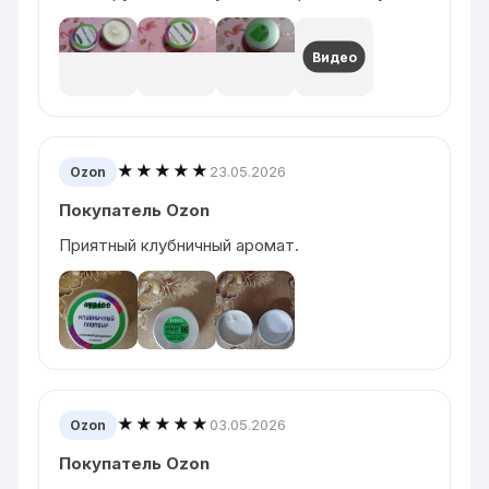
Видео
★★★★★
23.05.2026
Ozon
Покупатель Ozon
Приятный клубничный аромат.
★★★★★
03.05.2026
Ozon
Покупатель Ozon