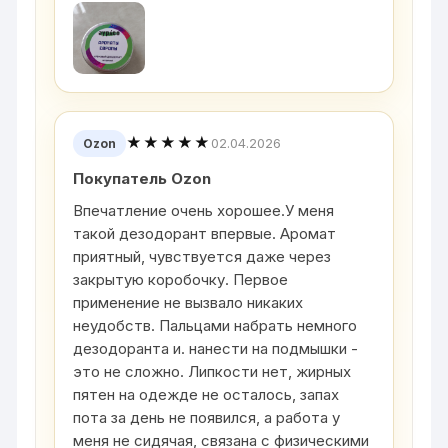
★★★★★
02.04.2026
Ozon
Покупатель Ozon
Впечатление очень хорошее.У меня
такой дезодорант впервые. Аромат
приятный, чувствуется даже через
закрытую коробочку. Первое
применение не вызвало никаких
неудобств. Пальцами набрать немного
дезодоранта и. нанести на подмышки -
это не сложно. Липкости нет, жирных
пятен на одежде не осталось, запах
пота за день не появился, а работа у
меня не сидячая, связана с физическими