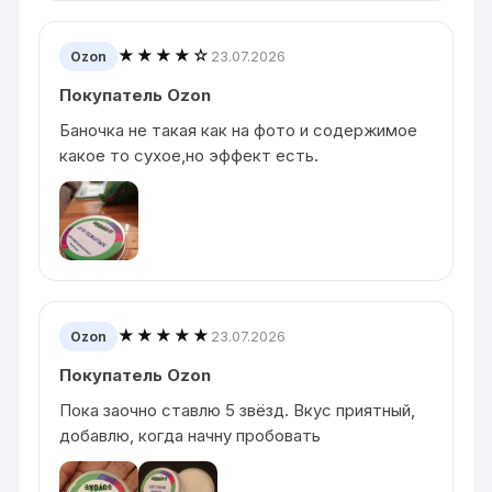
★★★★☆
23.07.2026
Ozon
Покупатель Ozon
Баночка не такая как на фото и содержимое
какое то сухое,но эффект есть.
★★★★★
23.07.2026
Ozon
Покупатель Ozon
Пока заочно ставлю 5 звёзд. Вкус приятный,
добавлю, когда начну пробовать