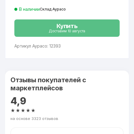
В наличии
Склад Аурасо
Купить
Доставим 10 августа
Артикул Аурасо: 12393
Отзывы покупателей с
маркетплейсов
4,9
★★★★★
на основе 3323 отзывов