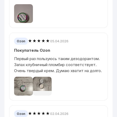
★★★★★
05.04.2026
Ozon
Покупатель Ozon
Первый раз пользуюсь таким дезодорантом.
Запах клубничный пломбир соответствует.
Очень твердый крем. Думаю хватит на долго.
★★★★★
02.04.2026
Ozon