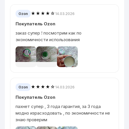
★★★★☆
14.03.2026
Ozon
Покупатель Ozon
заказ супер ! посмотрим как по
экономичности использования
★★★★☆
14.03.2026
Ozon
Покупатель Ozon
пахнет супер , 3 года гарантия, за 3 года
модно израсходовать , по экономичности не
знаю проверим