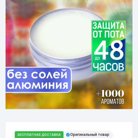
Оригинальный товар
БЕСПЛАТНАЯ ДОСТАВКА