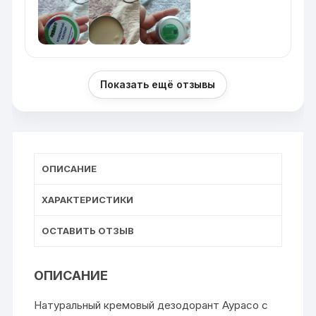
Показать ещё отзывы
ОПИСАНИЕ
ХАРАКТЕРИСТИКИ
ОСТАВИТЬ ОТЗЫВ
ОПИСАНИЕ
Натуральный кремовый дезодорант Аурасо с