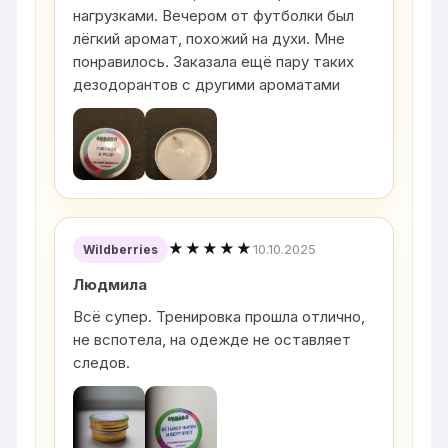
нагрузками. Вечером от футболки был
лёгкий аромат, похожий на духи. Мне
понравилось. Заказала ещё пару таких
дезодорантов с другими ароматами
★★★★★
10.10.2025
Wildberries
Людмила
Всё супер. Тренировка прошла отлично,
не вспотела, на одежде не оставляет
следов.