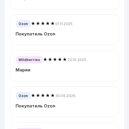
★★★★★
01.11.2025
Ozon
Покупатель Ozon
★★★★★
22.10.2025
Wildberries
Мария
★★★★★
30.09.2025
Ozon
Покупатель Ozon