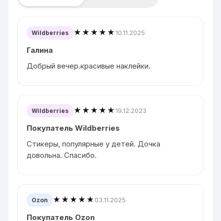
★★★★★
10.11.2025
Wildberries
Галина
Добрый вечер.красивые наклейки.
★★★★★
19.12.2023
Wildberries
Покупатель Wildberries
Стикеры, популярные у детей. Дочка
довольна. Спасибо.
★★★★★
03.11.2025
Ozon
Покупатель Ozon