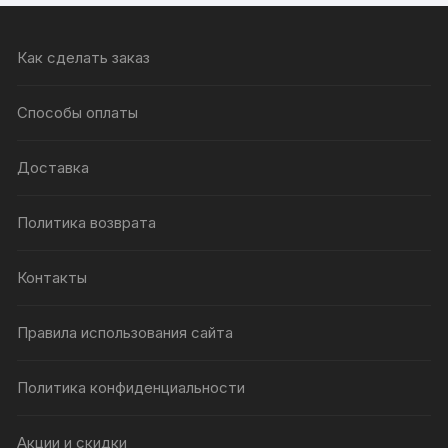
Как сделать заказ
Способы оплаты
Доставка
Политика возврата
Контакты
Правила использования сайта
Политика конфиденциальности
Акции и скидки