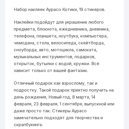
Набор наклеек Аурасо Котики, 19 стикеров.
Наклейки подойдут для украшение любого
предмета, блокнота, ежедневника, дневника,
телефона, планшета, ноутбука, компьютера,
чемодана, стола, велосипеда, скейтборда,
сноуборда, авто, мотоцикла, самоката,
музыкальных инструментов, подарков,
открыток, бутылки с водой, кружки. Всё
зависит только от вашей фантазии.
Отличный подарок как взрослому, так и
подростку. Такой подарок приятно получить на
день рождения, Новый год, 8 марта, 14
февраля, 23 февраля, 1 сентября, выпускной или
даже просто так. Стикеры Аурасо
замечательно подходят для творчества и
скрапбукинга.