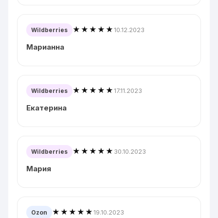
★★★★★
10.12.2023
Wildberries
Марианна
★★★★★
17.11.2023
Wildberries
Екатерина
★★★★★
30.10.2023
Wildberries
Мария
★★★★★
19.10.2023
Ozon