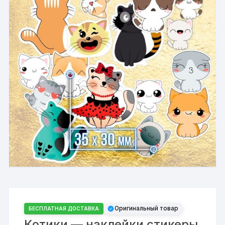
Оригинальный товар
БЕСПЛАТНАЯ ДОСТАВКА
Котики — наклейки стикеры