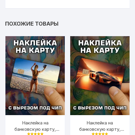
ПОХОЖИЕ ТОВАРЫ
Наклейка на
Наклейка на
банковскую карту,
банковскую карту,