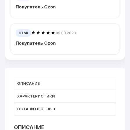
Покупатель Ozon
★★★★★
09.09.2023
Ozon
Покупатель Ozon
ОПИСАНИЕ
ХАРАКТЕРИСТИКИ
ОСТАВИТЬ ОТЗЫВ
ОПИСАНИЕ