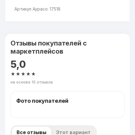
Артикул Аурасо: 17518
Отзывы покупателей с
маркетплейсов
5,0
★★★★★
на основе 15 отзывов
Фото покупателей
Все отзывы
Этот вариант