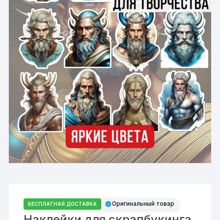
Оригинальный товар
БЕСПЛАТНАЯ ДОСТАВКА
Наклейки для скрапбукинга