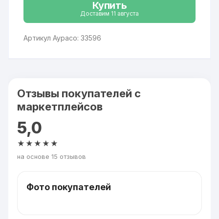
Купить
Доставим 11 августа
Артикул Аурасо: 33596
Отзывы покупателей с
маркетплейсов
5,0
★★★★★
на основе 15 отзывов
Фото покупателей