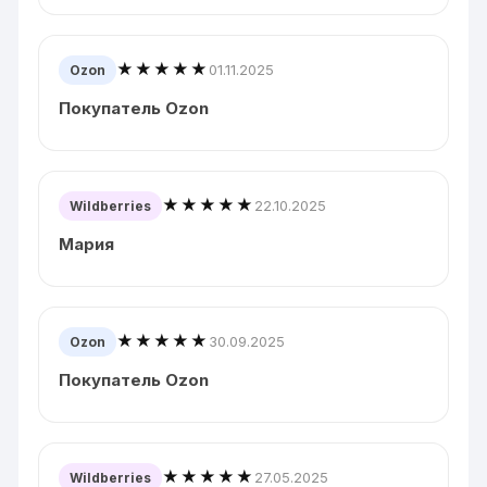
★★★★★
01.11.2025
Ozon
Покупатель Ozon
★★★★★
22.10.2025
Wildberries
Мария
★★★★★
30.09.2025
Ozon
Покупатель Ozon
★★★★★
27.05.2025
Wildberries