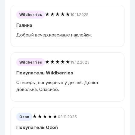
★★★★★
10.11.2025
Wildberries
Галина
Добрый вечер.красивые наклейки.
★★★★★
19.12.2023
Wildberries
Покупатель Wildberries
Стикеры, популярные у детей. Дочка
довольна. Спасибо.
★★★★★
03.11.2025
Ozon
Покупатель Ozon