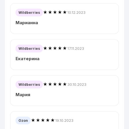
★★★★★
10.12.2023
Wildberries
Марианна
★★★★★
17.11.2023
Wildberries
Екатерина
★★★★★
30.10.2023
Wildberries
Мария
★★★★★
19.10.2023
Ozon