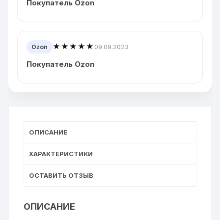
Покупатель Ozon
★★★★★
09.09.2023
Ozon
Покупатель Ozon
ОПИСАНИЕ
ХАРАКТЕРИСТИКИ
ОСТАВИТЬ ОТЗЫВ
ОПИСАНИЕ