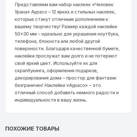
Представляем вам набор наклеек «Человек
Урана» Аурасо – 12 ярких и стильных наклеек,
которые станут отличным дополнением к
вашему творчеству! Размер каждой наклейки
50×30 мм – идеально для украшения ноутбука,
телефона, блокнота или любой другой
поверхности. Благодаря качественной бумеге,
наклейки прослужат вам долго и не потеряют
свой яркий цвет. Используйте их для
скрапбукинга, оформления подарков,
декорирования дома – простор для фантазии
безграничен! Наклейки «Аурасо» – это
отличный способ добавить немного радости и
индивидуальности в вашу жизнь.
ПОХОЖИЕ ТОВАРЫ