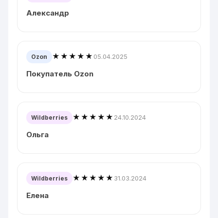
Александр
★★★★★
05.04.2025
Ozon
Покупатель Ozon
★★★★★
24.10.2024
Wildberries
Ольга
★★★★★
31.03.2024
Wildberries
Елена