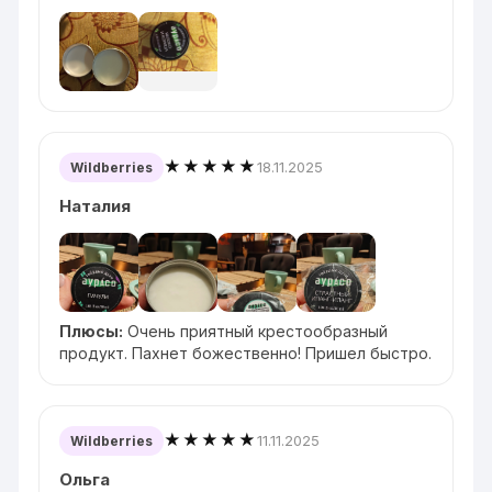
★★★★★
18.11.2025
Wildberries
Наталия
Плюсы:
Очень приятный крестообразный
продукт. Пахнет божественно! Пришел быстро.
★★★★★
11.11.2025
Wildberries
Ольга