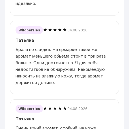
идеально.
★★★★★
04.08.2026
Wildberries
Татьяна
Брала по скидке. На ярмарке такой же
аромат меньшего обьема стоит в три раза
больше. Одни достоинства. Я для себя
недостатков не обнаружила. Рекомендую
наносить на влажную кожу, тогда аромат
держится дольше.
★★★★★
04.08.2026
Wildberries
Татьяна
Очень яркий аромат, стойкий, на коже