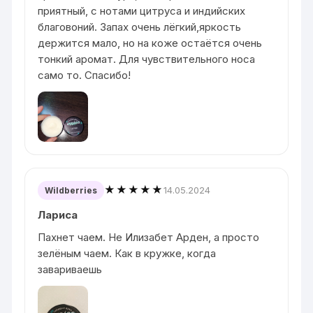
приятный, с нотами цитруса и индийских
благовоний. Запах очень лёгкий,яркость
держится мало, но на коже остаётся очень
тонкий аромат. Для чувствительного носа
само то. Спасибо!
★★★★★
14.05.2024
Wildberries
Лариса
Пахнет чаем. Не Илизабет Арден, а просто
зелёным чаем. Как в кружке, когда
завариваешь