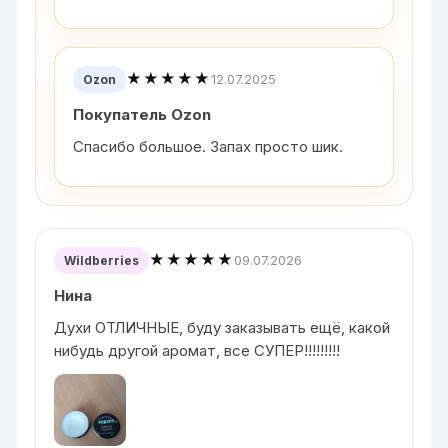
★★★★★
12.07.2025
Ozon
Покупатель Ozon
Спасибо большое. Запах просто шик.
★★★★★
09.07.2026
Wildberries
Нина
Духи ОТЛИЧНЫЕ, буду заказывать ещё, какой
нибудь другой аромат, все СУПЕР!!!!!!!!!