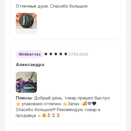
Отличные духи. Спасибо большое
★★★★★
27.04.2025
Wildberries
Александра
Плюсы:
Добрый день, товар пришел быстро
упаковано отлично
.Запах -
.
Спасибо большое!!! Рекомендую товар и
продавца