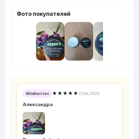
Фото покупателей
★★★★★
27.04.2025
Wildberries
Александра