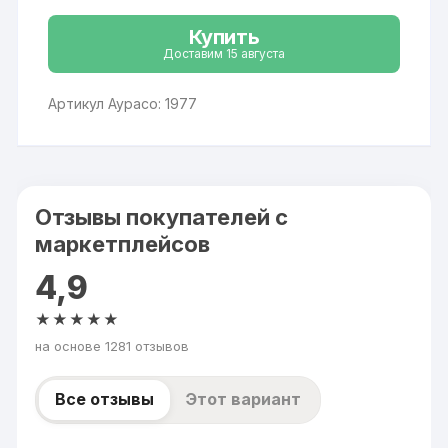
Купить
Доставим 15 августа
Артикул Аурасо: 1977
Отзывы покупателей с
маркетплейсов
4,9
★★★★★
на основе 1281 отзывов
Все отзывы
Этот вариант