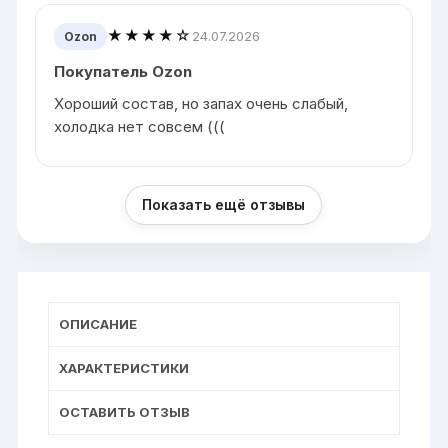
★★★★☆
24.07.2026
Ozon
Покупатель Ozon
Хороший состав, но запах очень слабый,
холодка нет совсем (((
Показать ещё отзывы
ОПИСАНИЕ
ХАРАКТЕРИСТИКИ
ОСТАВИТЬ ОТЗЫВ