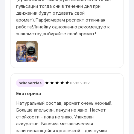
пульсации тогда они в течении дня при
движении будут отдавать свой
аромат).Парфюмерам респект,отличная
работа!Линейку однозначно рекомендую к
знакомству,выбирайте свой аромат!
★★★★★
05.12.2022
Wildberries
Екатерина
Натуральный состав, аромат очень нежный.
Больше апельсин, пачули не явно. Насчет
стойкости - пока не знаю. Упакован
аккуратно. Баночка металлическая
завинчивающейся крышечкой - для сумки