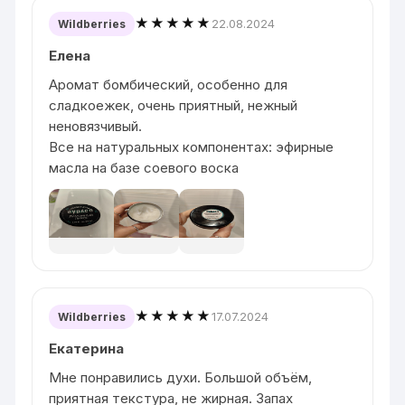
★★★★★
22.08.2024
Wildberries
Елена
Аромат бомбический, особенно для
сладкоежек, очень приятный, нежный
неновязчивый.
Все на натуральных компонентах: эфирные
масла на базе соевого воска
★★★★★
17.07.2024
Wildberries
Екатерина
Мне понравились духи. Большой объём,
приятная текстура, не жирная. Запах