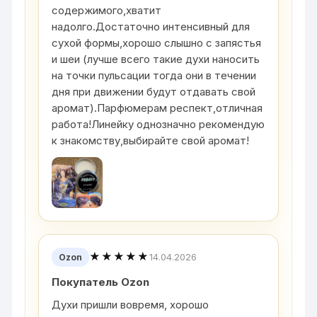
содержимого,хватит
надолго.Достаточно интенсивный для
сухой формы,хорошо слышно с запястья
и шеи (лучше всего такие духи наносить
на точки пульсации тогда они в течении
дня при движении будут отдавать свой
аромат).Парфюмерам респект,отличная
работа!Линейку однозначно рекомендую
к знакомству,выбирайте свой аромат!
★★★★★
14.04.2026
Ozon
Покупатель Ozon
Духи пришли вовремя, хорошо