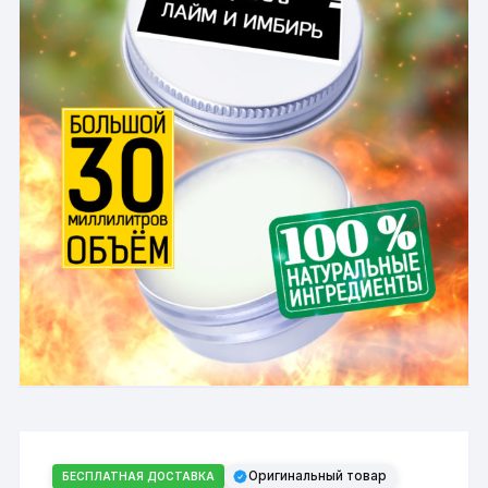
Оригинальный товар
БЕСПЛАТНАЯ ДОСТАВКА