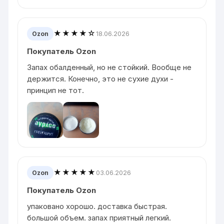
★★★★☆
18.06.2026
Ozon
Покупатель Ozon
Запах обалденный, но не стойкий. Вообще не
держится. Конечно, это не сухие духи -
принцип не тот.
★★★★★
03.06.2026
Ozon
Покупатель Ozon
упаковано хорошо. доставка быстрая.
большой объем. запах приятный легкий.