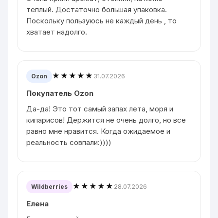
теплый. Достаточно большая упаковка.
Поскольку пользуюсь не каждый день , то
хватает надолго.
★★★★★
31.07.2026
Ozon
Покупатель Ozon
Да-да! Это тот самый запах лета, моря и
кипарисов! Держится не очень долго, но все
равно мне нравится. Когда ожидаемое и
реальность совпали:))))
★★★★★
28.07.2026
Wildberries
Елена