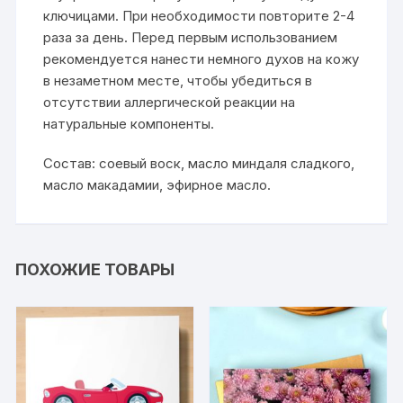
ключицами. При необходимости повторите 2-4
раза за день. Перед первым использованием
рекомендуется нанести немного духов на кожу
в незаметном месте, чтобы убедиться в
отсутствии аллергической реакции на
натуральные компоненты.
Состав: соевый воск, масло миндаля сладкого,
масло макадамии, эфирное масло.
ПОХОЖИЕ ТОВАРЫ