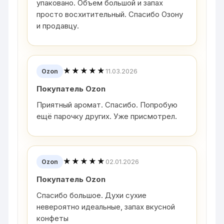
упаковано. Объем большой и запах
просто восхитительный. Спасибо Озону
и продавцу.
★★★★★
11.03.2026
Ozon
Покупатель Ozon
Приятный аромат. Спасибо. Попробую
ещё парочку других. Уже присмотрел.
★★★★★
02.01.2026
Ozon
Покупатель Ozon
Спасибо большое. Духи сухие
невероятно идеальные, запах вкусной
конфеты