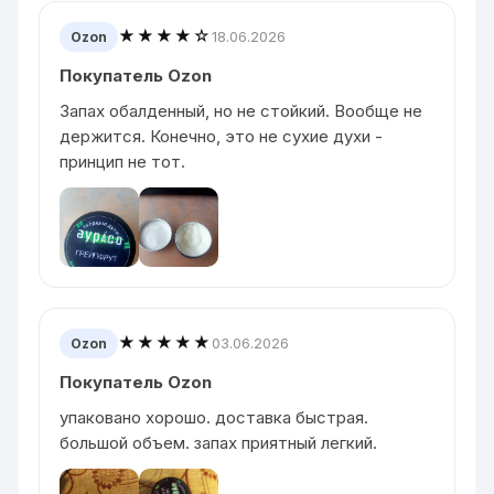
★★★★☆
18.06.2026
Ozon
Покупатель Ozon
Запах обалденный, но не стойкий. Вообще не
держится. Конечно, это не сухие духи -
принцип не тот.
★★★★★
03.06.2026
Ozon
Покупатель Ozon
упаковано хорошо. доставка быстрая.
большой объем. запах приятный легкий.