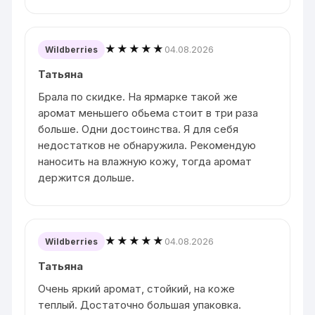
★★★★★
04.08.2026
Wildberries
Татьяна
Брала по скидке. На ярмарке такой же
аромат меньшего обьема стоит в три раза
больше. Одни достоинства. Я для себя
недостатков не обнаружила. Рекомендую
наносить на влажную кожу, тогда аромат
держится дольше.
★★★★★
04.08.2026
Wildberries
Татьяна
Очень яркий аромат, стойкий, на коже
теплый. Достаточно большая упаковка.