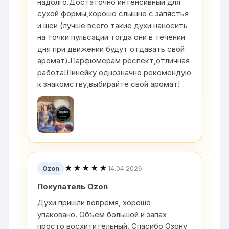
надолго.Достаточно интенсивный для
сухой формы,хорошо слышно с запястья
и шеи (лучше всего такие духи наносить
на точки пульсации тогда они в течении
дня при движении будут отдавать свой
аромат).Парфюмерам респект,отличная
работа!Линейку однозначно рекомендую
к знакомству,выбирайте свой аромат!
★★★★★
14.04.2026
Ozon
Покупатель Ozon
Духи пришли вовремя, хорошо
упаковано. Объем большой и запах
просто восхитительный. Спасибо Озону