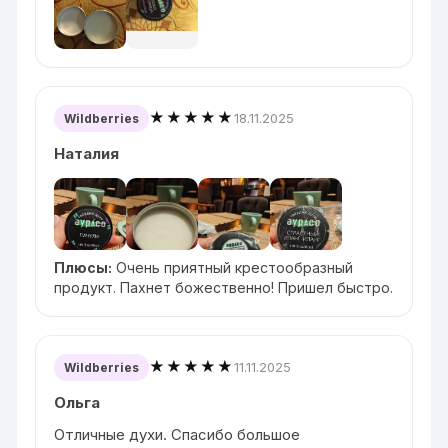
★★★★★
18.11.2025
Wildberries
Наталия
Плюсы:
Очень приятный крестообразный
продукт. Пахнет божественно! Пришел быстро.
★★★★★
11.11.2025
Wildberries
Ольга
Отличные духи. Спасибо большое