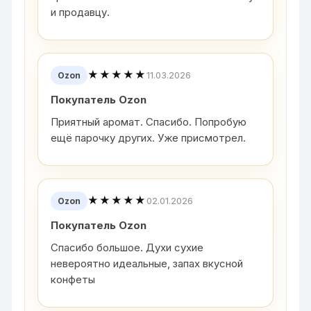
и продавцу.
★★★★★
11.03.2026
Ozon
Покупатель Ozon
Приятный аромат. Спасибо. Попробую
ещё парочку других. Уже присмотрел.
★★★★★
02.01.2026
Ozon
Покупатель Ozon
Спасибо большое. Духи сухие
невероятно идеальные, запах вкусной
конфеты