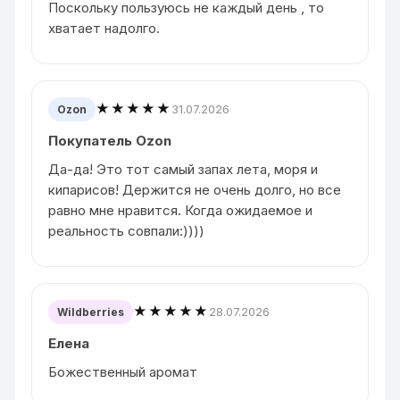
Поскольку пользуюсь не каждый день , то
хватает надолго.
★★★★★
31.07.2026
Ozon
Покупатель Ozon
Да-да! Это тот самый запах лета, моря и
кипарисов! Держится не очень долго, но все
равно мне нравится. Когда ожидаемое и
реальность совпали:))))
★★★★★
28.07.2026
Wildberries
Елена
Божественный аромат