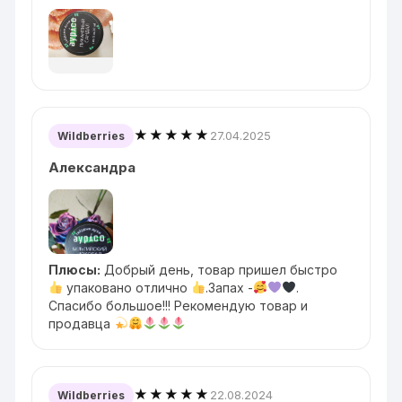
★★★★★
27.04.2025
Wildberries
Александра
Плюсы:
Добрый день, товар пришел быстро
упаковано отлично
.Запах -
.
Спасибо большое!!! Рекомендую товар и
продавца
★★★★★
22.08.2024
Wildberries