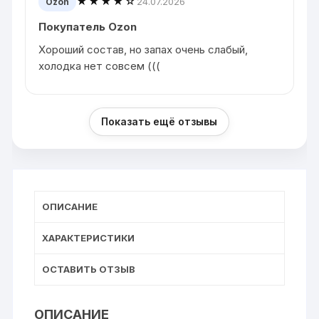
★★★★☆
24.07.2026
Ozon
Покупатель Ozon
Хороший состав, но запах очень слабый,
холодка нет совсем (((
Показать ещё отзывы
ОПИСАНИЕ
ХАРАКТЕРИСТИКИ
ОСТАВИТЬ ОТЗЫВ
ОПИСАНИЕ