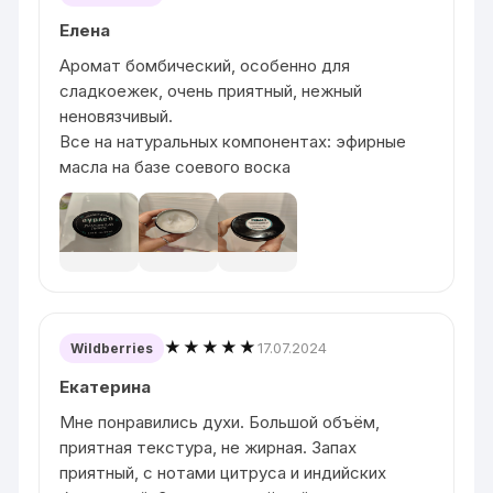
Елена
Аромат бомбический, особенно для
сладкоежек, очень приятный, нежный
неновязчивый.
Все на натуральных компонентах: эфирные
масла на базе соевого воска
★★★★★
17.07.2024
Wildberries
Екатерина
Мне понравились духи. Большой объём,
приятная текстура, не жирная. Запах
приятный, с нотами цитруса и индийских