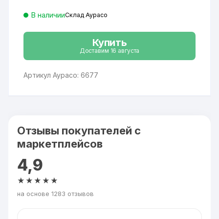
В наличии
Склад Аурасо
Купить
Доставим 16 августа
Артикул Аурасо: 6677
Отзывы покупателей с
маркетплейсов
4,9
★★★★★
на основе 1283 отзывов