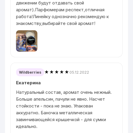
движении будут отдавать свой
аромат).Парфюмерам респект,отличная
работа!Линейку однозначно рекомендую к
знакомству,выбирайте свой аромат!
★★★★★
05.12.2022
Wildberries
Екатерина
Натуральный состав, аромат очень нежный.
Больше апельсин, пачули не явно. Насчет
стойкости - пока не знаю. Упакован
аккуратно. Баночка металлическая
завинчивающейся крышечкой - для сумки
идеально.