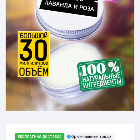
Оригинальный товар
БЕСПЛАТНАЯ ДОСТАВКА