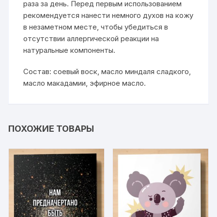
раза за день. Перед первым использованием
рекомендуется нанести немного духов на кожу
в незаметном месте, чтобы убедиться в
отсутствии аллергической реакции на
натуральные компоненты.
Состав: соевый воск, масло миндаля сладкого,
масло макадамии, эфирное масло.
ПОХОЖИЕ ТОВАРЫ