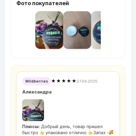
Фото покупателей
★★★★★
27.04.2025
Wildberries
Александра
Плюсы:
Добрый день, товар пришел
быстро
упаковано отлично
.Запах -