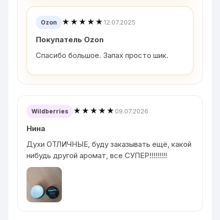
★★★★★
12.07.2025
Ozon
Покупатель Ozon
Спасибо большое. Запах просто шик.
★★★★★
09.07.2026
Wildberries
Нина
Духи ОТЛИЧНЫЕ, буду заказывать ещё, какой
нибудь другой аромат, все СУПЕР!!!!!!!!!