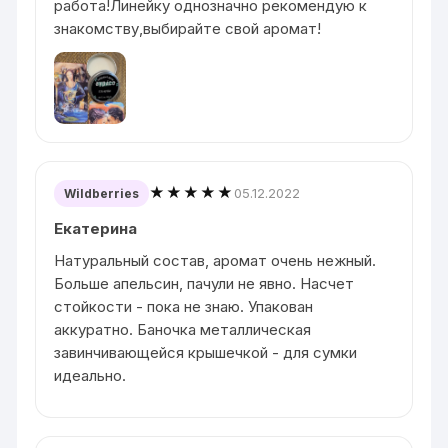
работа!Линейку однозначно рекомендую к
знакомству,выбирайте свой аромат!
★★★★★
05.12.2022
Wildberries
Екатерина
Натуральный состав, аромат очень нежный.
Больше апельсин, пачули не явно. Насчет
стойкости - пока не знаю. Упакован
аккуратно. Баночка металлическая
завинчивающейся крышечкой - для сумки
идеально.