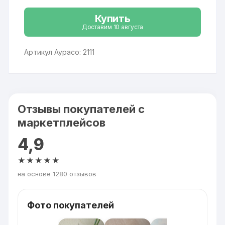
Купить
Доставим 10 августа
Артикул Аурасо: 2111
Отзывы покупателей с
маркетплейсов
4,9
★★★★★
на основе 1280 отзывов
Фото покупателей