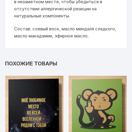
в незаметном месте, чтобы убедиться в
отсутствии аллергической реакции на
натуральные компоненты.
Состав: соевый воск, масло миндаля сладкого,
масло макадамии, эфирное масло.
ПОХОЖИЕ ТОВАРЫ