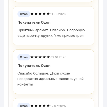
★★★★★
11.03.2026
Ozon
Покупатель Ozon
Приятный аромат. Спасибо. Попробую
ещё парочку других. Уже присмотрел.
★★★★★
02.01.2026
Ozon
Покупатель Ozon
Спасибо большое. Духи сухие
невероятно идеальные, запах вкусной
конфеты
★★★★★
12.07.2025
Ozon