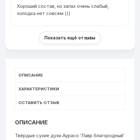
Хороший состав, но запах очень слабый,
холодка нет совсем (((
Показать ещё отзывы
ОПИСАНИЕ
ХАРАКТЕРИСТИКИ
ОСТАВИТЬ ОТЗЫВ
ОПИСАНИЕ
Твёрдые сухие духи Аурасо ‘Лавр благородный’