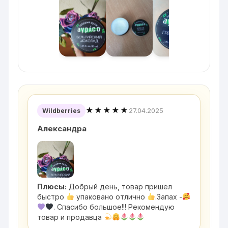
★★★★★
27.04.2025
Wildberries
Александра
Плюсы:
Добрый день, товар пришел
быстро
упаковано отлично
.Запах -
. Спасибо большое!!! Рекомендую
товар и продавца