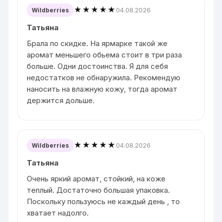
★★★★★
04.08.2026
Wildberries
Татьяна
Брала по скидке. На ярмарке такой же
аромат меньшего обьема стоит в три раза
больше. Одни достоинства. Я для себя
недостатков не обнаружила. Рекомендую
наносить на влажную кожу, тогда аромат
держится дольше.
★★★★★
04.08.2026
Wildberries
Татьяна
Очень яркий аромат, стойкий, на коже
теплый. Достаточно большая упаковка.
Поскольку пользуюсь не каждый день , то
хватает надолго.