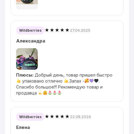
★★★★★
27.04.2025
Wildberries
Александра
Плюсы:
Добрый день, товар пришел быстро
упаковано отлично
.Запах -
.
Спасибо большое!!! Рекомендую товар и
продавца
★★★★★
22.08.2024
Wildberries
Елена