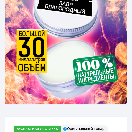
Оригинальный товар
БЕСПЛАТНАЯ ДОСТАВКА