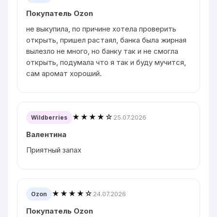
Покупатель Ozon
не выкупила, по причине хотела проверить
открыть, пришел растаял, банка была жирная
вылезло не много, но банку так и не смогла
открыть, подумала что я так и буду мучится,
сам аромат хороший.
★★★★☆
25.07.2026
Wildberries
Валентина
Приятный запах
★★★★☆
24.07.2026
Ozon
Покупатель Ozon