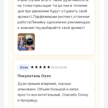
на точки пульсации тогда они в течении
дня при движении будут отдавать свой
аромат).Парфюмерам респект,отличная
работа!Линейку однозначно рекомендую
к знакомству,выбирайте свой аромат!
★★★★★
14.04.2026
Ozon
Покупатель Ozon
Духи пришли вовремя, хорошо
упаковано. Объем большой и запах
просто восхитительный. Спасибо Озону
и продавцу.