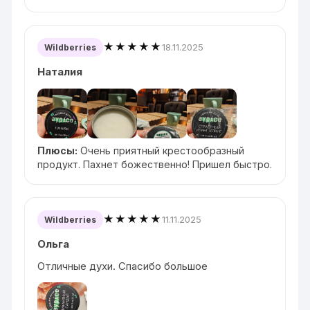
★★★★★
18.11.2025
Wildberries
Наталия
Плюсы:
Очень приятный крестообразный
продукт. Пахнет божественно! Пришел быстро.
★★★★★
11.11.2025
Wildberries
Ольга
Отличные духи. Спасибо большое