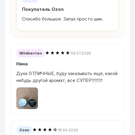
Покупатель Ozon
Спасибо большое. Запах просто шик.
★★★★★
09.07.2026
Wildberries
Нина
Духи ОТЛИЧНЫЕ, буду заказывать ещё, какой
нибудь другой аромат, все СУПЕР!!!!!!!!!
★★★★☆
18.06.2026
Ozon