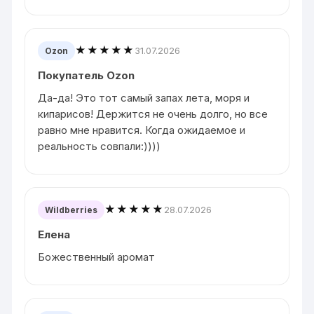
★★★★★
31.07.2026
Ozon
Покупатель Ozon
Да-да! Это тот самый запах лета, моря и
кипарисов! Держится не очень долго, но все
равно мне нравится. Когда ожидаемое и
реальность совпали:))))
★★★★★
28.07.2026
Wildberries
Елена
Божественный аромат