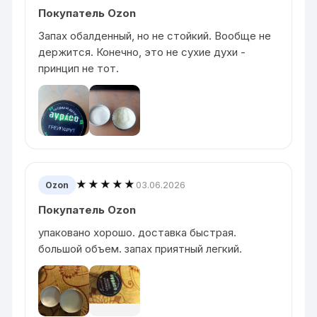
Покупатель Ozon
Запах обалденный, но не стойкий. Вообще не
держится. Конечно, это не сухие духи -
принцип не тот.
★★★★★
03.06.2026
Ozon
Покупатель Ozon
упаковано хорошо. доставка быстрая.
большой объем. запах приятный легкий.