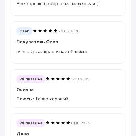
Все хорошо но карточка маленькая (
★★★★★
26.05.2026
Ozon
Покупатель Ozon
очень яркая красочная обложка.
★★★★★
17.10.2025
Wildberries
Оксана
Плюсы:
Товар хороший.
★★★★★
01.10.2025
Wildberries
Дина