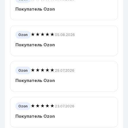
Покупатель Ozon
★★★★★
05.08.2026
Ozon
Покупатель Ozon
★★★★★
29.07.2026
Ozon
Покупатель Ozon
★★★★★
23.07.2026
Ozon
Покупатель Ozon