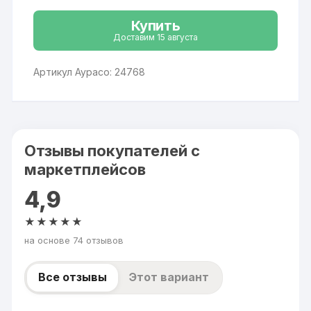
Купить
Доставим 15 августа
Артикул Аурасо: 24768
Отзывы покупателей с
маркетплейсов
4,9
★★★★★
на основе 74 отзывов
Все отзывы
Этот вариант