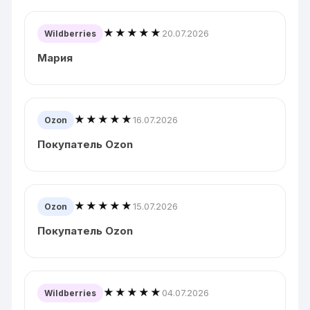
★★★★★
20.07.2026
Wildberries
Мария
★★★★★
16.07.2026
Ozon
Покупатель Ozon
★★★★★
15.07.2026
Ozon
Покупатель Ozon
★★★★★
04.07.2026
Wildberries