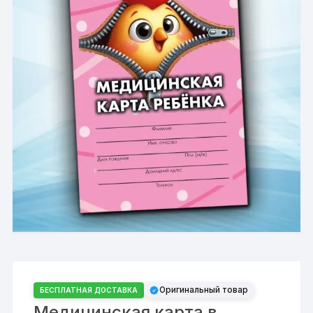
Оригинальный товар
БЕСПЛАТНАЯ ДОСТАВКА
Медицинская карта в