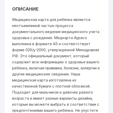
ОПИСАНИЕ
Медицинская карта для ребёнка является
неотъемлемой частью процесса
документального ведения медицинского учета
здоровья с рождения. Медкарта Аурасо
выполнена в формате А5 и соответствует
форме 026/у-2000, утвержденной Минздравом
РФ. Это официальный документ, который
содержит всю информацию о здоровье вашего
ребёнка, включая прививки, болезни, аллергии и
другие медицинские сведения. Наша
медицинская карта изготовлена из
качественной бумаги с плотной обложкой.
Подходит для мальчиков и девочек разного
возраста и имеет разные варианты дизайна,
которые вы можете выбрать в соответствии с
предпочтениями вашего ребёнка. Не упустите