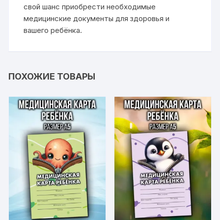
свой шанс приобрести необходимые
медицинские документы для здоровья и
вашего ребёнка.
ПОХОЖИЕ ТОВАРЫ