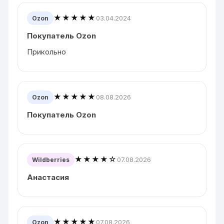
★★★★★
03.04.2024
Ozon
Покупатель Ozon
Прикольно
★★★★★
08.08.2026
Ozon
Покупатель Ozon
★★★★☆
07.08.2026
Wildberries
Анастасия
★★★★★
07.08.2026
Ozon