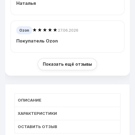
Наталья
★★★★★
27.06.2026
Ozon
Покупатель Ozon
Показать ещё отзывы
ОПИСАНИЕ
ХАРАКТЕРИСТИКИ
ОСТАВИТЬ ОТЗЫВ