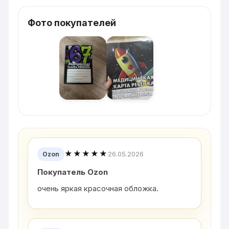
Фото покупателей
★★★★★
26.05.2026
Ozon
Покупатель Ozon
очень яркая красочная обложка.