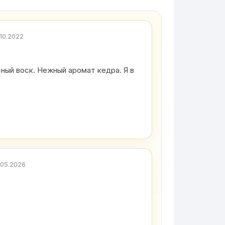
.10.2022
сный воск. Нежный аромат кедра. Я в
.05.2026