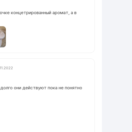
очке концетрированный аромат, а в
.11.2022
 долго они действуют пока не понятно