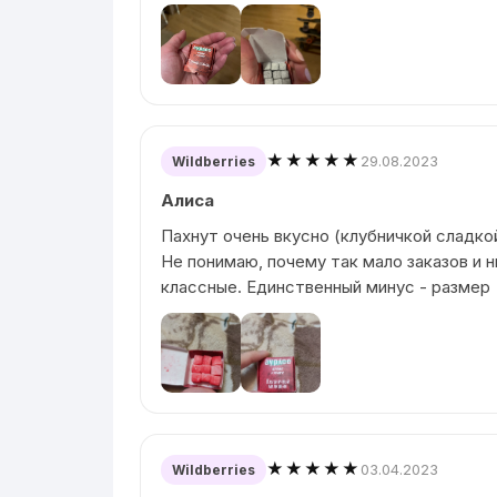
★★★★★
29.08.2023
Wildberries
Алиса
Пахнут очень вкусно (клубничкой сладко
Не понимаю, почему так мало заказов и н
классные. Единственный минус - размер
★★★★★
03.04.2023
Wildberries