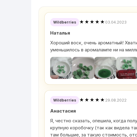
★★★★★
03.04.2023
Wildberries
Наталья
Хороший воск, очень ароматный! Хватит
уменьшилось в аромалампе ни на милл
★★★★★
29.08.2022
Wildberries
Анастасия
Я, честно сказать, опешила, когда пол
крупную коробочку (так как видела та
там большие, за такую стоимость, от