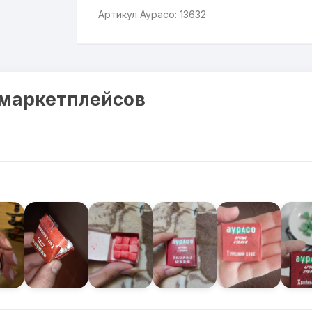
Артикул Аурасо: 13632
 маркетплейсов