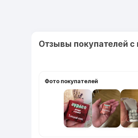
Отзывы покупателей с
Фото покупателей