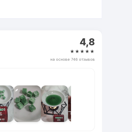
4,8
★★★★★
на основе 746 отзывов