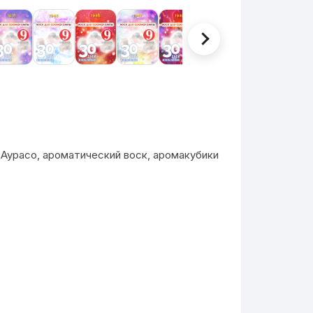
Аурасо, ароматический воск, аромакубики