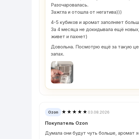
Разочаровалась.
Зажгла и отошла от негатива)))
4-5 кубиков и аромат заполняет боль
За 4 месяца не докидывала ещё новых,
живет и пахнет)
Довольна. Посмотрю ещё за такую цен
запах.
★★★★★
03.08.2026
Ozon
Покупатель Ozon
Думала они будут чуть больше, аромат 