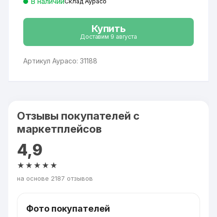
В наличии
Склад Аурасо
Купить
Доставим 9 августа
Артикул Аурасо: 31188
Отзывы покупателей с
маркетплейсов
4,9
★★★★★
на основе 2187 отзывов
Фото покупателей