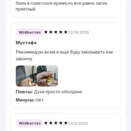
были в советское время,но все равно запах
приятный
★★★★★
22.04.2025
Wildberries
Мустафа
Рекомендую всем я ещё буду заказывать как
закончу
Плюсы:
Духи просто оболдени
Минусы:
Нет
★★★★★
04.12.2022
Wildberries