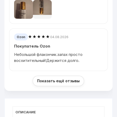
★★★★★
04.08.2026
Ozon
Покупатель Ozon
Небольшой флакончик.запах просто
восхитительный!Держится долго.
Показать ещё отзывы
ОПИСАНИЕ