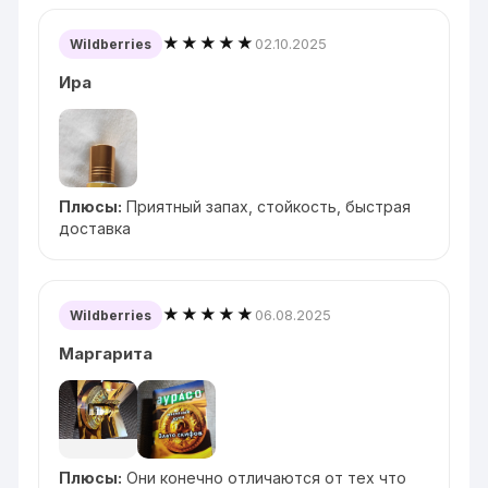
★★★★★
02.10.2025
Wildberries
Ира
Плюсы:
Приятный запах, стойкость, быстрая
доставка
★★★★★
06.08.2025
Wildberries
Маргарита
Плюсы:
Они конечно отличаются от тех что