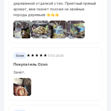
деревянной отделкой стен. Приятный пряный
аромат, мне пахнет похоже на хвойные
породы деревьев
★★★★★
17.03.2026
Ozon
Покупатель Ozon
Зачёт.