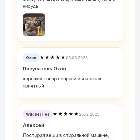
нибудь
★★★★★
05.05.2026
Ozon
Покупатель Ozon
хороший товар понравился и запах
приятный
★★★★★
25.12.2025
Wildberries
Алексей
Постирал вещи в стиральной машине,