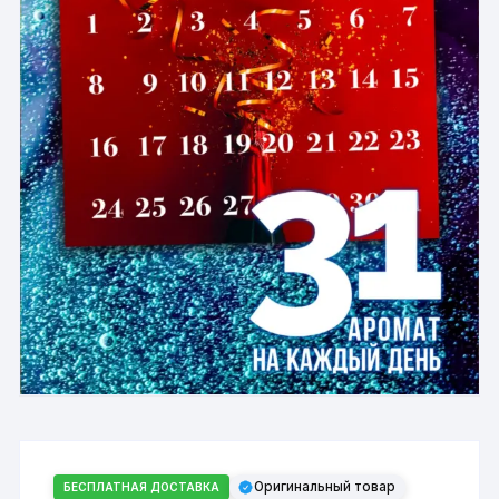
Оригинальный товар
БЕСПЛАТНАЯ ДОСТАВКА