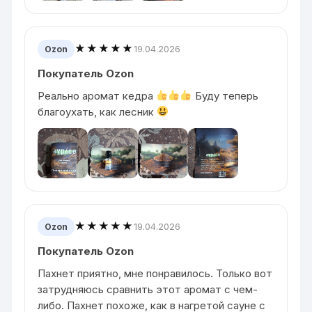
★★★★★
19.04.2026
Ozon
Покупатель Ozon
Реально аромат кедра
Буду теперь
благоухать, как лесник
★★★★★
19.04.2026
Ozon
Покупатель Ozon
Пахнет приятно, мне понравилось. Только вот
затрудняюсь сравнить этот аромат с чем-
либо. Пахнет похоже, как в нагретой сауне с