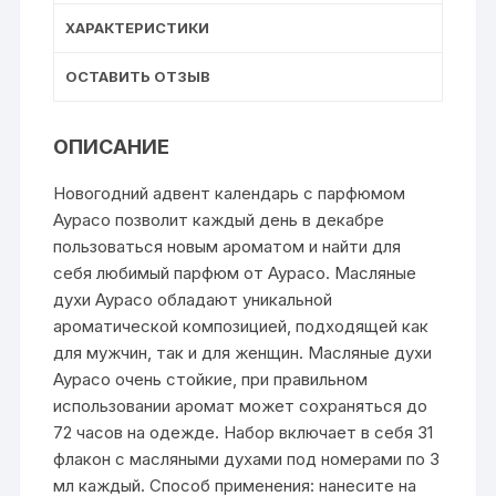
ХАРАКТЕРИСТИКИ
ОСТАВИТЬ ОТЗЫВ
ОПИСАНИЕ
Новогодний адвент календарь с парфюмом
Аурасо позволит каждый день в декабре
пользоваться новым ароматом и найти для
себя любимый парфюм от Аурасо. Масляные
духи Аурасо обладают уникальной
ароматической композицией, подходящей как
для мужчин, так и для женщин. Масляные духи
Аурасо очень стойкие, при правильном
использовании аромат может сохраняться до
72 часов на одежде. Набор включает в себя 31
флакон с масляными духами под номерами по 3
мл каждый. Способ применения: нанесите на