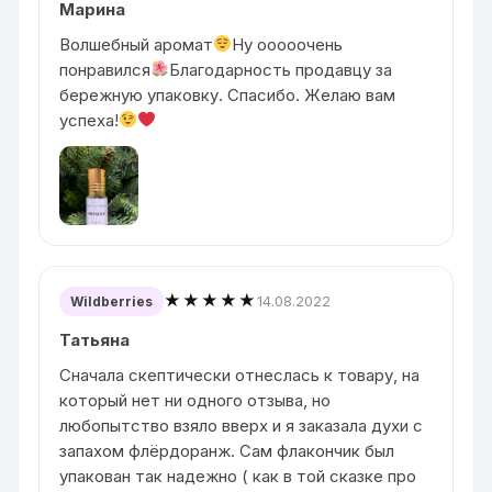
Марина
Волшебный аромат
Ну ооооочень
понравился
Благодарность продавцу за
бережную упаковку. Спасибо. Желаю вам
успеха!
★★★★★
14.08.2022
Wildberries
Татьяна
Сначала скептически отнеслась к товару, на
который нет ни одного отзыва, но
любопытство взяло вверх и я заказала духи с
запахом флёрдоранж. Сам флакончик был
упакован так надежно ( как в той сказке про