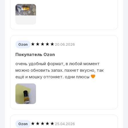
★★★★★
20.06.2026
Ozon
Покупатель Ozon
очень удобный формат, в любой момент
можно обновить запах. пахнет вкусно, так
ещё и мошку отгоняет. одни плюсы
★★★★★
25.04.2026
Ozon