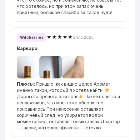
что хотелось. но при этом запах очень
приятный, большое спасибо за такое чудо!
★★★★★
24.10.2025
Wildberries
Варвара
Плюсы:
Пришло, как видно целое Аромат
именно такой, который я хотела найти:
Дорогого пряного алкоголя
Пахнет слегка и
ненавязчиво, что мне тоже абсолютно
понравилось При нанесении оставляет
коричневый след, но убирается водой
моментально, оставляя только запах Дозатор
— шарик, материал флакона — стекло