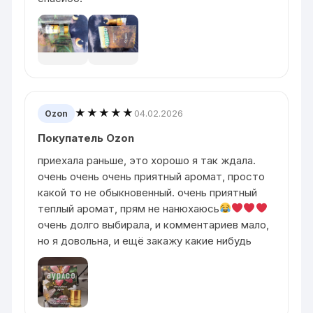
★★★★★
04.02.2026
Ozon
Покупатель Ozon
приехала раньше, это хорошо я так ждала.
очень очень очень приятный аромат, просто
какой то не обыкновенный. очень приятный
теплый аромат, прям не нанюхаюсь
очень долго выбирала, и комментариев мало,
но я довольна, и ещё закажу какие нибудь