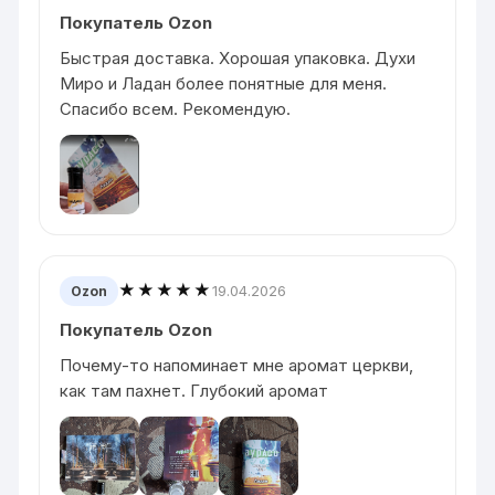
Покупатель Ozon
Быстрая доставка. Хорошая упаковка. Духи
Миро и Ладан более понятные для меня.
Спасибо всем. Рекомендую.
★★★★★
19.04.2026
Ozon
Покупатель Ozon
Почему-то напоминает мне аромат церкви,
как там пахнет. Глубокий аромат