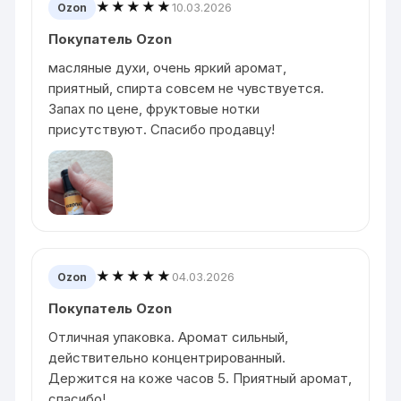
★★★★★
10.03.2026
Ozon
Покупатель Ozon
масляные духи, очень яркий аромат,
приятный, спирта совсем не чувствуется.
Запах по цене, фруктовые нотки
присутствуют. Спасибо продавцу!
★★★★★
04.03.2026
Ozon
Покупатель Ozon
Отличная упаковка. Аромат сильный,
действительно концентрированный.
Держится на коже часов 5. Приятный аромат,
спасибо!