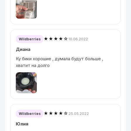
★★★★☆
10.06.2022
Wildberries
Диана
Ку бики хорошие , думала будут больше ,
хватит на долго
★★★★☆
25.05.2022
Wildberries
Юлия