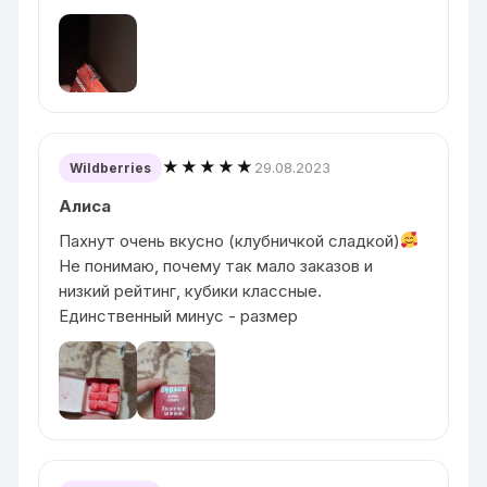
★★★★★
29.08.2023
Wildberries
Алиса
Пахнут очень вкусно (клубничкой сладкой)
Не понимаю, почему так мало заказов и
низкий рейтинг, кубики классные.
Единственный минус - размер