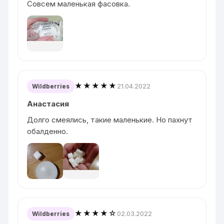
Совсем маленькая фасовка.
★★★★★
21.04.2022
Wildberries
Анастасия
Долго смеялись, такие маленькие. Но пахнут
обалденно.
★★★★☆
02.03.2022
Wildberries