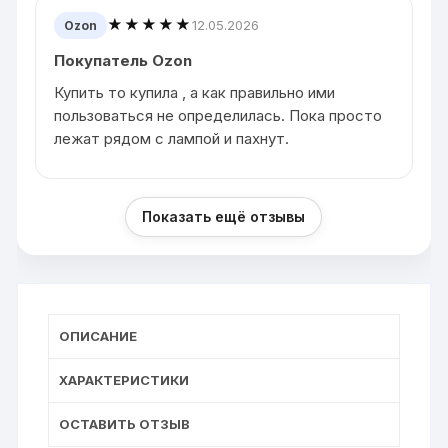
★★★★★
12.05.2026
Ozon
Покупатель Ozon
Купить то купила , а как правильно ими
пользоваться не определилась. Пока просто
лежат рядом с лампой и пахнут.
Показать ещё отзывы
ОПИСАНИЕ
ХАРАКТЕРИСТИКИ
ОСТАВИТЬ ОТЗЫВ