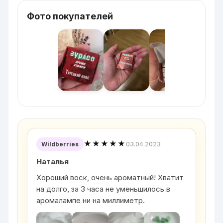
Фото покупателей
★★★★★
03.04.2023
Wildberries
Наталья
Хороший воск, очень ароматный! Хватит
на долго, за 3 часа не уменьшилось в
аромалампе ни на миллиметр.