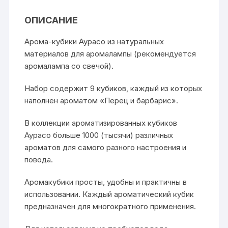
ОПИСАНИЕ
Арома-кубики Аурасо из натуральных
материалов для аромалампы (рекомендуется
аромалампа со свечой).
Набор содержит 9 кубиков, каждый из которых
наполнен ароматом «Перец и барбарис».
В коллекции ароматизированных кубиков
Аурасо больше 1000 (тысячи) различных
ароматов для самого разного настроения и
повода.
Аромакубики просты, удобны и практичны в
использовании. Каждый ароматический кубик
предназначен для многократного применения.