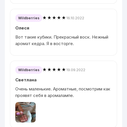
★★★★★
16.10.2022
Wildberries
Олеся
Вот такие кубики. Прекрасный воск. Нежный
аромат кедра. Я в восторге.
★★★★★
19.09.2022
Wildberries
Светлана
Очень маленькие. Ароматные, посмотрим как
проявят себя в аромалампе.