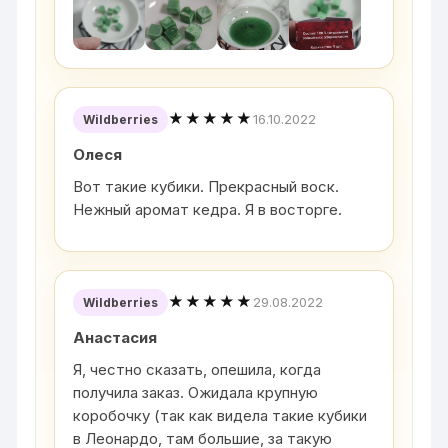
★★★★★
16.10.2022
Wildberries
Олеся
Вот такие кубики. Прекрасный воск.
Нежный аромат кедра. Я в восторге.
★★★★★
29.08.2022
Wildberries
Анастасия
Я, честно сказать, опешила, когда
получила заказ. Ожидала крупную
коробочку (так как видела такие кубики
в Леонардо, там большие, за такую