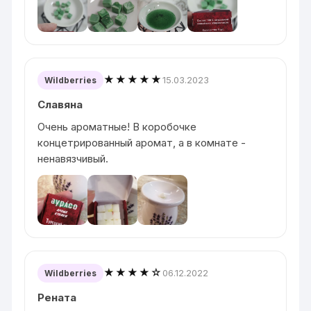
★★★★★
15.03.2023
Wildberries
Славяна
Очень ароматные! В коробочке
концетрированный аромат, а в комнате -
ненавязчивый.
★★★★☆
06.12.2022
Wildberries
Рената