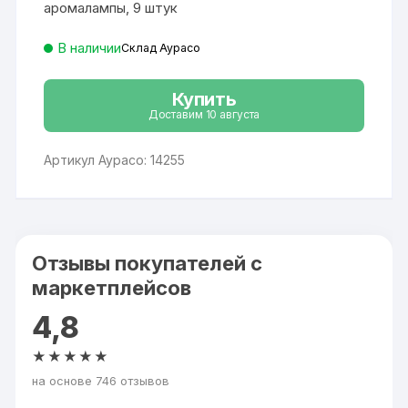
аромалампы, 9 штук
В наличии
Склад Аурасо
Купить
Доставим 10 августа
Артикул Аурасо: 14255
Отзывы покупателей с
маркетплейсов
4,8
★★★★★
на основе 746 отзывов