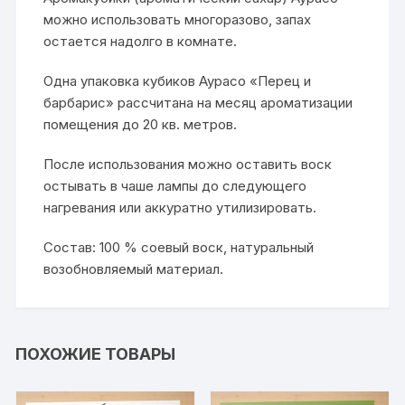
можно использовать многоразово, запах
остается надолго в комнате.
Одна упаковка кубиков Аурасо «Перец и
барбарис» рассчитана на месяц ароматизации
помещения до 20 кв. метров.
После использования можно оставить воск
остывать в чаше лампы до следующего
нагревания или аккуратно утилизировать.
Состав: 100 % соевый воск, натуральный
возобновляемый материал.
ПОХОЖИЕ ТОВАРЫ