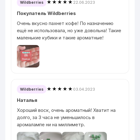
★★★★★
22.06.2023
Wildberries
Покупатель Wildberries
Очень вкусно пахнет кофе! По назначению
ещё не использовала, но уже довольна! Такие
маленькие кубики и такие ароматные!
★★★★★
03.04.2023
Wildberries
Наталья
Хороший воск, очень ароматный! Хватит на
долго, за 3 часа не уменьшилось в
аромалампе ни на миллиметр.