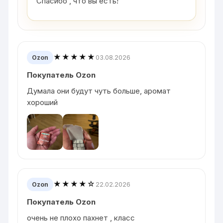
Спасибо , что вы есть!
★★★★★
03.08.2026
Ozon
Покупатель Ozon
Думала они будут чуть больше, аромат
хороший
★★★★☆
22.02.2026
Ozon
Покупатель Ozon
очень не плохо пахнет , класс