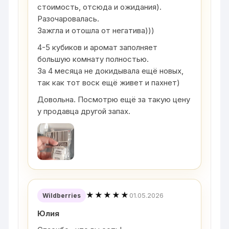
стоимость, отсюда и ожидания).
Разочаровалась.
Зажгла и отошла от негатива)))
4-5 кубиков и аромат заполняет
большую комнату полностью.
За 4 месяца не докидывала ещё новых,
так как тот воск ещё живет и пахнет)
Довольна. Посмотрю ещё за такую цену
у продавца другой запах.
★★★★★
01.05.2026
Wildberries
Юлия