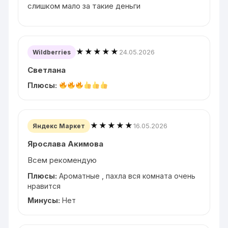
слишком мало за такие деньги
★★★★★
24.05.2026
Wildberries
Светлана
Плюсы:
★★★★★
16.05.2026
Яндекс Маркет
Ярослава Акимова
Всем рекомендую
Плюсы:
Ароматные , пахла вся комната очень
нравится
Минусы:
Нет