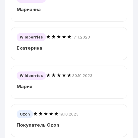
Марианна
★★★★★
17.11.2023
Wildberries
Екатерина
★★★★★
30.10.2023
Wildberries
Мария
★★★★★
19.10.2023
Ozon
Покупатель Ozon