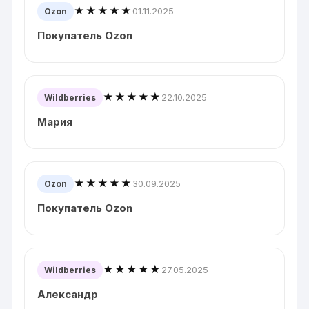
★★★★★
01.11.2025
Ozon
Покупатель Ozon
★★★★★
22.10.2025
Wildberries
Мария
★★★★★
30.09.2025
Ozon
Покупатель Ozon
★★★★★
27.05.2025
Wildberries
Александр