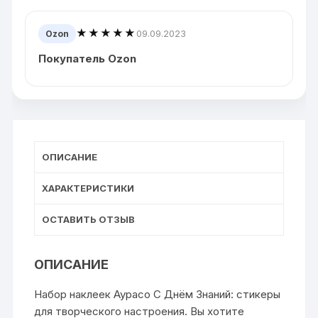
★★★★★
09.09.2023
Ozon
Покупатель Ozon
ОПИСАНИЕ
ХАРАКТЕРИСТИКИ
ОСТАВИТЬ ОТЗЫВ
ОПИСАНИЕ
Набор наклеек Аурасо С Днём Знаний: стикеры
для творческого настроения. Вы хотите