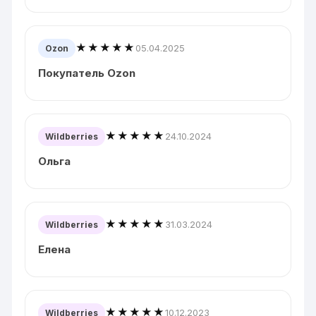
★★★★★
05.04.2025
Ozon
Покупатель Ozon
★★★★★
24.10.2024
Wildberries
Ольга
★★★★★
31.03.2024
Wildberries
Елена
★★★★★
10.12.2023
Wildberries