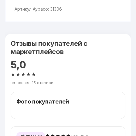
Артикул Аурасо: 31306
Отзывы покупателей с
маркетплейсов
5,0
★★★★★
на основе 15 отзывов
Фото покупателей
★★★★★