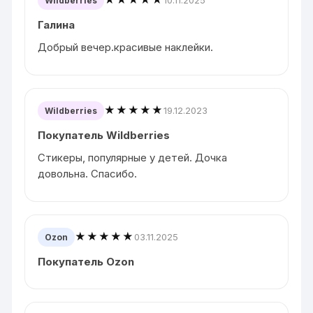
10.11.2025
Wildberries
Галина
Добрый вечер.красивые наклейки.
★★★★★
19.12.2023
Wildberries
Покупатель Wildberries
Стикеры, популярные у детей. Дочка
довольна. Спасибо.
★★★★★
03.11.2025
Ozon
Покупатель Ozon