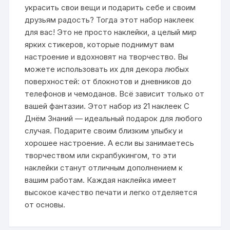
украсить свои вещи и подарить себе и своим
друзьям радость? Тогда этот набор наклеек
для вас! Это не просто наклейки, а целый мир
ярких стикеров, которые поднимут вам
настроение и вдохновят на творчество. Вы
можете использовать их для декора любых
поверхностей: от блокнотов и дневников до
телефонов и чемоданов. Всё зависит только от
вашей фантазии. Этот набор из 21 наклеек С
Днём Знаний — идеальный подарок для любого
случая. Подарите своим близким улыбку и
хорошее настроение. А если вы занимаетесь
творчеством или скрапбукингом, то эти
наклейки станут отличным дополнением к
вашим работам. Каждая наклейка имеет
высокое качество печати и легко отделяется
от основы.