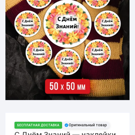
Оригинальный товар
БЕСПЛАТНАЯ ДОСТАВКА
С Днём Знаний — наклейки,