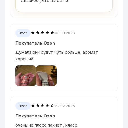
Спасибо , что вы есть!
★★★★★
03.08.2026
Ozon
Покупатель Ozon
Думала они будут чуть больше, аромат
хороший
★★★★☆
22.02.2026
Ozon
Покупатель Ozon
очень не плохо пахнет , класс