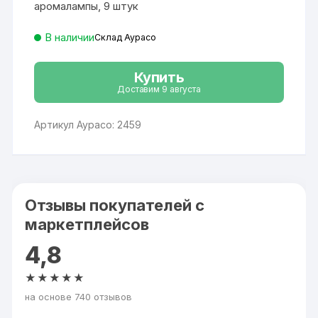
аромалампы, 9 штук
В наличии
Склад Аурасо
Купить
Доставим 9 августа
Артикул Аурасо: 2459
Отзывы покупателей с
маркетплейсов
4,8
★★★★★
на основе 740 отзывов