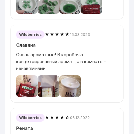
★★★★★
15.03.2023
Wildberries
Славяна
Очень ароматные! В коробочке
концетрированный аромат, а в комнате -
ненавязчивый.
★★★★☆
06.12.2022
Wildberries
Рената