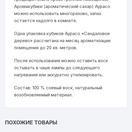
Аромакубики (ароматический сахар) Аурасо
можно использовать многоразово, запах
остается надолго в комнате.
Одна упаковка кубиков Аурасо «Сандаловое
дерево» рассчитана на месяц ароматизации
помещения до 20 кв. метров.
После использования можно оставить воск
остывать в чаше лампы до следующего
нагревания или аккуратно утилизировать.
Состав: 100 % соевый воск, натуральный
возобновляемый материал.
ПОХОЖИЕ ТОВАРЫ