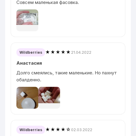
Совсем маленькая фасовка.
★★★★★
21.04.2022
Wildberries
Анастасия
Долго смеялись, такие маленькие. Но пахнут
обалденно.
★★★★☆
02.03.2022
Wildberries