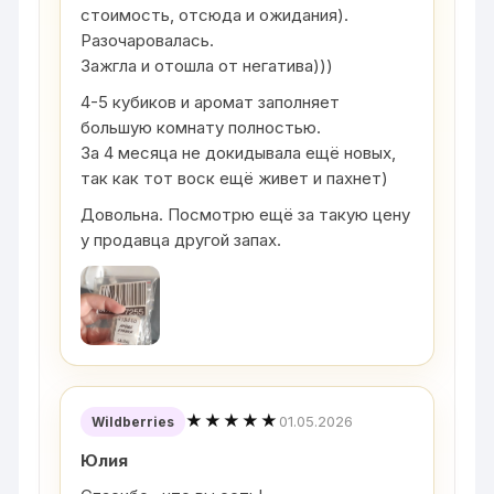
стоимость, отсюда и ожидания).
Разочаровалась.
Зажгла и отошла от негатива)))
4-5 кубиков и аромат заполняет
большую комнату полностью.
За 4 месяца не докидывала ещё новых,
так как тот воск ещё живет и пахнет)
Довольна. Посмотрю ещё за такую цену
у продавца другой запах.
★★★★★
01.05.2026
Wildberries
Юлия