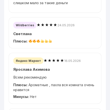
слишком мало за такие деньги
★★★★★
24.05.2026
Wildberries
Светлана
Плюсы:
★★★★★
16.05.2026
Яндекс Маркет
Ярослава Акимова
Всем рекомендую
Плюсы:
Ароматные , пахла вся комната очень
нравится
Минусы:
Нет