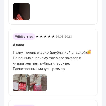
★★★★★
29.08.2023
Wildberries
Алиса
Пахнут очень вкусно (клубничкой сладкой)
Не понимаю, почему так мало заказов и
низкий рейтинг, кубики классные.
Единственный минус - размер