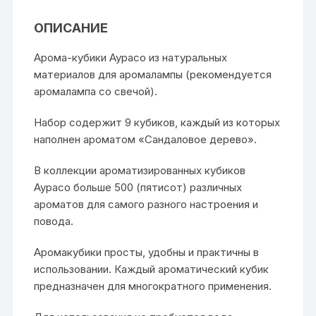
ОПИСАНИЕ
Арома-кубики Аурасо из натуральных
материалов для аромалампы (рекомендуется
аромалампа со свечой).
Набор содержит 9 кубиков, каждый из которых
наполнен ароматом «Сандаловое дерево».
В коллекции ароматизированных кубиков
Аурасо больше 500 (пятисот) различных
ароматов для самого разного настроения и
повода.
Аромакубики просты, удобны и практичны в
использовании. Каждый ароматический кубик
предназначен для многократного применения.