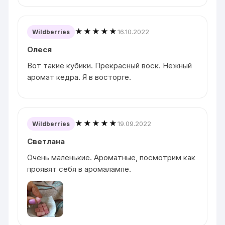
★★★★★
16.10.2022
Wildberries
Олеся
Вот такие кубики. Прекрасный воск. Нежный
аромат кедра. Я в восторге.
★★★★★
19.09.2022
Wildberries
Светлана
Очень маленькие. Ароматные, посмотрим как
проявят себя в аромалампе.