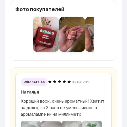
Фото покупателей
★★★★★
03.04.2023
Wildberries
Наталья
Хороший воск, очень ароматный! Хватит
на долго, за 3 часа не уменьшилось в
аромалампе ни на миллиметр.