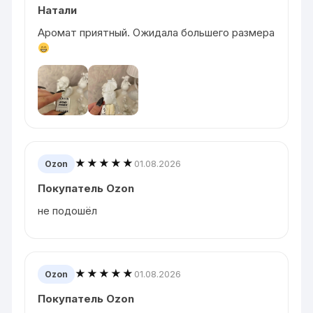
Натали
Аромат приятный. Ожидала большего размера
★★★★★
01.08.2026
Ozon
Покупатель Ozon
не подошёл
★★★★★
01.08.2026
Ozon
Покупатель Ozon