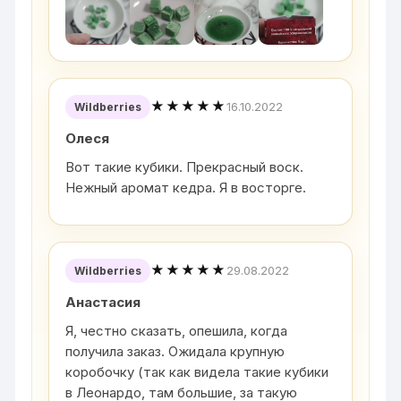
★★★★★
16.10.2022
Wildberries
Олеся
Вот такие кубики. Прекрасный воск.
Нежный аромат кедра. Я в восторге.
★★★★★
29.08.2022
Wildberries
Анастасия
Я, честно сказать, опешила, когда
получила заказ. Ожидала крупную
коробочку (так как видела такие кубики
в Леонардо, там большие, за такую