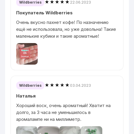
★★★★★
22.06.2023
Wildberries
Покупатель Wildberries
Очень вкусно пахнет кофе! По назначению
ещё не использовала, но уже довольна! Такие
маленькие кубики и такие ароматные!
★★★★★
03.04.2023
Wildberries
Наталья
Хороший воск, очень ароматный! Хватит на
долго, за 3 часа не уменьшилось в
аромалампе ни на миллиметр.