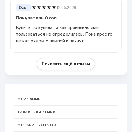
★★★★★
12.05.2026
Ozon
Покупатель Ozon
Купить то купила , а как правильно ими
пользоваться не определилась. Пока просто
лежат рядом с лампой и пахнут.
Показать ещё отзывы
ОПИСАНИЕ
ХАРАКТЕРИСТИКИ
ОСТАВИТЬ ОТЗЫВ