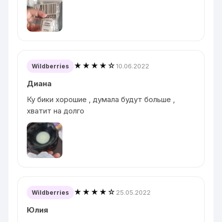
★★★★☆
10.06.2022
Wildberries
Диана
Ку бики хорошие , думала будут больше ,
хватит на долго
★★★★☆
25.05.2022
Wildberries
Юлия