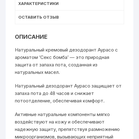
ХАРАКТЕРИСТИКИ
ОСТАВИТЬ ОТЗЫВ
ОПИСАНИЕ
Натуральный кремовый дезодорант Аурасо с
ароматом ‘Секс бомба’ — это природная
защита от запаха пота, созданная из
натуральных масел.
Натуральный дезодорант Аурасо защищает от
запаха пота до 48 часов и снижает
потоотделение, обеспечивая комфорт.
Активные натуральные компоненты мягко
воздействуют на кожу и обеспечивают
надежную защиту, препятствуя размножению
микроорганизмов, вызывающих неприятный