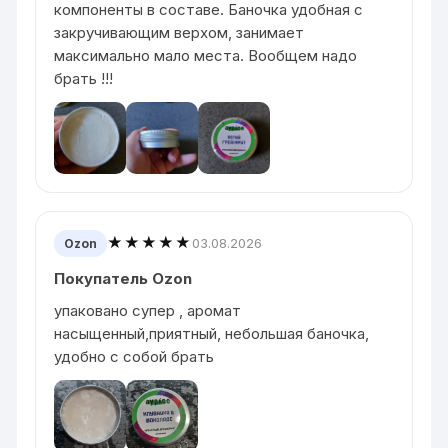
компоненты в составе. Баночка удобная с
закручивающим верхом, занимает
максимально мало места. Вообщем надо
брать !!!
★★★★★
03.08.2026
Ozon
Покупатель Ozon
упаковано супер , аромат
насыщенный,приятный, небольшая баночка,
удобно с собой брать