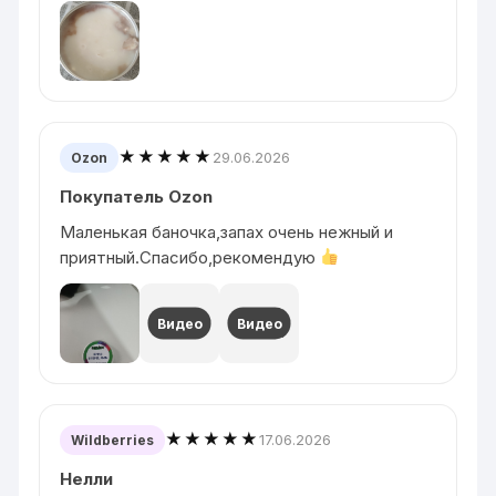
★★★★★
29.06.2026
Ozon
Покупатель Ozon
Маленькая баночка,запах очень нежный и
приятный.Спасибо,рекомендую
Видео
Видео
★★★★★
17.06.2026
Wildberries
Нелли