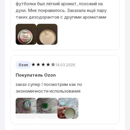
футболки был лёгкий аромат, похожий на
духи. Мне понравилось. Заказала ещё пару
таких дезодорантов с другими ароматами
★★★★☆
14.03.2026
Ozon
Покупатель Ozon
заказ супер ! посмотрим как по
экономичности использования