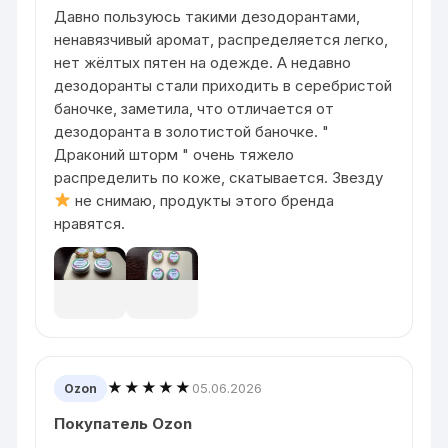
Давно пользуюсь такими дезодорантами,
ненавязчивый аромат, распределяется легко,
нет жёлтых пятен на одежде. А недавно
дезодоранты стали приходить в серебристой
баночке, заметила, что отличается от
дезодоранта в золотистой баночке. "
Драконий шторм " очень тяжело
распределить по коже, скатывается. Звезду
не снимаю, продукты этого бренда
нравятся.
★★★★★
05.06.2026
Ozon
Покупатель Ozon