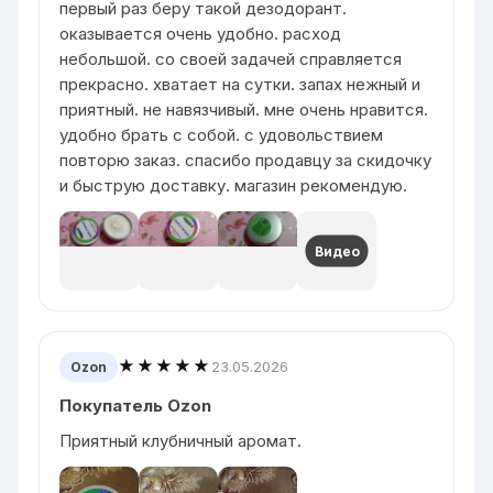
первый раз беру такой дезодорант.
оказывается очень удобно. расход
небольшой. со своей задачей справляется
прекрасно. хватает на сутки. запах нежный и
приятный. не навязчивый. мне очень нравится.
удобно брать с собой. с удовольствием
повторю заказ. спасибо продавцу за скидочку
и быструю доставку. магазин рекомендую.
Видео
★★★★★
23.05.2026
Ozon
Покупатель Ozon
Приятный клубничный аромат.