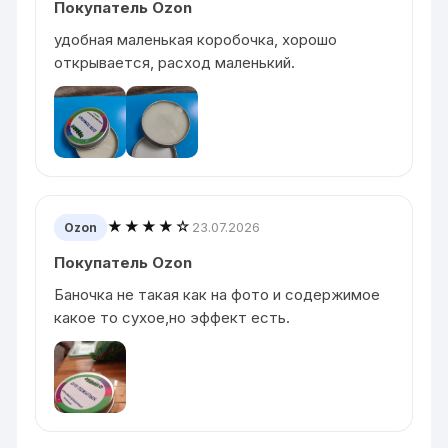
Покупатель Ozon
удобная маленькая коробочка, хорошо
открывается, расход маленький.
★★★★☆
23.07.2026
Ozon
Покупатель Ozon
Баночка не такая как на фото и содержимое
какое то сухое,но эффект есть.