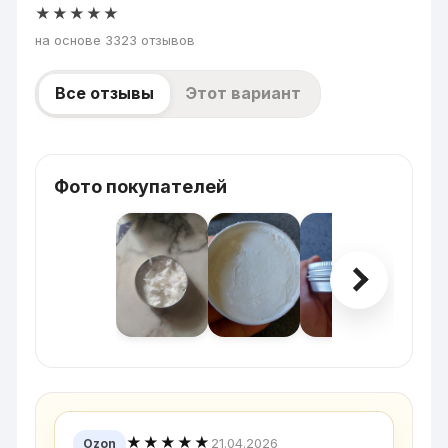
★★★★★
на основе 3323 отзывов
Все отзывы
Этот вариант
Фото покупателей
★★★★★
21.04.2026
Ozon