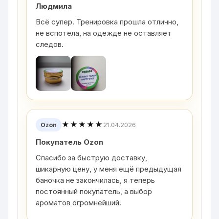
Людмила
Всё супер. Тренировка прошла отлично,
не вспотела, на одежде не оставляет
следов.
★★★★★
21.04.2026
Ozon
Покупатель Ozon
Спасибо за быструю доставку,
шикарную цену, у меня ещё предыдущая
баночка не закончилась, я теперь
постоянный покупатель, а выбор
ароматов огромнейший.