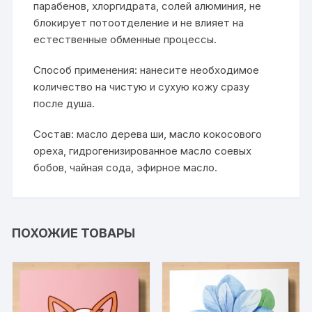
парабенов, хлоргидрата, солей алюминия, не
блокирует потоотделение и не влияет на
естественные обменные процессы.
Способ применения: нанесите необходимое
количество на чистую и сухую кожу сразу
после душа.
Состав: масло дерева ши, масло кокосового
ореха, гидрогенизированное масло соевых
бобов, чайная сода, эфирное масло.
ПОХОЖИЕ ТОВАРЫ