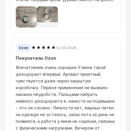
★★★★★
02.04.2026
Ozon
Покупатель Ozon
Впечатление очень хорошее.У меня такой
дезодорант впервые. Аромат приятный,
чувствуется даже через закрытую
коробочку. Первое применение не вызвало
никаких неудобств. Пальцами набрать
немного дезодоранта и. нанести на подмышки
- это не сложно. Липкости нет, жирных пятен
на одежде не осталось, запах пота за день не
появился, а работа у меня не сидячая, связана
с физическими нагрузками. Вечером от