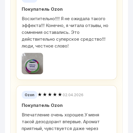
Покупатель Ozon
Восхитительно!!!! Я не ожидала такого
эффекта!!! Конечно, я читала отзывы, но
сомнения оставались. Это
действительно суперское средство!!!
люди, честное слово!
★★★★★
02.04.2026
Ozon
Покупатель Ozon
Впечатление очень хорошее.У меня
такой дезодорант впервые. Аромат
приятный, чувствуется даже через