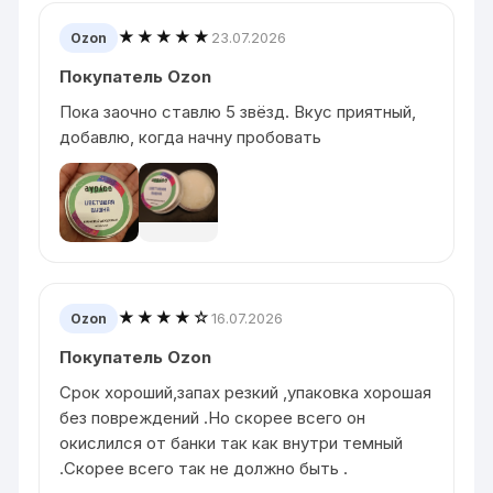
★★★★★
23.07.2026
Ozon
Покупатель Ozon
Пока заочно ставлю 5 звёзд. Вкус приятный,
добавлю, когда начну пробовать
★★★★☆
16.07.2026
Ozon
Покупатель Ozon
Срок хороший,запах резкий ,упаковка хорошая
без повреждений .Но скорее всего он
окислился от банки так как внутри темный
.Скорее всего так не должно быть .