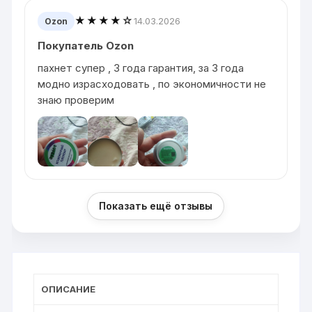
★★★★☆
14.03.2026
Ozon
Покупатель Ozon
пахнет супер , 3 года гарантия, за 3 года
модно израсходовать , по экономичности не
знаю проверим
Показать ещё отзывы
ОПИСАНИЕ