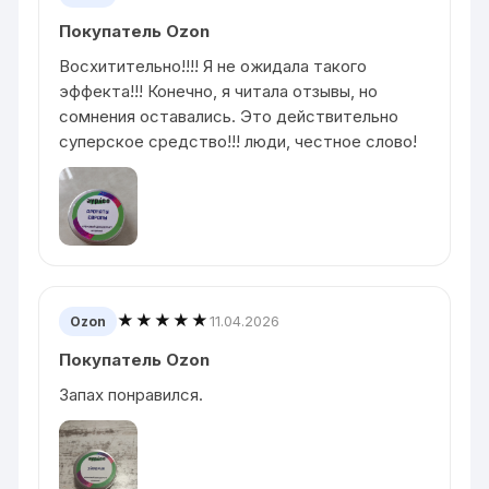
Покупатель Ozon
Восхитительно!!!! Я не ожидала такого
эффекта!!! Конечно, я читала отзывы, но
сомнения оставались. Это действительно
суперское средство!!! люди, честное слово!
★★★★★
11.04.2026
Ozon
Покупатель Ozon
Запах понравился.