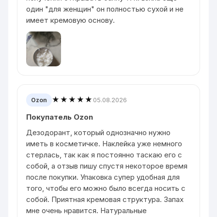
один "для женщин" он полностью сухой и не
имеет кремовую основу.
★★★★★
05.08.2026
Ozon
Покупатель Ozon
Дезодорант, который однозначно нужно
иметь в косметичке. Наклейка уже немного
стерлась, так как я постоянно таскаю его с
собой, а отзыв пишу спустя некоторое время
после покупки. Упаковка супер удобная для
того, чтобы его можно было всегда носить с
собой. Приятная кремовая структура. Запах
мне очень нравится. Натуральные