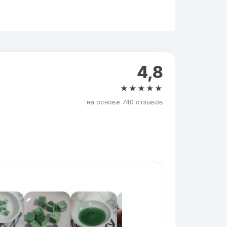
4,8
★★★★★
на основе 740 отзывов