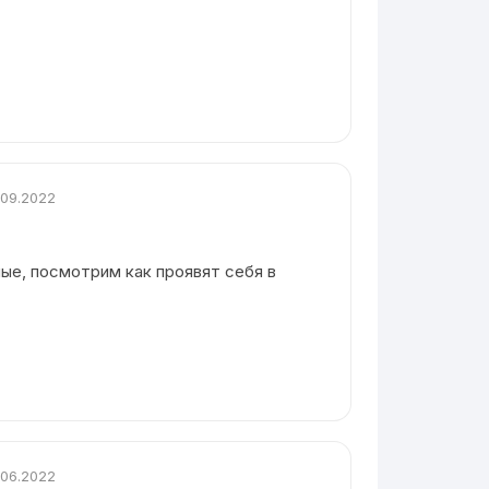
.09.2022
ые, посмотрим как проявят себя в
.06.2022