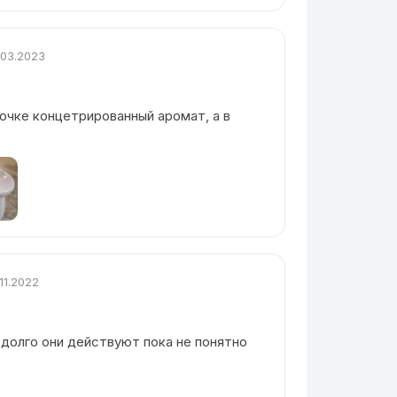
.03.2023
очке концетрированный аромат, а в
.11.2022
 долго они действуют пока не понятно