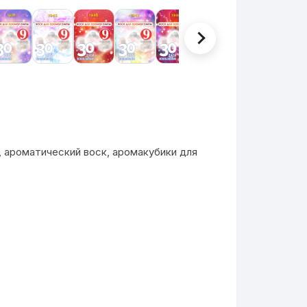
 ароматический воск, аромакубики для