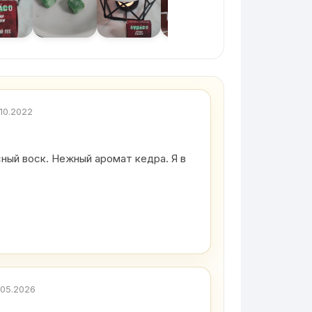
.10.2022
сный воск. Нежный аромат кедра. Я в
.05.2026