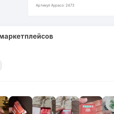
Артикул Аурасо: 2473
 маркетплейсов