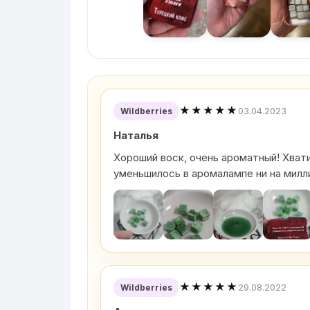
★★★★★
03.04.2023
Wildberries
Наталья
Хороший воск, очень ароматный! Хватит
уменьшилось в аромалампе ни на милл
★★★★★
29.08.2022
Wildberries