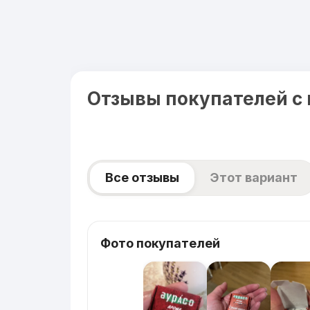
Отзывы покупателей с
Все отзывы
Этот вариант
Фото покупателей