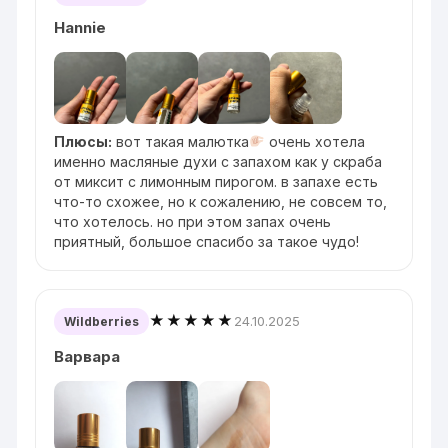
Hannie
Плюсы:
вот такая малютка
очень хотела
именно масляные духи с запахом как у скраба
от миксит с лимонным пирогом. в запахе есть
что-то схожее, но к сожалению, не совсем то,
что хотелось. но при этом запах очень
приятный, большое спасибо за такое чудо!
★★★★★
24.10.2025
Wildberries
Варвара