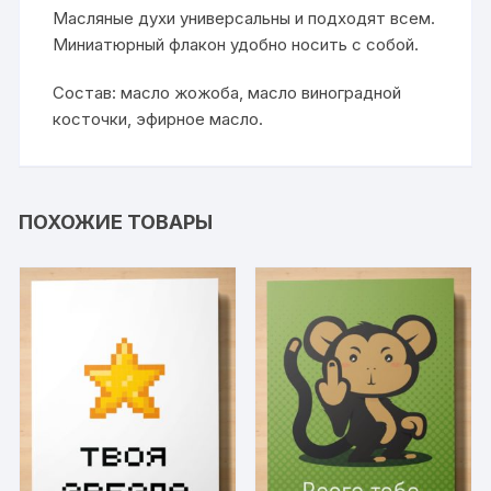
Масляные духи универсальны и подходят всем.
Миниатюрный флакон удобно носить с собой.
Состав: масло жожоба, масло виноградной
косточки, эфирное масло.
ПОХОЖИЕ ТОВАРЫ