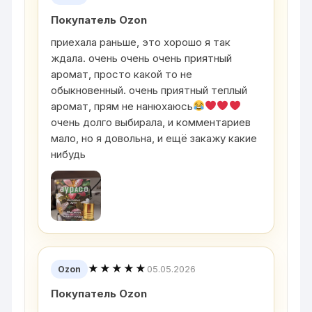
Покупатель Ozon
приехала раньше, это хорошо я так
ждала. очень очень очень приятный
аромат, просто какой то не
обыкновенный. очень приятный теплый
аромат, прям не нанюхаюсь
очень долго выбирала, и комментариев
мало, но я довольна, и ещё закажу какие
нибудь
★★★★★
05.05.2026
Ozon
Покупатель Ozon