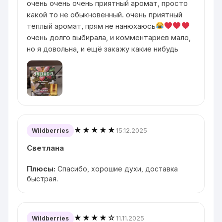
очень очень очень приятный аромат, просто
какой то не обыкновенный. очень приятный
теплый аромат, прям не нанюхаюсь
очень долго выбирала, и комментариев мало,
но я довольна, и ещё закажу какие нибудь
★★★★★
15.12.2025
Wildberries
Светлана
Плюсы:
Спасибо, хорошие духи, доставка
быстрая.
★★★★☆
11.11.2025
Wildberries