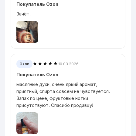
Покупатель Ozon
Зачёт.
★★★★★
10.03.2026
Ozon
Покупатель Ozon
масляные духи, очень яркий аромат,
приятный, спирта совсем не чувствуется.
Запах по цене, фруктовые нотки
присутствуют. Спасибо продавцу!