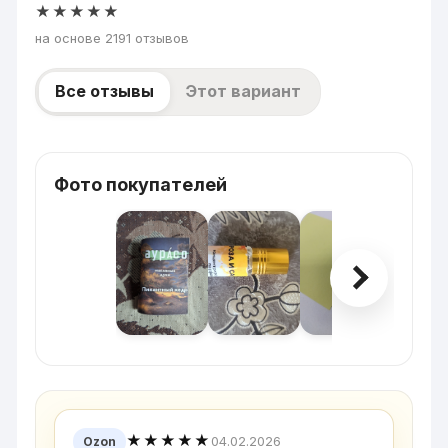
★★★★★
на основе 2191 отзывов
Все отзывы
Этот вариант
Фото покупателей
★★★★★
04.02.2026
Ozon