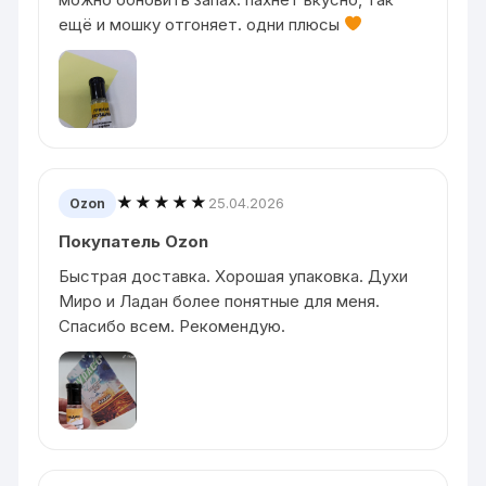
ещё и мошку отгоняет. одни плюсы
★★★★★
25.04.2026
Ozon
Покупатель Ozon
Быстрая доставка. Хорошая упаковка. Духи
Миро и Ладан более понятные для меня.
Спасибо всем. Рекомендую.