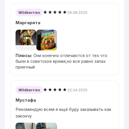
★★★★★
06.08.2025
Wildberries
Маргарита
Плюсы:
Они конечно отличаются от тех что
были в советское время,но все равно запах
приятный
★★★★★
22.04.2025
Wildberries
Мустафа
Рекомендую всем я ещё буду заказывать как
закончу