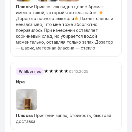
Плюсы:
Пришло, как видно целое Аромат
именно такой, который я хотела найти:
Дорогого пряного алкоголя
Пахнет слегка и
ненавязчиво, что мне тоже абсолютно
понравилось При нанесении оставляет
коричневый след, но убирается водой
моментально, оставляя только запах Дозатор
— шарик, материал флакона — стекло
★★★★★
02.10.2025
Wildberries
Ира
Плюсы:
Приятный запах, стойкость, быстрая
доставка