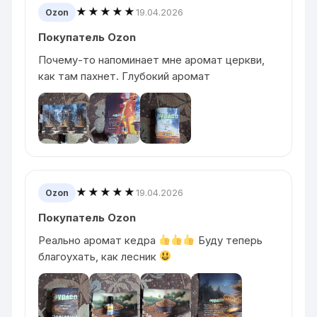
★★★★★
19.04.2026
Ozon
Покупатель Ozon
Почему-то напоминает мне аромат церкви,
как там пахнет. Глубокий аромат
★★★★★
19.04.2026
Ozon
Покупатель Ozon
Реально аромат кедра
Буду теперь
благоухать, как лесник