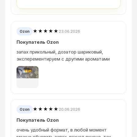
★★★★★
23.06.2026
Ozon
Покупатель Ozon
запах прикольный, дозатор шариковый,
эксперементируем с другими ароматами
★★★★★
20.06.2026
Ozon
Покупатель Ozon
очень удобный формат, в любой момент
можно обновить запах. пахнет вкусно, так