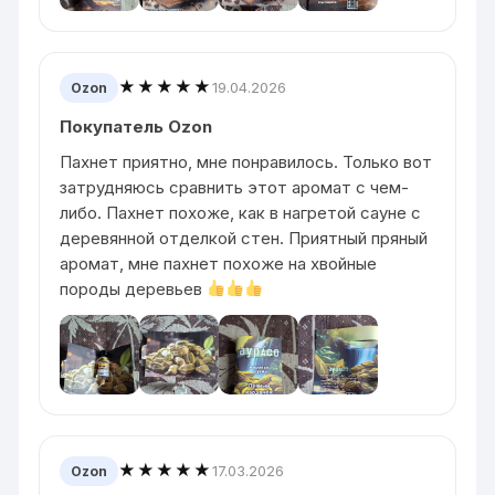
★★★★★
19.04.2026
Ozon
Покупатель Ozon
Пахнет приятно, мне понравилось. Только вот
затрудняюсь сравнить этот аромат с чем-
либо. Пахнет похоже, как в нагретой сауне с
деревянной отделкой стен. Приятный пряный
аромат, мне пахнет похоже на хвойные
породы деревьев
★★★★★
17.03.2026
Ozon