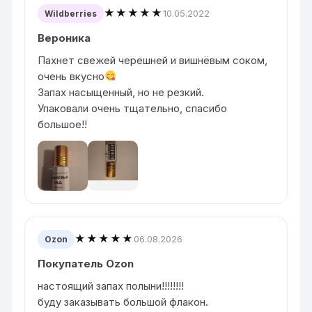
★★★★★
10.05.2022
Wildberries
Вероника
Пахнет свежей черешней и вишнёвым соком,
очень вкусно
Запах насыщенный, но не резкий.
Упаковали очень тщательно, спасибо
большое!!
★★★★★
06.08.2026
Ozon
Покупатель Ozon
настоящий запах полыни!!!!!!!!
буду заказывать большой флакон.