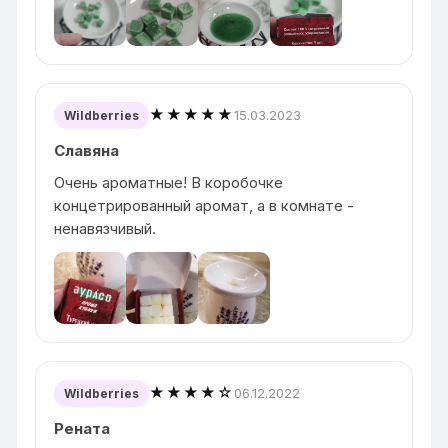
★★★★★
15.03.2023
Wildberries
Славяна
Очень ароматные! В коробочке
концетрированный аромат, а в комнате -
ненавязчивый.
★★★★☆
06.12.2022
Wildberries
Рената