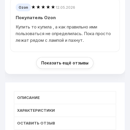
★★★★★
12.05.2026
Ozon
Покупатель Ozon
Купить то купила , а как правильно ими
пользоваться не определилась. Пока просто
лежат рядом с лампой и пахнут.
Показать ещё отзывы
ОПИСАНИЕ
ХАРАКТЕРИСТИКИ
ОСТАВИТЬ ОТЗЫВ