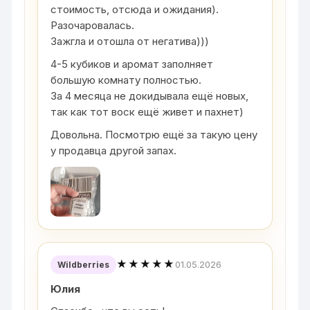
стоимость, отсюда и ожидания).
Разочаровалась.
Зажгла и отошла от негатива)))
4-5 кубиков и аромат заполняет
большую комнату полностью.
За 4 месяца не докидывала ещё новых,
так как тот воск ещё живет и пахнет)
Довольна. Посмотрю ещё за такую цену
у продавца другой запах.
★★★★★
01.05.2026
Wildberries
Юлия