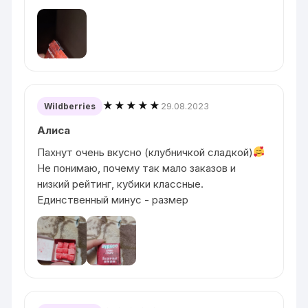
★★★★★
29.08.2023
Wildberries
Алиса
Пахнут очень вкусно (клубничкой сладкой)
Не понимаю, почему так мало заказов и
низкий рейтинг, кубики классные.
Единственный минус - размер