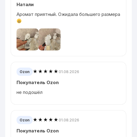
Натали
Аромат приятный. Ожидала большего размера
★★★★★
01.08.2026
Ozon
Покупатель Ozon
не подошёл
★★★★★
01.08.2026
Ozon
Покупатель Ozon