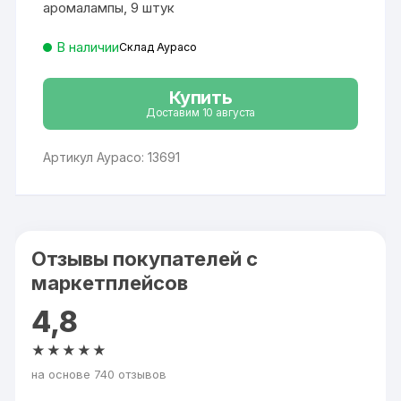
аромалампы, 9 штук
В наличии
Склад Аурасо
Купить
Доставим 10 августа
Артикул Аурасо: 13691
Отзывы покупателей с
маркетплейсов
4,8
★★★★★
на основе 740 отзывов