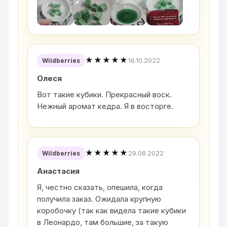
★★★★★
16.10.2022
Wildberries
Олеся
Вот такие кубики. Прекрасный воск.
Нежный аромат кедра. Я в восторге.
★★★★★
29.08.2022
Wildberries
Анастасия
Я, честно сказать, опешила, когда
получила заказ. Ожидала крупную
коробочку (так как видела такие кубики
в Леонардо, там большие, за такую