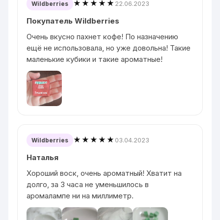
★★★★★
22.06.2023
Wildberries
Покупатель Wildberries
Очень вкусно пахнет кофе! По назначению
ещё не использовала, но уже довольна! Такие
маленькие кубики и такие ароматные!
★★★★★
03.04.2023
Wildberries
Наталья
Хороший воск, очень ароматный! Хватит на
долго, за 3 часа не уменьшилось в
аромалампе ни на миллиметр.