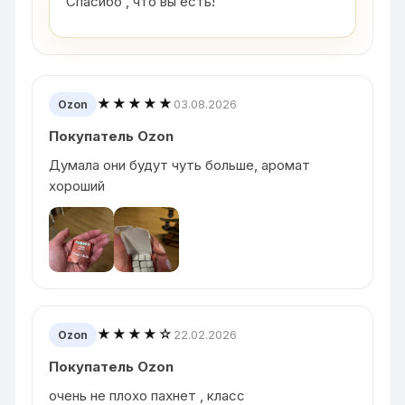
Спасибо , что вы есть!
★★★★★
03.08.2026
Ozon
Покупатель Ozon
Думала они будут чуть больше, аромат
хороший
★★★★☆
22.02.2026
Ozon
Покупатель Ozon
очень не плохо пахнет , класс