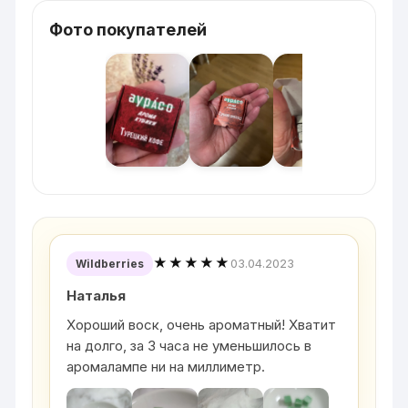
Фото покупателей
★★★★★
03.04.2023
Wildberries
Наталья
Хороший воск, очень ароматный! Хватит
на долго, за 3 часа не уменьшилось в
аромалампе ни на миллиметр.