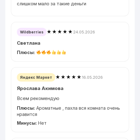
слишком мало за такие деньги
★★★★★
24.05.2026
Wildberries
Светлана
Плюсы:
★★★★★
16.05.2026
Яндекс Маркет
Ярослава Акимова
Всем рекомендую
Плюсы:
Ароматные , пахла вся комната очень
нравится
Минусы:
Нет