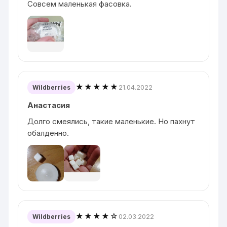
Совсем маленькая фасовка.
★★★★★
21.04.2022
Wildberries
Анастасия
Долго смеялись, такие маленькие. Но пахнут
обалденно.
★★★★☆
02.03.2022
Wildberries