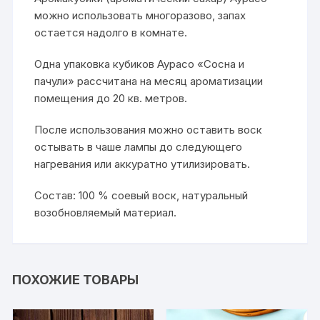
можно использовать многоразово, запах
остается надолго в комнате.
Одна упаковка кубиков Аурасо «Сосна и
пачули» рассчитана на месяц ароматизации
помещения до 20 кв. метров.
После использования можно оставить воск
остывать в чаше лампы до следующего
нагревания или аккуратно утилизировать.
Состав: 100 % соевый воск, натуральный
возобновляемый материал.
ПОХОЖИЕ ТОВАРЫ