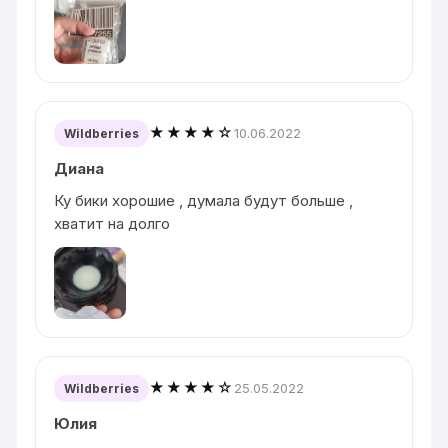
★★★★☆
10.06.2022
Wildberries
Диана
Ку бики хорошие , думала будут больше ,
хватит на долго
★★★★☆
25.05.2022
Wildberries
Юлия