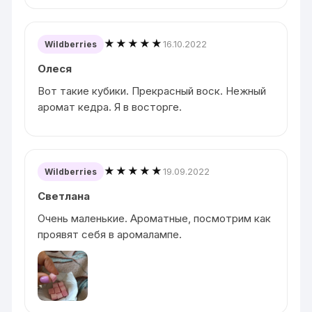
★★★★★
16.10.2022
Wildberries
Олеся
Вот такие кубики. Прекрасный воск. Нежный
аромат кедра. Я в восторге.
★★★★★
19.09.2022
Wildberries
Светлана
Очень маленькие. Ароматные, посмотрим как
проявят себя в аромалампе.