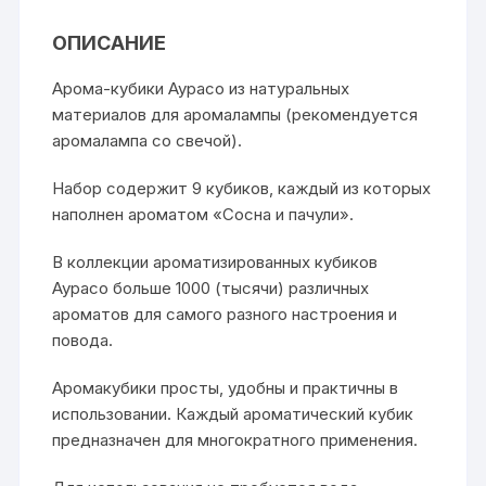
ОПИСАНИЕ
Арома-кубики Аурасо из натуральных
материалов для аромалампы (рекомендуется
аромалампа со свечой).
Набор содержит 9 кубиков, каждый из которых
наполнен ароматом «Сосна и пачули».
В коллекции ароматизированных кубиков
Аурасо больше 1000 (тысячи) различных
ароматов для самого разного настроения и
повода.
Аромакубики просты, удобны и практичны в
использовании. Каждый ароматический кубик
предназначен для многократного применения.