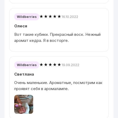
★★★★★
16.10.2022
Wildberries
Олеся
Вот такие кубики. Прекрасный воск. Нежный
аромат кедра. Я в восторге.
★★★★★
19.09.2022
Wildberries
Светлана
Очень маленькие. Ароматные, посмотрим как
проявят себя в аромалампе.