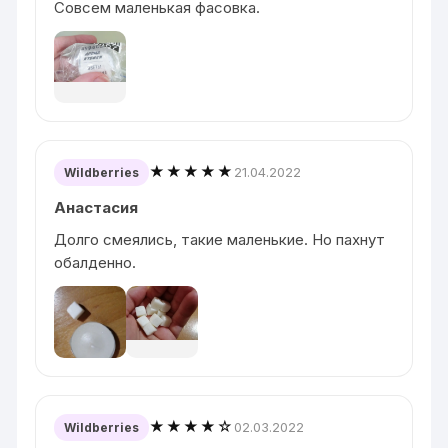
Совсем маленькая фасовка.
★★★★★
21.04.2022
Wildberries
Анастасия
Долго смеялись, такие маленькие. Но пахнут
обалденно.
★★★★☆
02.03.2022
Wildberries