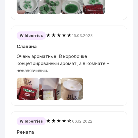
★★★★★
15.03.2023
Wildberries
Славяна
Очень ароматные! В коробочке
концетрированный аромат, а в комнате -
ненавязчивый.
★★★★☆
06.12.2022
Wildberries
Рената