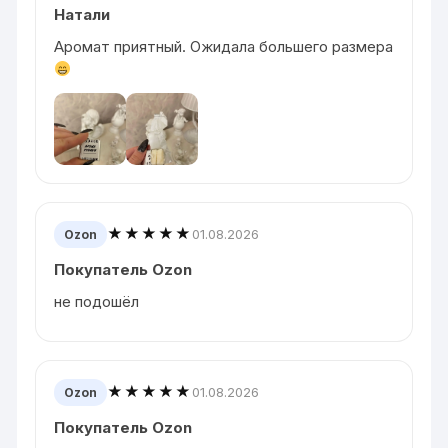
Натали
Аромат приятный. Ожидала большего размера
★★★★★
01.08.2026
Ozon
Покупатель Ozon
не подошёл
★★★★★
01.08.2026
Ozon
Покупатель Ozon