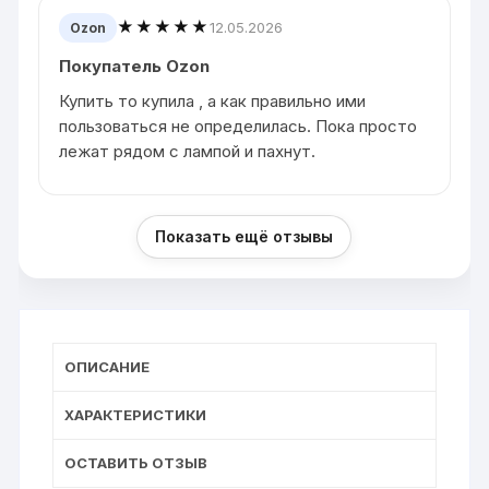
★★★★★
12.05.2026
Ozon
Покупатель Ozon
Купить то купила , а как правильно ими
пользоваться не определилась. Пока просто
лежат рядом с лампой и пахнут.
Показать ещё отзывы
ОПИСАНИЕ
ХАРАКТЕРИСТИКИ
ОСТАВИТЬ ОТЗЫВ