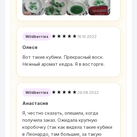
★★★★★
16.10.2022
Wildberries
Олеся
Вот такие кубики. Прекрасный воск.
Нежный аромат кедра. Я в восторге.
★★★★★
29.08.2022
Wildberries
Анастасия
Я, честно сказать, опешила, когда
получила заказ. Ожидала крупную
коробочку (так как видела такие кубики
в Леонардо, там большие, за такую