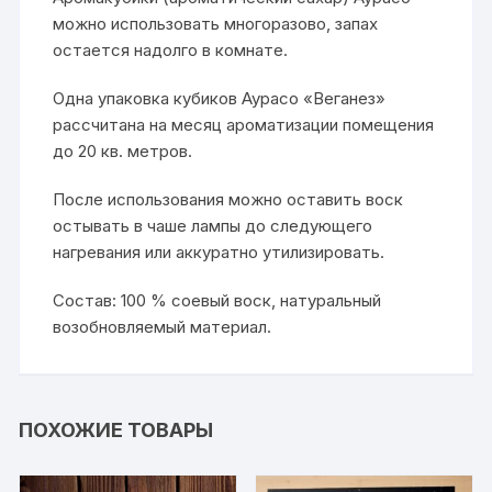
можно использовать многоразово, запах
остается надолго в комнате.
Одна упаковка кубиков Аурасо «Веганез»
рассчитана на месяц ароматизации помещения
до 20 кв. метров.
После использования можно оставить воск
остывать в чаше лампы до следующего
нагревания или аккуратно утилизировать.
Состав: 100 % соевый воск, натуральный
возобновляемый материал.
ПОХОЖИЕ ТОВАРЫ