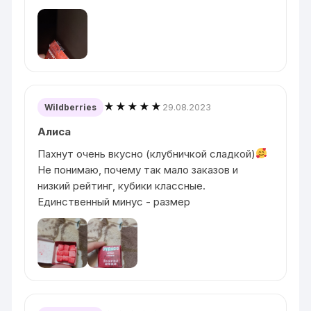
★★★★★
29.08.2023
Wildberries
Алиса
Пахнут очень вкусно (клубничкой сладкой)
Не понимаю, почему так мало заказов и
низкий рейтинг, кубики классные.
Единственный минус - размер