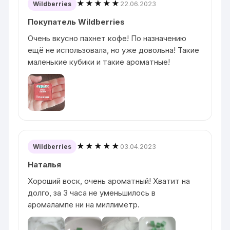
★★★★★
22.06.2023
Wildberries
Покупатель Wildberries
Очень вкусно пахнет кофе! По назначению
ещё не использовала, но уже довольна! Такие
маленькие кубики и такие ароматные!
★★★★★
03.04.2023
Wildberries
Наталья
Хороший воск, очень ароматный! Хватит на
долго, за 3 часа не уменьшилось в
аромалампе ни на миллиметр.