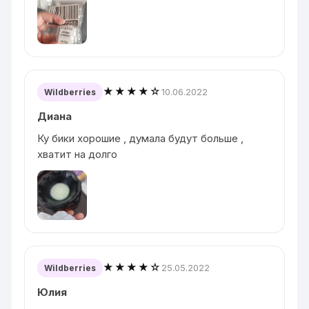
★★★★☆
10.06.2022
Wildberries
Диана
Ку бики хорошие , думала будут больше ,
хватит на долго
★★★★☆
25.05.2022
Wildberries
Юлия