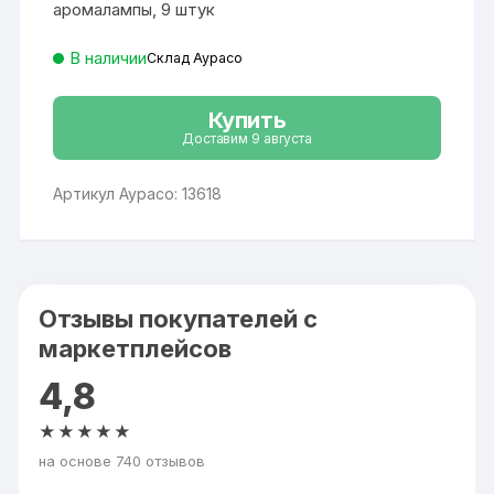
аромалампы, 9 штук
В наличии
Склад Аурасо
Купить
Доставим 9 августа
Артикул Аурасо: 13618
Отзывы покупателей с
маркетплейсов
4,8
★★★★★
на основе 740 отзывов