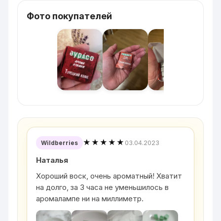
Фото покупателей
★★★★★
03.04.2023
Wildberries
Наталья
Хороший воск, очень ароматный! Хватит
на долго, за 3 часа не уменьшилось в
аромалампе ни на миллиметр.