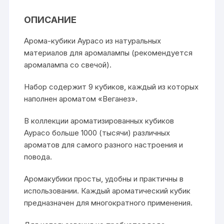
ОПИСАНИЕ
Арома-кубики Аурасо из натуральных
материалов для аромалампы (рекомендуется
аромалампа со свечой).
Набор содержит 9 кубиков, каждый из которых
наполнен ароматом «Веганез».
В коллекции ароматизированных кубиков
Аурасо больше 1000 (тысячи) различных
ароматов для самого разного настроения и
повода.
Аромакубики просты, удобны и практичны в
использовании. Каждый ароматический кубик
предназначен для многократного применения.