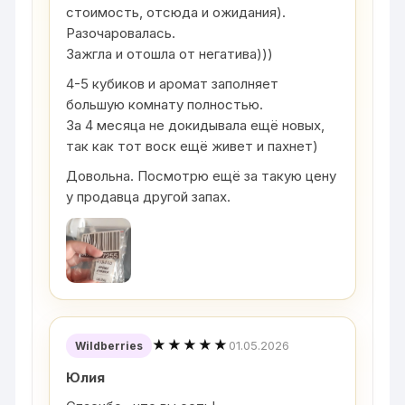
стоимость, отсюда и ожидания).
Разочаровалась.
Зажгла и отошла от негатива)))
4-5 кубиков и аромат заполняет
большую комнату полностью.
За 4 месяца не докидывала ещё новых,
так как тот воск ещё живет и пахнет)
Довольна. Посмотрю ещё за такую цену
у продавца другой запах.
★★★★★
01.05.2026
Wildberries
Юлия