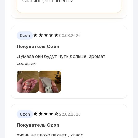
Спасибо , что вы есть!
★★★★★
03.08.2026
Ozon
Покупатель Ozon
Думала они будут чуть больше, аромат
хороший
★★★★☆
22.02.2026
Ozon
Покупатель Ozon
очень не плохо пахнет , класс