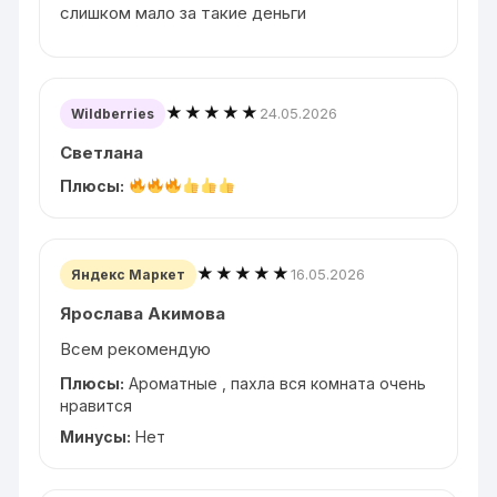
слишком мало за такие деньги
★★★★★
24.05.2026
Wildberries
Светлана
Плюсы:
★★★★★
16.05.2026
Яндекс Маркет
Ярослава Акимова
Всем рекомендую
Плюсы:
Ароматные , пахла вся комната очень
нравится
Минусы:
Нет