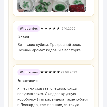
★★★★★
16.10.2022
Wildberries
Олеся
Вот такие кубики. Прекрасный воск.
Нежный аромат кедра. Я в восторге.
★★★★★
29.08.2022
Wildberries
Анастасия
Я, честно сказать, опешила, когда
получила заказ. Ожидала крупную
коробочку (так как видела такие кубики
в Леонардо, там большие, за такую