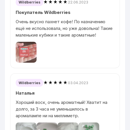
★★★★★
22.06.2023
Wildberries
Покупатель Wildberries
Очень вкусно пахнет кофе! По назначению
ещё не использовала, но уже довольна! Такие
маленькие кубики и такие ароматные!
★★★★★
03.04.2023
Wildberries
Наталья
Хороший воск, очень ароматный! Хватит на
долго, за 3 часа не уменьшилось в
аромалампе ни на миллиметр.