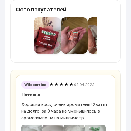
Фото покупателей
★★★★★
03.04.2023
Wildberries
Наталья
Хороший воск, очень ароматный! Хватит
на долго, за 3 часа не уменьшилось в
аромалампе ни на миллиметр.