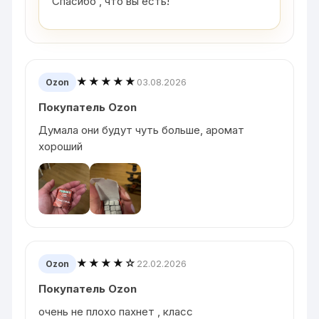
Спасибо , что вы есть!
★★★★★
03.08.2026
Ozon
Покупатель Ozon
Думала они будут чуть больше, аромат
хороший
★★★★☆
22.02.2026
Ozon
Покупатель Ozon
очень не плохо пахнет , класс