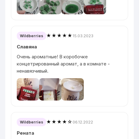
★★★★★
15.03.2023
Wildberries
Славяна
Очень ароматные! В коробочке
концетрированный аромат, а в комнате -
ненавязчивый.
★★★★☆
06.12.2022
Wildberries
Рената