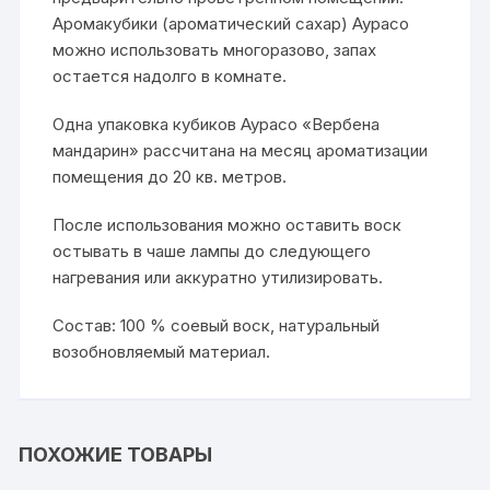
Аромакубики (ароматический сахар) Аурасо
можно использовать многоразово, запах
остается надолго в комнате.
Одна упаковка кубиков Аурасо «Вербена
мандарин» рассчитана на месяц ароматизации
помещения до 20 кв. метров.
После использования можно оставить воск
остывать в чаше лампы до следующего
нагревания или аккуратно утилизировать.
Состав: 100 % соевый воск, натуральный
возобновляемый материал.
ПОХОЖИЕ ТОВАРЫ