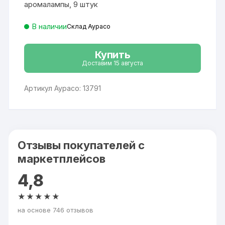
аромалампы, 9 штук
В наличии
Склад Аурасо
Купить
Доставим 15 августа
Артикул Аурасо: 13791
Отзывы покупателей с
маркетплейсов
4,8
★★★★★
на основе 746 отзывов