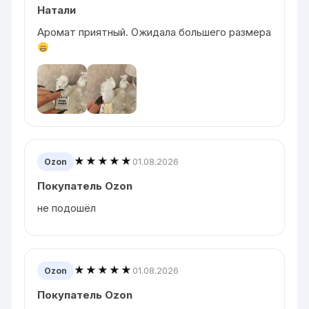
Натали
Аромат приятный. Ожидала большего размера
★★★★★
01.08.2026
Ozon
Покупатель Ozon
не подошёл
★★★★★
01.08.2026
Ozon
Покупатель Ozon