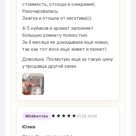
стоимость, отсюда и ожидания).
Разочаровалась.
Зажгла и отошла от негатива)))
4-5 кубиков и аромат заполняет
большую комнату полностью.
За 4 месяца не докидывала ещё новых,
так как тот воск ещё живет и пахнет)
Довольна. Посмотрю ещё за такую цену
у продавца другой запах.
★★★★★
01.05.2026
Wildberries
Юлия