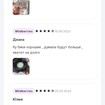
★★★★☆
10.06.2022
Wildberries
Диана
Ку бики хорошие , думала будут больше ,
хватит на долго
★★★★☆
25.05.2022
Wildberries
Юлия