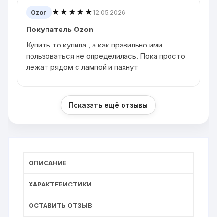
★★★★★
12.05.2026
Ozon
Покупатель Ozon
Купить то купила , а как правильно ими
пользоваться не определилась. Пока просто
лежат рядом с лампой и пахнут.
Показать ещё отзывы
ОПИСАНИЕ
ХАРАКТЕРИСТИКИ
ОСТАВИТЬ ОТЗЫВ