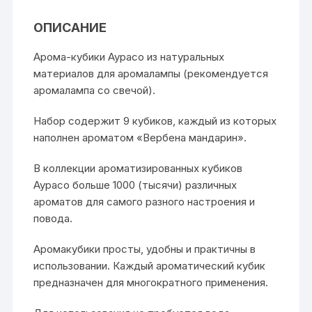
ОПИСАНИЕ
Арома-кубики Аурасо из натуральных
материалов для аромалампы (рекомендуется
аромалампа со свечой).
Набор содержит 9 кубиков, каждый из которых
наполнен ароматом «Вербена мандарин».
В коллекции ароматизированных кубиков
Аурасо больше 1000 (тысячи) различных
ароматов для самого разного настроения и
повода.
Аромакубики просты, удобны и практичны в
использовании. Каждый ароматический кубик
предназначен для многократного применения.