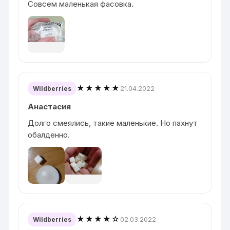
Совсем маленькая фасовка.
★★★★★
21.04.2022
Wildberries
Анастасия
Долго смеялись, такие маленькие. Но пахнут
обалденно.
★★★★☆
02.03.2022
Wildberries