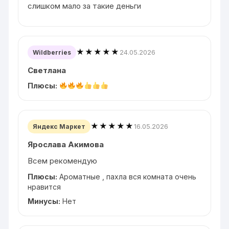
слишком мало за такие деньги
★★★★★
24.05.2026
Wildberries
Светлана
Плюсы:
★★★★★
16.05.2026
Яндекс Маркет
Ярослава Акимова
Всем рекомендую
Плюсы:
Ароматные , пахла вся комната очень
нравится
Минусы:
Нет