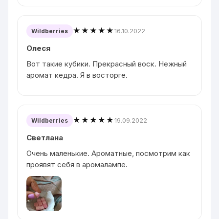
★★★★★
16.10.2022
Wildberries
Олеся
Вот такие кубики. Прекрасный воск. Нежный
аромат кедра. Я в восторге.
★★★★★
19.09.2022
Wildberries
Светлана
Очень маленькие. Ароматные, посмотрим как
проявят себя в аромалампе.