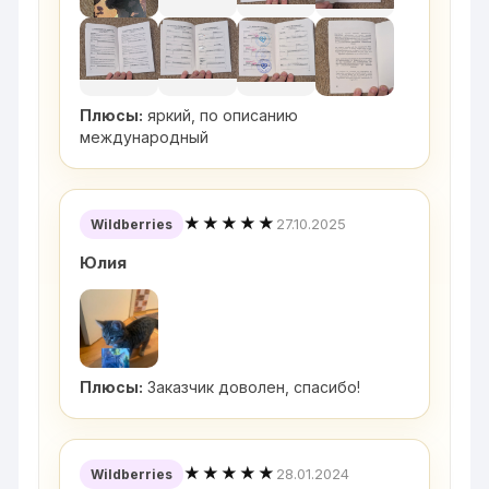
Плюсы:
яркий, по описанию
международный
★★★★★
27.10.2025
Wildberries
Юлия
Плюсы:
Заказчик доволен, спасибо!
★★★★★
28.01.2024
Wildberries