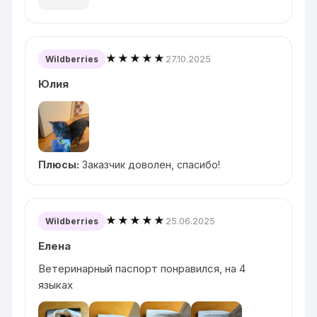
★★★★★
27.10.2025
Wildberries
Юлия
Плюсы:
Заказчик доволен, спасибо!
★★★★★
25.06.2025
Wildberries
Елена
Ветеринарный паспорт понравился, на 4
языках