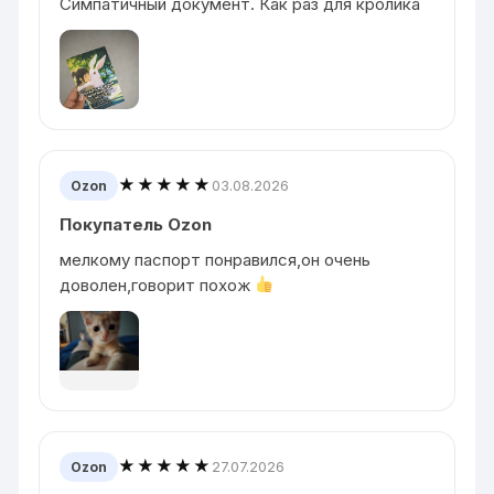
Симпатичный документ. Как раз для кролика
★★★★★
03.08.2026
Ozon
Покупатель Ozon
мелкому паспорт понравился,он очень
доволен,говорит похож
★★★★★
27.07.2026
Ozon