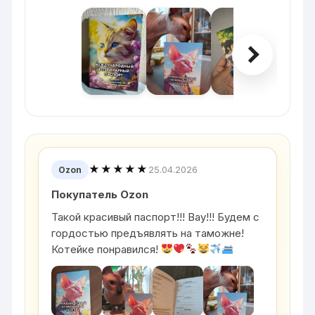
★★★★★
25.04.2026
Ozon
Покупатель Ozon
Такой красивый паспорт!!! Вау!!! Будем с
гордостью предъявлять на таможне!
Котейке понравился!