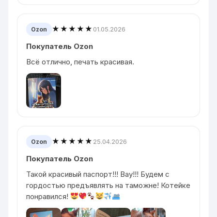
★★★★★
01.05.2026
Ozon
Покупатель Ozon
Всё отлично, печать красивая.
★★★★★
25.04.2026
Ozon
Покупатель Ozon
Такой красивый паспорт!!! Вау!!! Будем с
гордостью предъявлять на таможне! Котейке
понравился!