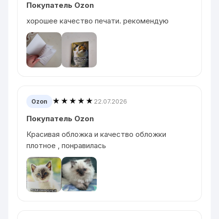
Покупатель Ozon
хорошее качество печати. рекомендую
★★★★★
22.07.2026
Ozon
Покупатель Ozon
Красивая обложка и качество обложки
плотное , понравилась