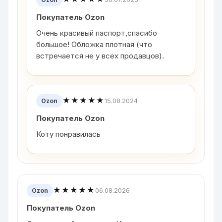
Покупатель Ozon
Очень красивый паспорт,спасибо
большое! Обложка плотная (что
встречается не у всех продавцов).
★★★★★
15.08.2024
Ozon
Покупатель Ozon
Коту понравилась
★★★★★
06.08.2026
Ozon
Покупатель Ozon