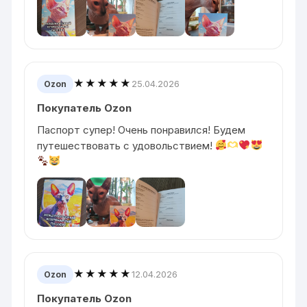
★★★★★
25.04.2026
Ozon
Покупатель Ozon
Паспорт супер! Очень понравился! Будем
путешествовать с удовольствием!
★★★★★
12.04.2026
Ozon
Покупатель Ozon