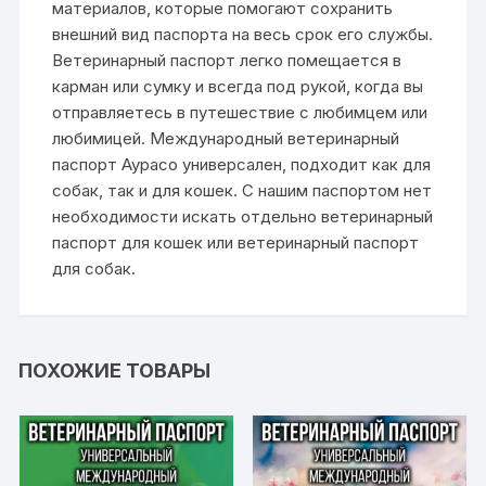
материалов, которые помогают сохранить
внешний вид паспорта на весь срок его службы.
Ветеринарный паспорт легко помещается в
карман или сумку и всегда под рукой, когда вы
отправляетесь в путешествие с любимцем или
любимицей. Международный ветеринарный
паспорт Аурасо универсален, подходит как для
собак, так и для кошек. С нашим паспортом нет
необходимости искать отдельно ветеринарный
паспорт для кошек или ветеринарный паспорт
для собак.
ПОХОЖИЕ ТОВАРЫ