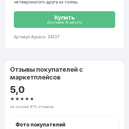
четвероногого друга из толпы.
Купить
Доставим 15 августа
Артикул Аурасо: 34537
Отзывы покупателей с
маркетплейсов
5,0
★★★★★
на основе 875 отзывов
Фото покупателей