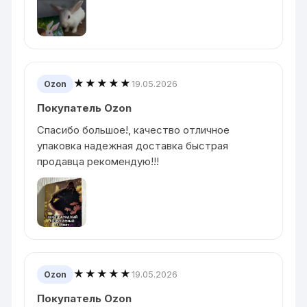
★★★★★
19.05.2026
Ozon
Покупатель Ozon
Спасибо большое!, качество отличное
упаковка надежная доставка быстрая
продавца рекомендую!!!
★★★★★
19.05.2026
Ozon
Покупатель Ozon