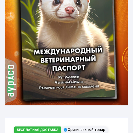
Оригинальный товар
БЕСПЛАТНАЯ ДОСТАВКА