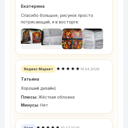
Екатерина
Спасибо большое, рисунок просто
потрясающий, я в восторге
★★★★★
14.04.2026
Яндекс Маркет
Татьяна
Хороший дизайн)
Плюсы:
Жёсткая обложка
Минусы:
Нет
★★★★★
30.07.2025
Ozon