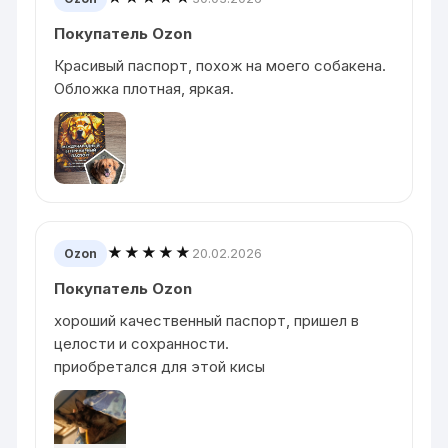
Покупатель Ozon
Красивый паспорт, похож на моего собакена.
Обложка плотная, яркая.
★★★★★
20.02.2026
Ozon
Покупатель Ozon
хороший качественный паспорт, пришел в
целости и сохранности.
приобретался для этой кисы