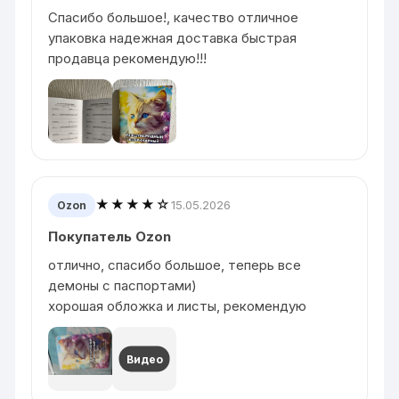
Спасибо большое!, качество отличное
упаковка надежная доставка быстрая
продавца рекомендую!!!
★★★★☆
15.05.2026
Ozon
Покупатель Ozon
отлично, спасибо большое, теперь все
демоны с паспортами)
хорошая обложка и листы, рекомендую
Видео