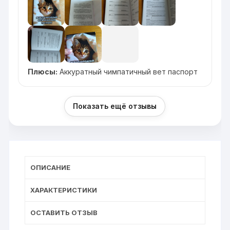
Плюсы:
Аккуратный чимпатичный вет паспорт
Показать ещё отзывы
ОПИСАНИЕ
ХАРАКТЕРИСТИКИ
ОСТАВИТЬ ОТЗЫВ