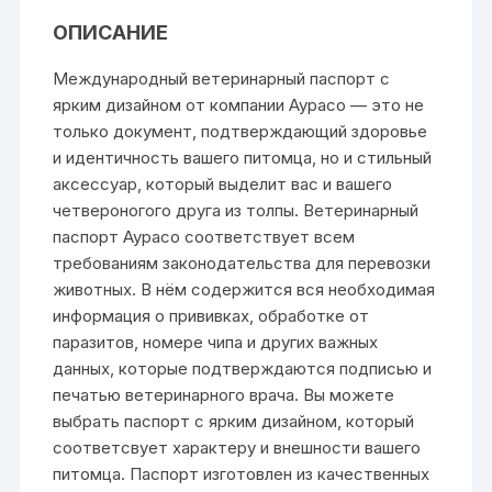
ОПИСАНИЕ
Международный ветеринарный паспорт с
ярким дизайном от компании Аурасо — это не
только документ, подтверждающий здоровье
и идентичность вашего питомца, но и стильный
аксессуар, который выделит вас и вашего
четвероногого друга из толпы. Ветеринарный
паспорт Аурасо соответствует всем
требованиям законодательства для перевозки
животных. В нём содержится вся необходимая
информация о прививках, обработке от
паразитов, номере чипа и других важных
данных, которые подтверждаются подписью и
печатью ветеринарного врача. Вы можете
выбрать паспорт с ярким дизайном, который
соответсвует характеру и внешности вашего
питомца. Паспорт изготовлен из качественных