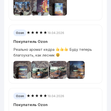
★★★★★
19.04.2026
Ozon
Покупатель Ozon
Реально аромат кедра
Буду теперь
благоухать, как лесник
★★★★★
19.04.2026
Ozon
Покупатель Ozon