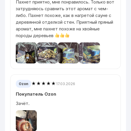
Пахнет приятно, мне понравилось. Только вот
затрудняюсь сравнить этот аромат с чем-
либо. Пахнет похоже, как в нагретой сауне с
деревянной отделкой стен. Приятный пряный
аромат, мне пахнет похоже на хвойные
породы деревьев
★★★★★
17.03.2026
Ozon
Покупатель Ozon
Зачёт.