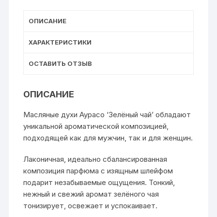
ОПИСАНИЕ
ХАРАКТЕРИСТИКИ
ОСТАВИТЬ ОТЗЫВ
ОПИСАНИЕ
Масляные духи Аурасо ‘Зелёный чай’ обладают
уникальной ароматической композицией,
подходящей как для мужчин, так и для женщин.
Лаконичная, идеально сбалансированная
композиция парфюма с изящным шлейфом
подарит незабываемые ощущения. Тонкий,
нежный и свежий аромат зелёного чая
тонизирует, освежает и успокаивает.