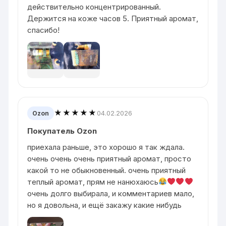
действительно концентрированный.
Держится на коже часов 5. Приятный аромат,
спасибо!
★★★★★
04.02.2026
Ozon
Покупатель Ozon
приехала раньше, это хорошо я так ждала.
очень очень очень приятный аромат, просто
какой то не обыкновенный. очень приятный
теплый аромат, прям не нанюхаюсь
очень долго выбирала, и комментариев мало,
но я довольна, и ещё закажу какие нибудь