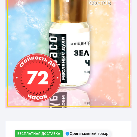
Оригинальный товар
БЕСПЛАТНАЯ ДОСТАВКА