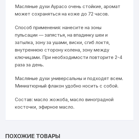
Масляные духи Аурасо очень стойкие, аромат
может сохраняться на коже до 72 часов.
Способ применения: нанесите на зоны
пульсации — запястья, на впадинку шеи и
затылка, зону за ушами, виски, сгиб локтя,
внутреннюю сторону колена, зону между
ключицами. При необходимости повторите 2-4
раза за день.
Масляные духи универсальны и подходят всем.
Миниатюрный флакон удобно носить с собой.
Состав: масло жожоба, масло виноградной
косточки, эфирное масло.
ПОХОЖИЕ ТОВАРЫ