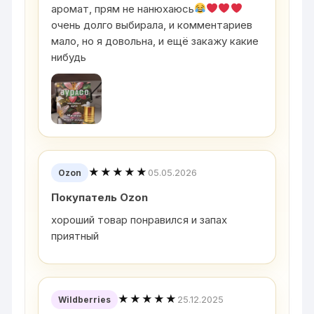
аромат, прям не нанюхаюсь
очень долго выбирала, и комментариев
мало, но я довольна, и ещё закажу какие
нибудь
★★★★★
05.05.2026
Ozon
Покупатель Ozon
хороший товар понравился и запах
приятный
★★★★★
25.12.2025
Wildberries