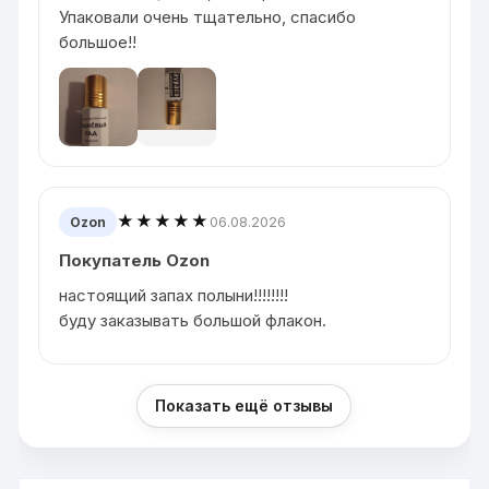
Упаковали очень тщательно, спасибо
большое!!
★★★★★
06.08.2026
Ozon
Покупатель Ozon
настоящий запах полыни!!!!!!!!
буду заказывать большой флакон.
Показать ещё отзывы