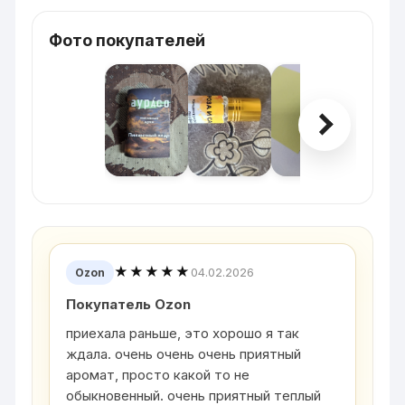
Фото покупателей
★★★★★
04.02.2026
Ozon
Покупатель Ozon
приехала раньше, это хорошо я так
ждала. очень очень очень приятный
аромат, просто какой то не
обыкновенный. очень приятный теплый