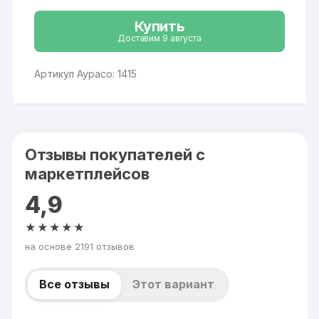
Купить
Доставим 9 августа
Артикул Аурасо: 1415
Отзывы покупателей с
маркетплейсов
4,9
★★★★★
на основе 2191 отзывов
Все отзывы
Этот вариант