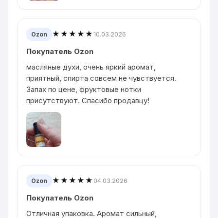
★★★★★
10.03.2026
Ozon
Покупатель Ozon
масляные духи, очень яркий аромат,
приятный, спирта совсем не чувствуется.
Запах по цене, фруктовые нотки
присутствуют. Спасибо продавцу!
★★★★★
04.03.2026
Ozon
Покупатель Ozon
Отличная упаковка. Аромат сильный,