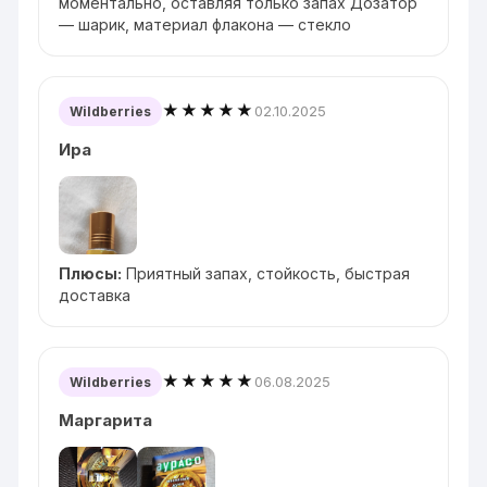
моментально, оставляя только запах Дозатор
— шарик, материал флакона — стекло
★★★★★
02.10.2025
Wildberries
Ира
Плюсы:
Приятный запах, стойкость, быстрая
доставка
★★★★★
06.08.2025
Wildberries
Маргарита