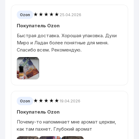
★★★★★
25.04.2026
Ozon
Покупатель Ozon
Быстрая доставка. Хорошая упаковка. Духи
Миро и Ладан более понятные для меня.
Спасибо всем. Рекомендую.
★★★★★
19.04.2026
Ozon
Покупатель Ozon
Почему-то напоминает мне аромат церкви,
как там пахнет. Глубокий аромат