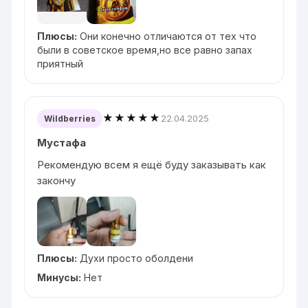
Плюсы:
Они конечно отличаются от тех что
были в советское время,но все равно запах
приятный
★★★★★
22.04.2025
Wildberries
Мустафа
Рекомендую всем я ещё буду заказывать как
закончу
Плюсы:
Духи просто оболдени
Минусы:
Нет