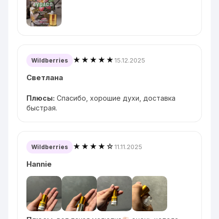
★★★★★
15.12.2025
Wildberries
Светлана
Плюсы:
Спасибо, хорошие духи, доставка
быстрая.
★★★★☆
11.11.2025
Wildberries
Hannie