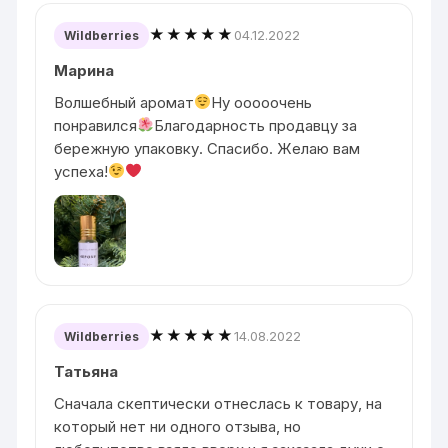
★★★★★
04.12.2022
Wildberries
Марина
Волшебный аромат
Ну ооооочень
понравился
Благодарность продавцу за
бережную упаковку. Спасибо. Желаю вам
успеха!
★★★★★
14.08.2022
Wildberries
Татьяна
Сначала скептически отнеслась к товару, на
который нет ни одного отзыва, но