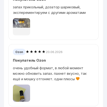
запах прикольный, дозатор шариковый,
эксперементируем с другими ароматами
★★★★★
20.06.2026
Ozon
Покупатель Ozon
очень удобный формат, в любой момент
можно обновить запах. пахнет вкусно, так
ещё и мошку отгоняет. одни плюсы