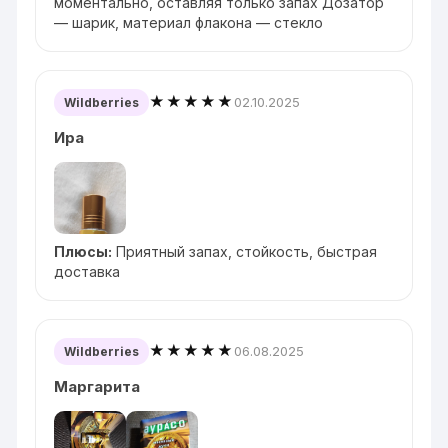
моментально, оставляя только запах Дозатор
— шарик, материал флакона — стекло
★★★★★
02.10.2025
Wildberries
Ира
Плюсы:
Приятный запах, стойкость, быстрая
доставка
★★★★★
06.08.2025
Wildberries
Маргарита