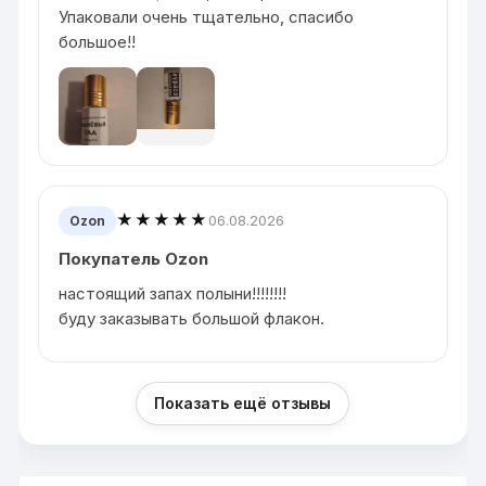
Упаковали очень тщательно, спасибо
большое!!
★★★★★
06.08.2026
Ozon
Покупатель Ozon
настоящий запах полыни!!!!!!!!
буду заказывать большой флакон.
Показать ещё отзывы