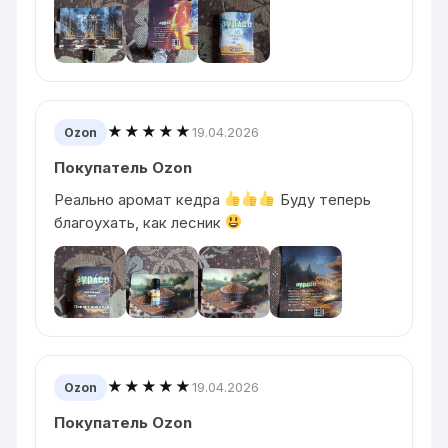
★★★★★
19.04.2026
Ozon
Покупатель Ozon
Реально аромат кедра
Буду теперь
благоухать, как лесник
★★★★★
19.04.2026
Ozon
Покупатель Ozon