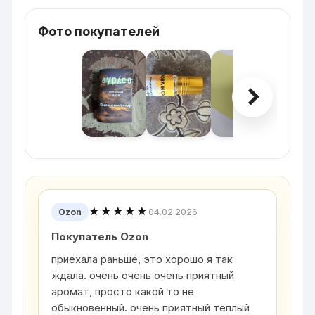
Фото покупателей
★★★★★
04.02.2026
Ozon
Покупатель Ozon
приехала раньше, это хорошо я так
ждала. очень очень очень приятный
аромат, просто какой то не
обыкновенный. очень приятный теплый