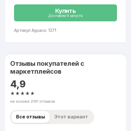
Купить
Доставим 9 августа
Артикул Аурасо: 1371
Отзывы покупателей с
маркетплейсов
4,9
★★★★★
на основе 2191 отзывов
Все отзывы
Этот вариант