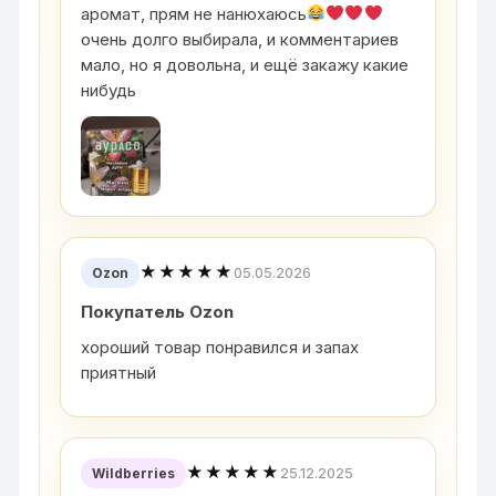
аромат, прям не нанюхаюсь
очень долго выбирала, и комментариев
мало, но я довольна, и ещё закажу какие
нибудь
★★★★★
05.05.2026
Ozon
Покупатель Ozon
хороший товар понравился и запах
приятный
★★★★★
25.12.2025
Wildberries