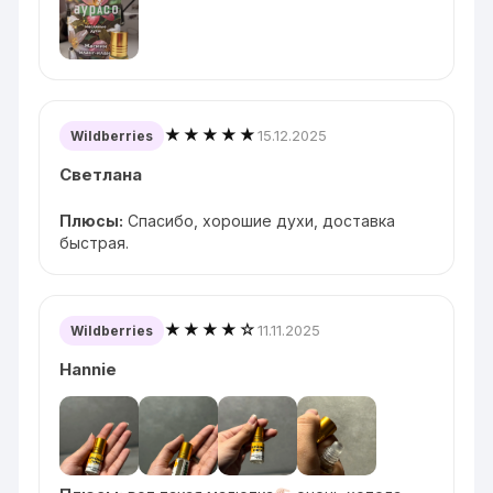
★★★★★
15.12.2025
Wildberries
Светлана
Плюсы:
Спасибо, хорошие духи, доставка
быстрая.
★★★★☆
11.11.2025
Wildberries
Hannie