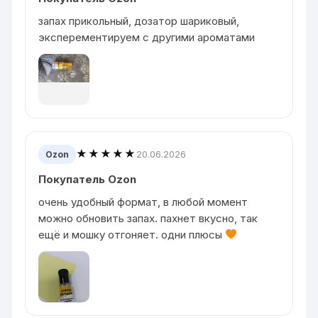
запах прикольный, дозатор шариковый,
эксперементируем с другими ароматами
★★★★★
20.06.2026
Ozon
Покупатель Ozon
очень удобный формат, в любой момент
можно обновить запах. пахнет вкусно, так
ещё и мошку отгоняет. одни плюсы