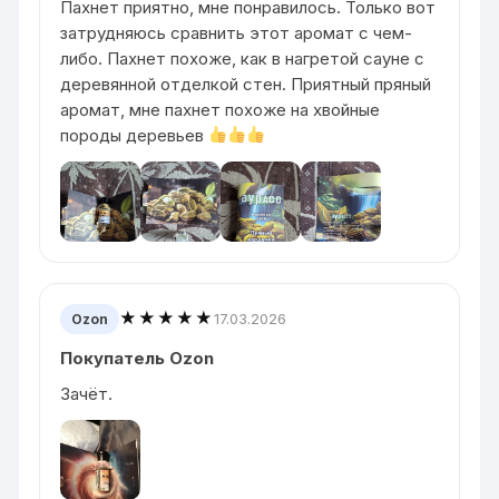
Пахнет приятно, мне понравилось. Только вот
затрудняюсь сравнить этот аромат с чем-
либо. Пахнет похоже, как в нагретой сауне с
деревянной отделкой стен. Приятный пряный
аромат, мне пахнет похоже на хвойные
породы деревьев
★★★★★
17.03.2026
Ozon
Покупатель Ozon
Зачёт.