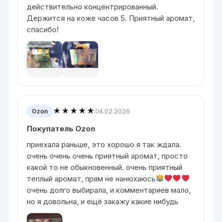
действительно концентрированный.
Держится на коже часов 5. Приятный аромат,
спасибо!
★★★★★
04.02.2026
Ozon
Покупатель Ozon
приехала раньше, это хорошо я так ждала.
очень очень очень приятный аромат, просто
какой то не обыкновенный. очень приятный
теплый аромат, прям не нанюхаюсь
очень долго выбирала, и комментариев мало,
но я довольна, и ещё закажу какие нибудь