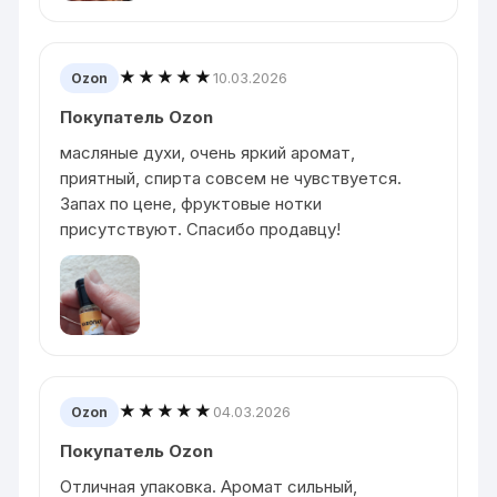
★★★★★
10.03.2026
Ozon
Покупатель Ozon
масляные духи, очень яркий аромат,
приятный, спирта совсем не чувствуется.
Запах по цене, фруктовые нотки
присутствуют. Спасибо продавцу!
★★★★★
04.03.2026
Ozon
Покупатель Ozon
Отличная упаковка. Аромат сильный,