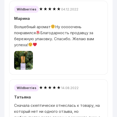
★★★★★
04.12.2022
Wildberries
Марина
Волшебный аромат
Ну ооооочень
понравился
Благодарность продавцу за
бережную упаковку. Спасибо. Желаю вам
успеха!
★★★★★
14.08.2022
Wildberries
Татьяна
Сначала скептически отнеслась к товару, на
который нет ни одного отзыва, но