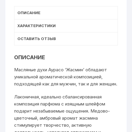
ОПИСАНИЕ
ХАРАКТЕРИСТИКИ
ОСТАВИТЬ ОТЗЫВ
ОПИСАНИЕ
Масляные духи Аурасо ‘Жасмин’ обладают
уникальной ароматической композицией,
подходящей как для мужчин, так и для женщин.
Лаконичная, идеально сбалансированная
композиция парфюма с изящным шлейфом
подарит незабываемые ощущения. Медово-
цветочный, амбровый аромат жасмина
стимулирует творчество, активную