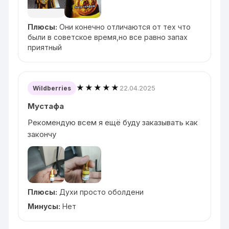
Плюсы:
Они конечно отличаются от тех что
были в советское время,но все равно запах
приятный
★★★★★
22.04.2025
Wildberries
Мустафа
Рекомендую всем я ещё буду заказывать как
закончу
Плюсы:
Духи просто оболдени
Минусы:
Нет