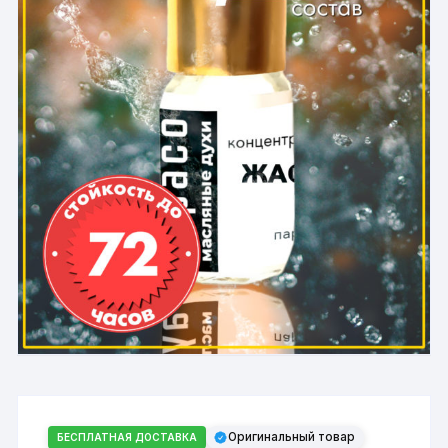
Оригинальный товар
БЕСПЛАТНАЯ ДОСТАВКА