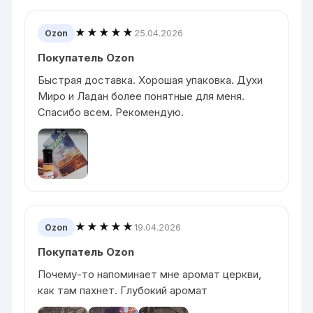
★★★★★
25.04.2026
Ozon
Покупатель Ozon
Быстрая доставка. Хорошая упаковка. Духи
Миро и Ладан более понятные для меня.
Спасибо всем. Рекомендую.
★★★★★
19.04.2026
Ozon
Покупатель Ozon
Почему-то напоминает мне аромат церкви,
как там пахнет. Глубокий аромат