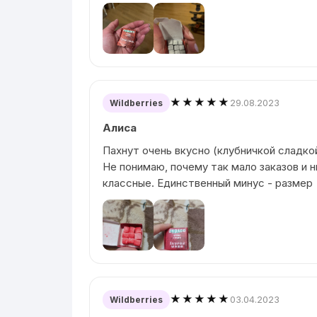
★★★★★
29.08.2023
Wildberries
Алиса
Пахнут очень вкусно (клубничкой сладко
Не понимаю, почему так мало заказов и н
классные. Единственный минус - размер
★★★★★
03.04.2023
Wildberries