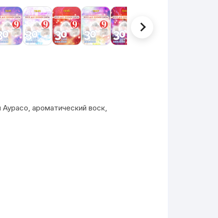
 Аурасо, ароматический воск,