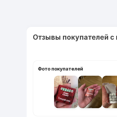
Отзывы покупателей с
Фото покупателей