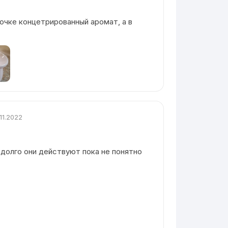
очке концетрированный аромат, а в
.11.2022
 долго они действуют пока не понятно