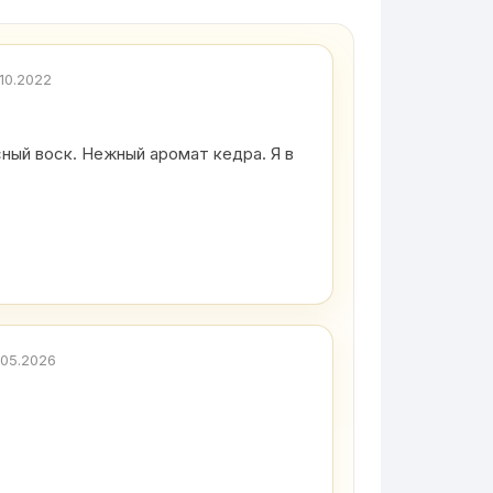
.10.2022
сный воск. Нежный аромат кедра. Я в
.05.2026