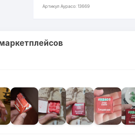
Артикул Аурасо: 13669
 маркетплейсов