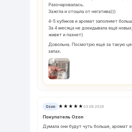
Разочаровалась.
Зажгла и отошла от негатива)))
4-5 кубиков и аромат заполняет боль
За 4 месяца не докидывала ещё новых,
живет и пахнет)
Довольна. Посмотрю ещё за такую цен
запах.
★★★★★
03.08.2026
Ozon
Покупатель Ozon
Думала они будут чуть больше, аромат 