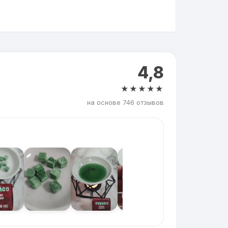
4,8
★★★★★
на основе 746 отзывов