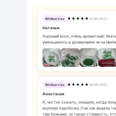
★★★★★
03.04.2023
Wildberries
Наталья
Хороший воск, очень ароматный! Хватит
уменьшилось в аромалампе ни на милл
★★★★★
29.08.2022
Wildberries
Анастасия
Я, честно сказать, опешила, когда пол
крупную коробочку (так как видела та
там большие, за такую стоимость, от