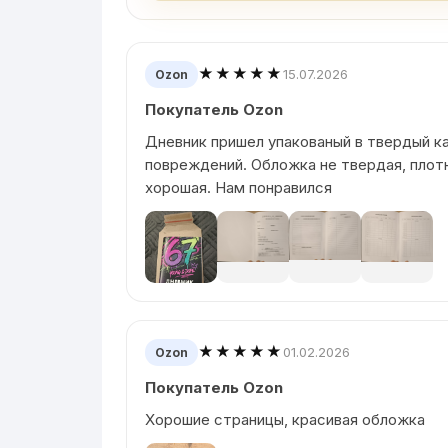
★★★★★
15.07.2026
Ozon
Покупатель Ozon
Дневник пришел упакованый в твердый к
повреждений. Обложка не твердая, плот
хорошая. Нам понравился
★★★★★
01.02.2026
Ozon
Покупатель Ozon
Хорошие страницы, красивая обложка