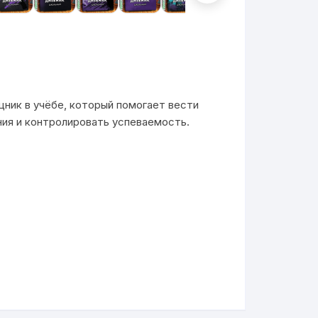
ник в учёбе, который помогает вести
ния и контролировать успеваемость.