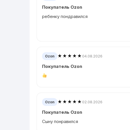
Покупатель Ozon
ребенку пондравился
★★★★★
04.08.2026
Ozon
Покупатель Ozon
★★★★★
02.08.2026
Ozon
Покупатель Ozon
Сыну понравился