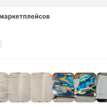
 маркетплейсов