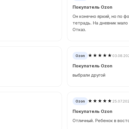
Покупатель Ozon
Он конечно яркий, но по 
тетрадь. На дневник мало 
Отказ.
★★★★★
03.08.20
Ozon
Покупатель Ozon
выбрали другой
★★★★★
25.07.20
Ozon
Покупатель Ozon
Отличный. Ребенок в вост