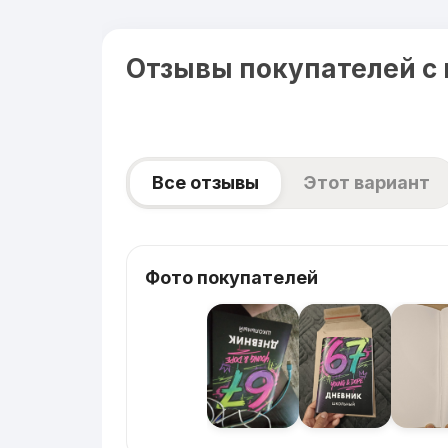
Отзывы покупателей с
Все отзывы
Этот вариант
Фото покупателей