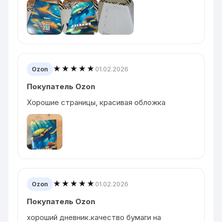
★★★★★
01.02.2026
Ozon
Покупатель Ozon
Хорошие страницы, красивая обложка
★★★★★
01.02.2026
Ozon
Покупатель Ozon
хороший дневник.качество бумаги на