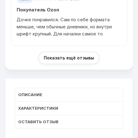
Покупатель Ozon
Дочке понравился. Сам по себе формата
меньше, чем обычные дневники, но внутри
шрифт крупный. Для началки самое то
Показать ещё отзывы
ОПИСАНИЕ
ХАРАКТЕРИСТИКИ
ОСТАВИТЬ ОТЗЫВ