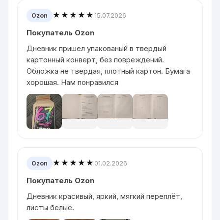
★★★★★
15.07.2026
Ozon
Покупатель Ozon
Дневник пришел упакованый в твердый
картонный конверт, без повреждений.
Обложка не твердая, плотный картон. Бумага
хорошая. Нам понравился
★★★★★
01.02.2026
Ozon
Покупатель Ozon
Дневник красивый, яркий, мягкий переплёт,
листы белые.