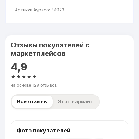
Артикул Аурасо: 34923
Отзывы покупателей с
маркетплейсов
4,9
★★★★★
на основе 128 отзывов
Все отзывы
Этот вариант
Фото покупателей