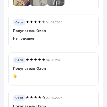
★★★★☆
04.08.2026
Ozon
Покупатель Ozon
Не подошел
★★★★★
04.08.2026
Ozon
Покупатель Ozon
★★★★☆
03.08.2026
Ozon
Покупатель Ozon