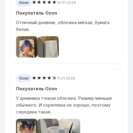
★★★★★
14.01.2026
Ozon
Покупатель Ozon
Отличный дневник, обложка мягкая, бумага
белая.
★★★★☆
11.01.2026
Ozon
Покупатель Ozon
У дневника тонкая обложка. Размер меньше
обычного. И скреплена не хорошо, поэтому
середина такая.