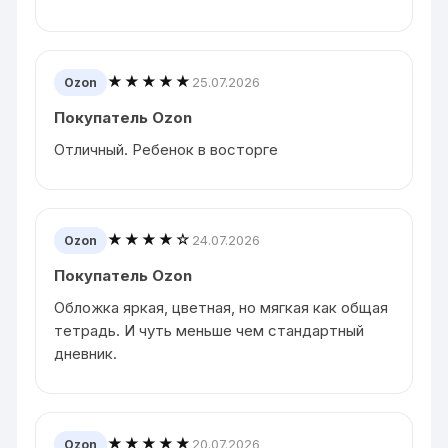
★★★★★
25.07.2026
Ozon
Покупатель Ozon
Отличный. Ребенок в восторге
★★★★☆
24.07.2026
Ozon
Покупатель Ozon
Обложка яркая, цветная, но мягкая как общая
тетрадь. И чуть меньше чем стандартный
дневник.
★★★★★
20.07.2026
Ozon