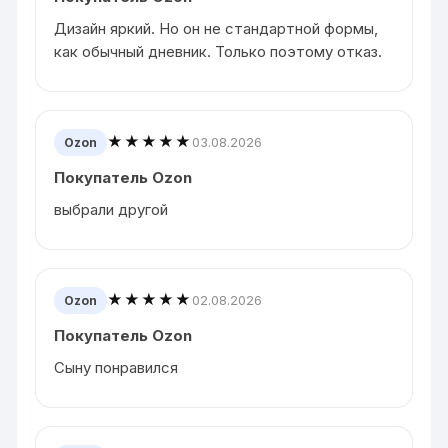
Дизайн яркий. Но он не стандартной формы,
как обычный дневник. Только поэтому отказ.
★★★★★
03.08.2026
Ozon
Покупатель Ozon
выбрали другой
★★★★★
02.08.2026
Ozon
Покупатель Ozon
Сыну понравился