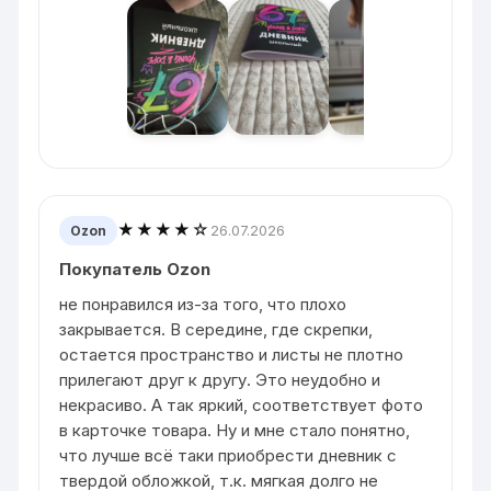
★★★★☆
26.07.2026
Ozon
Покупатель Ozon
не понравился из-за того, что плохо
закрывается. В середине, где скрепки,
остается пространство и листы не плотно
прилегают друг к другу. Это неудобно и
некрасиво. А так яркий, соответствует фото
в карточке товара. Ну и мне стало понятно,
что лучше всё таки приобрести дневник с
твердой обложкой, т.к. мягкая долго не