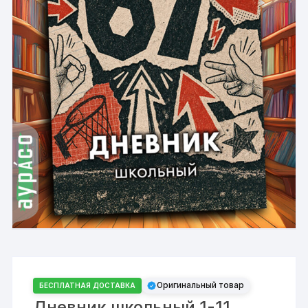
Оригинальный товар
БЕСПЛАТНАЯ ДОСТАВКА
Дневник школьный 1-11