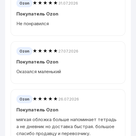
★★★★★
31.07.2026
Ozon
Покупатель Ozon
Не понравился
★★★★★
27.07.2026
Ozon
Покупатель Ozon
Оказался маленький
★★★★★
26.07.2026
Ozon
Покупатель Ozon
мягкая обложка больше напоминает тетрадь
а не дневник но доставка быстрая. большое
спасибо продавцу и перевозчику.