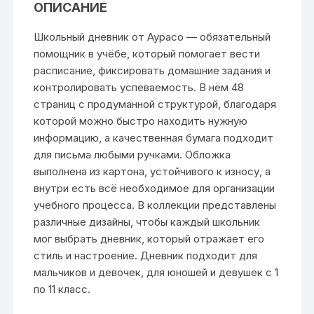
ОПИСАНИЕ
Школьный дневник от Аурасо — обязательный
помощник в учёбе, который помогает вести
расписание, фиксировать домашние задания и
контролировать успеваемость. В нём 48
страниц с продуманной структурой, благодаря
которой можно быстро находить нужную
информацию, а качественная бумага подходит
для письма любыми ручками. Обложка
выполнена из картона, устойчивого к износу, а
внутри есть всё необходимое для организации
учебного процесса. В коллекции представлены
различные дизайны, чтобы каждый школьник
мог выбрать дневник, который отражает его
стиль и настроение. Дневник подходит для
мальчиков и девочек, для юношей и девушек с 1
по 11 класс.