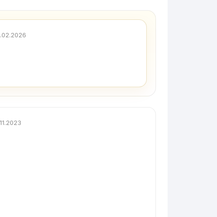
.02.2026
.11.2023