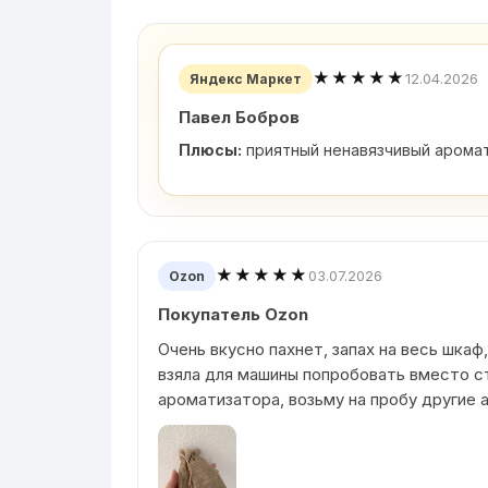
★★★★★
12.04.2026
Яндекс Маркет
Павел Бобров
Плюсы:
приятный ненавязчивый аромат
★★★★★
03.07.2026
Ozon
Покупатель Ozon
Очень вкусно пахнет, запах на весь шкаф,
взяла для машины попробовать вместо с
ароматизатора, возьму на пробу другие