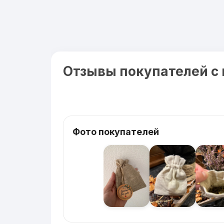
Отзывы покупателей с
Фото покупателей