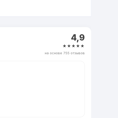
4,9
★★★★★
на основе 755 отзывов