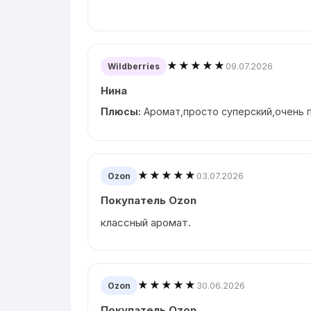
★★★★★
09.07.2026
Wildberries
Нина
Плюсы:
Аромат,просто суперский,очень п
★★★★★
03.07.2026
Ozon
Покупатель Ozon
классный аромат.
★★★★★
30.06.2026
Ozon
Покупатель Ozon