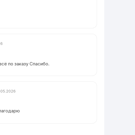
26
всё по заказу Спасибо.
.05.2026
благодарю