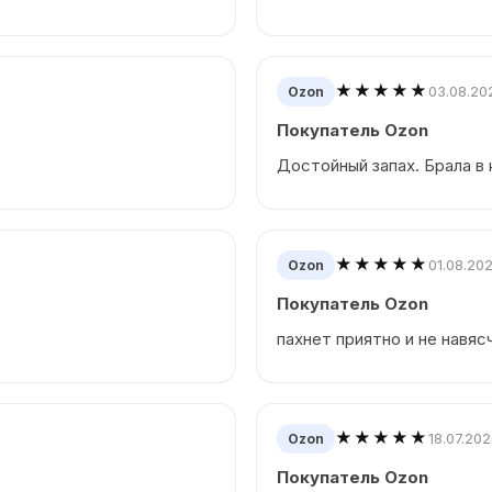
★★★★★
03.08.20
Ozon
Покупатель Ozon
Достойный запах. Брала в
★★★★★
01.08.20
Ozon
Покупатель Ozon
пахнет приятно и не навяс
★★★★★
18.07.20
Ozon
Покупатель Ozon