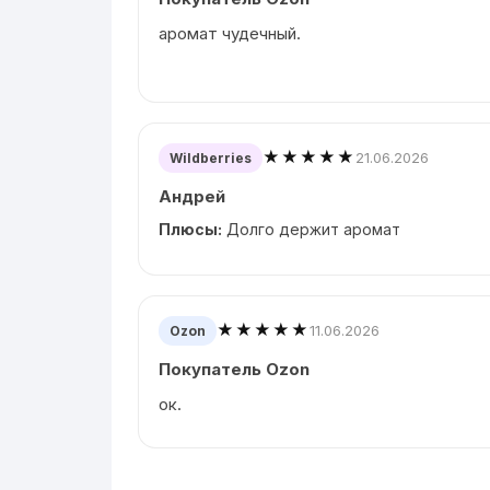
аромат чудечный.
★★★★★
21.06.2026
Wildberries
Андрей
Плюсы:
Долго держит аромат
★★★★★
11.06.2026
Ozon
Покупатель Ozon
ок.