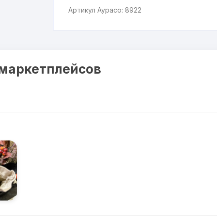
Артикул Аурасо: 8922
 маркетплейсов