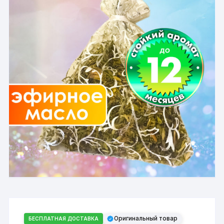
Оригинальный товар
БЕСПЛАТНАЯ ДОСТАВКА