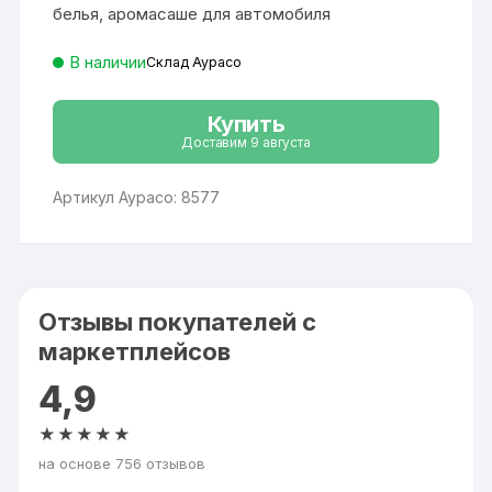
белья, аромасаше для автомобиля
В наличии
Склад Аурасо
Купить
Доставим 9 августа
Артикул Аурасо: 8577
Отзывы покупателей с
маркетплейсов
4,9
★★★★★
на основе 756 отзывов