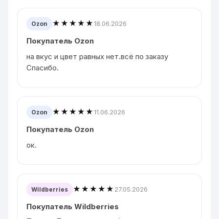
★★★★★
18.06.2026
Ozon
Покупатель Ozon
на вкус и цвет равных нет.всё по заказу
Спасибо.
★★★★★
11.06.2026
Ozon
Покупатель Ozon
ок.
★★★★★
27.05.2026
Wildberries
Покупатель Wildberries