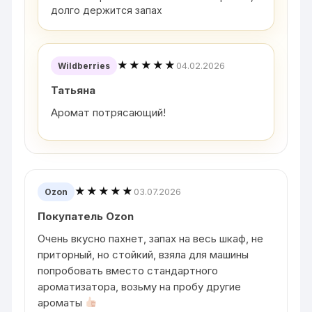
долго держится запах
★★★★★
04.02.2026
Wildberries
Татьяна
Аромат потрясающий!
★★★★★
03.07.2026
Ozon
Покупатель Ozon
Очень вкусно пахнет, запах на весь шкаф, не
приторный, но стойкий, взяла для машины
попробовать вместо стандартного
ароматизатора, возьму на пробу другие
ароматы