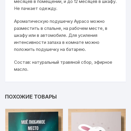
месяцев в помещении, и до 12 месяцев в шкафу.
Не пачкает одежду.
Ароматическую подушечку Аурасо можно
разместить в спальне, на рабочем месте, в
шкафу или в автомобиле. Для усиления
интенсивности запаха в комнате можно
положить подушечку на батарею.
Состав: натуральный травяной сбор, эфирное
масло.
ПОХОЖИЕ ТОВАРЫ