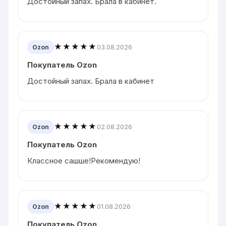
Достойный запах. Брала в кабинет.
★★★★★
03.08.2026
Ozon
Покупатель Ozon
Достойный запах. Брала в кабинет
★★★★★
02.08.2026
Ozon
Покупатель Ozon
Классное сашше!Рекомендую!
★★★★★
01.08.2026
Ozon
Покупатель Ozon