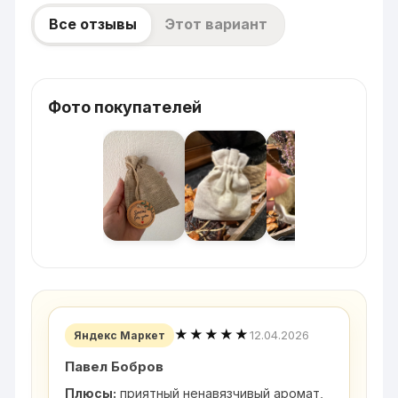
Все отзывы
Этот вариант
Фото покупателей
★★★★★
12.04.2026
Яндекс Маркет
Павел Бобров
Плюсы:
приятный ненавязчивый аромат,