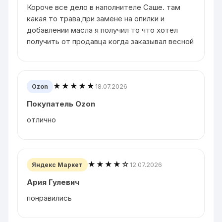
Короче все дело в наполнителе Саше. там
какая то трава,при замене на опилки и
добавлении масла я получил то что хотел
получить от продавца когда заказывал весной
★★★★★
18.07.2026
Ozon
Покупатель Ozon
отлично
★★★★☆
12.07.2026
Яндекс Маркет
Ария Гулевич
понравились