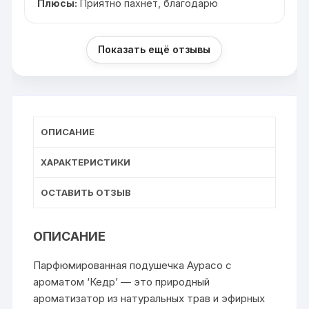
Плюсы:
Приятно пахнет, благодарю
Показать ещё отзывы
ОПИСАНИЕ
ХАРАКТЕРИСТИКИ
ОСТАВИТЬ ОТЗЫВ
ОПИСАНИЕ
Парфюмированная подушечка Аурасо с
ароматом ‘Кедр’ — это природный
ароматизатор из натуральных трав и эфирных