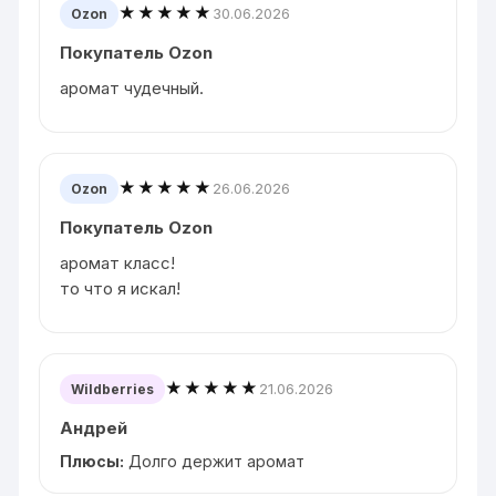
★★★★★
30.06.2026
Ozon
Покупатель Ozon
аромат чудечный.
★★★★★
26.06.2026
Ozon
Покупатель Ozon
аромат класс!
то что я искал!
★★★★★
21.06.2026
Wildberries
Андрей
Плюсы:
Долго держит аромат