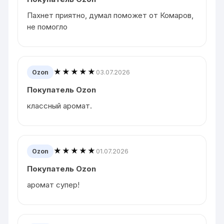
Пахнет приятно, думал поможет от Комаров,
не помогло
★★★★★
03.07.2026
Ozon
Покупатель Ozon
классный аромат.
★★★★★
01.07.2026
Ozon
Покупатель Ozon
аромат супер!