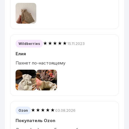
★★★★★
15.11.2023
Wildberries
Елия
Пахнет по-настоящему
★★★★★
03.08.2026
Ozon
Покупатель Ozon