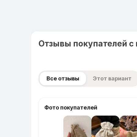
Отзывы покупателей с
Все отзывы
Этот вариант
Фото покупателей