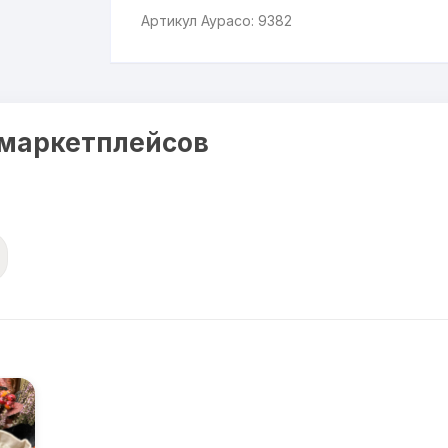
Артикул Аурасо: 9382
 маркетплейсов