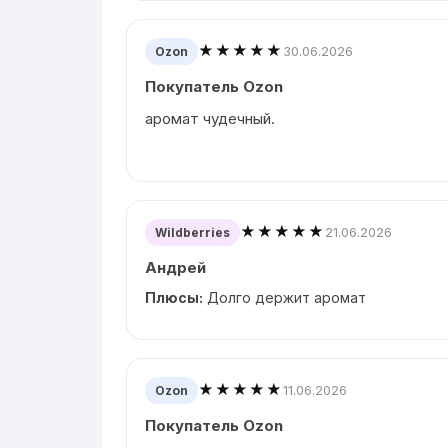
★★★★★
30.06.2026
Ozon
Покупатель Ozon
аромат чудечный.
★★★★★
21.06.2026
Wildberries
Андрей
Плюсы:
Долго держит аромат
★★★★★
11.06.2026
Ozon
Покупатель Ozon