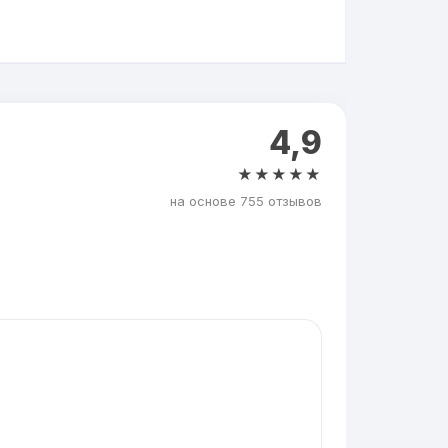
4,9
★★★★★
на основе 755 отзывов