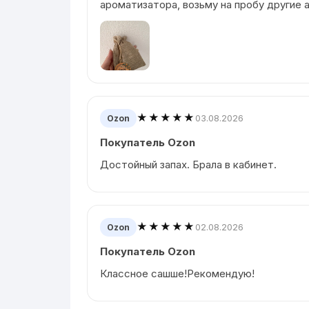
ароматизатора, возьму на пробу другие
★★★★★
03.08.2026
Ozon
Покупатель Ozon
Достойный запах. Брала в кабинет.
★★★★★
02.08.2026
Ozon
Покупатель Ozon
Классное сашше!Рекомендую!