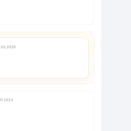
.02.2026
.11.2023