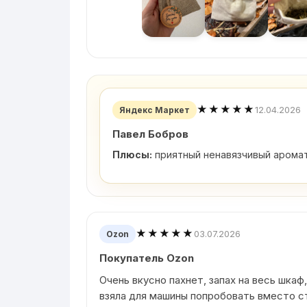
★★★★★
12.04.2026
Яндекс Маркет
Павел Бобров
Плюсы:
приятный ненавязчивый аромат
★★★★★
03.07.2026
Ozon
Покупатель Ozon
Очень вкусно пахнет, запах на весь шкаф,
взяла для машины попробовать вместо с