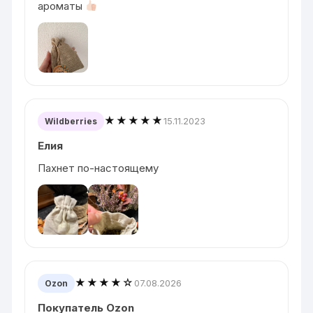
ароматы
★★★★★
15.11.2023
Wildberries
Елия
Пахнет по-настоящему
★★★★☆
07.08.2026
Ozon
Покупатель Ozon