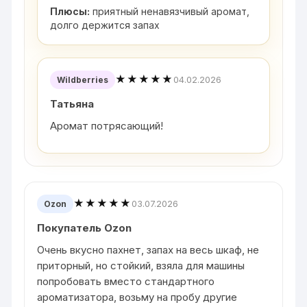
Плюсы:
приятный ненавязчивый аромат,
долго держится запах
★★★★★
04.02.2026
Wildberries
Татьяна
Аромат потрясающий!
★★★★★
03.07.2026
Ozon
Покупатель Ozon
Очень вкусно пахнет, запах на весь шкаф, не
приторный, но стойкий, взяла для машины
попробовать вместо стандартного
ароматизатора, возьму на пробу другие