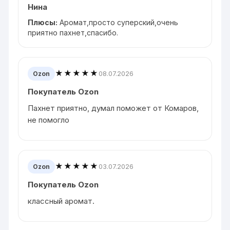
Нина
Плюсы:
Аромат,просто суперский,очень
приятно пахнет,спасибо.
★★★★★
08.07.2026
Ozon
Покупатель Ozon
Пахнет приятно, думал поможет от Комаров,
не помогло
★★★★★
03.07.2026
Ozon
Покупатель Ozon
классный аромат.