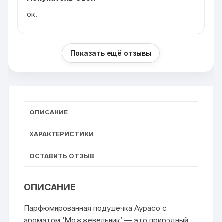
ок.
Показать ещё отзывы
ОПИСАНИЕ
ХАРАКТЕРИСТИКИ
ОСТАВИТЬ ОТЗЫВ
ОПИСАНИЕ
Парфюмированная подушечка Аурасо с
ароматом ‘Можжевельник’ — это природный