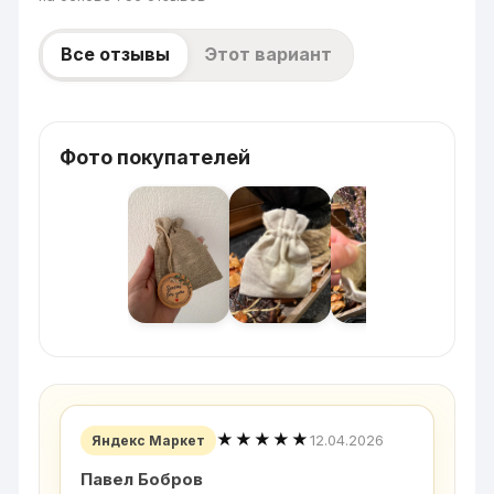
Все отзывы
Этот вариант
Фото покупателей
★★★★★
12.04.2026
Яндекс Маркет
Павел Бобров