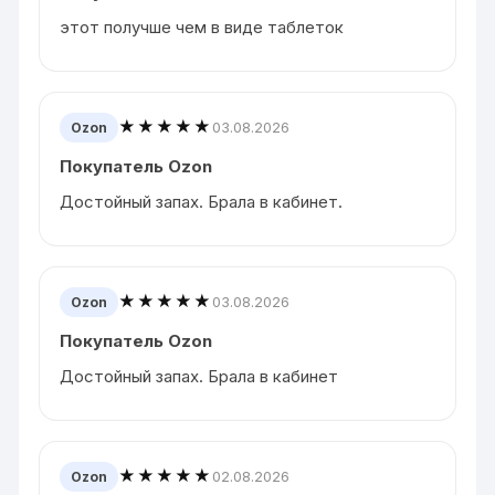
этот получше чем в виде таблеток
★★★★★
03.08.2026
Ozon
Покупатель Ozon
Достойный запах. Брала в кабинет.
★★★★★
03.08.2026
Ozon
Покупатель Ozon
Достойный запах. Брала в кабинет
★★★★★
02.08.2026
Ozon