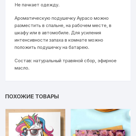
Не пачкает одежду.
Ароматическую подушечку Аурасо можно
разместить в спальне, на рабочем месте, в
шкафу или в автомобиле. Для усиления
интенсивности запаха в комнате можно
положить подушечку на батарею.
Состав: натуральный травяной сбор, эфирное
масло.
ПОХОЖИЕ ТОВАРЫ