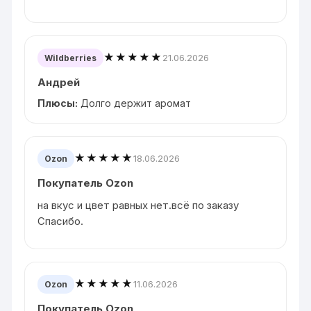
★★★★★
21.06.2026
Wildberries
Андрей
Плюсы:
Долго держит аромат
★★★★★
18.06.2026
Ozon
Покупатель Ozon
на вкус и цвет равных нет.всё по заказу
Спасибо.
★★★★★
11.06.2026
Ozon
Покупатель Ozon