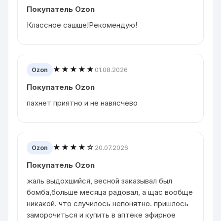
Покупатель Ozon
Классное сашше!Рекомендую!
★★★★★
01.08.2026
Ozon
Покупатель Ozon
пахнет приятно и не навясчево
★★★★☆
20.07.2026
Ozon
Покупатель Ozon
жаль выдохшийся, весной заказывал был
бомба,больше месяца радовал, а щас вообще
никакой. что случилось непонятно. пришлось
заморочиться и купить в аптеке эфирное