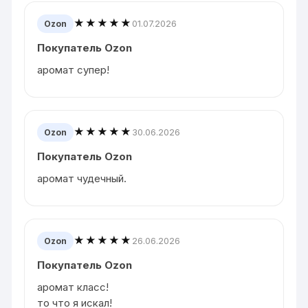
★★★★★
01.07.2026
Ozon
Покупатель Ozon
аромат супер!
★★★★★
30.06.2026
Ozon
Покупатель Ozon
аромат чудечный.
★★★★★
26.06.2026
Ozon
Покупатель Ozon
аромат класс!
то что я искал!