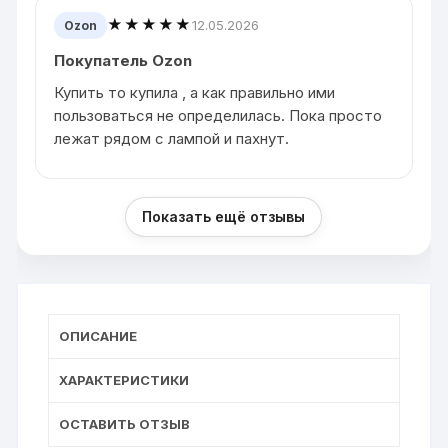
★★★★★
12.05.2026
Ozon
Покупатель Ozon
Купить то купила , а как правильно ими
пользоваться не определилась. Пока просто
лежат рядом с лампой и пахнут.
Показать ещё отзывы
ОПИСАНИЕ
ХАРАКТЕРИСТИКИ
ОСТАВИТЬ ОТЗЫВ