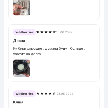
★★★★☆
10.06.2022
Wildberries
Диана
Ку бики хорошие , думала будут больше ,
хватит на долго
★★★★☆
25.05.2022
Wildberries
Юлия