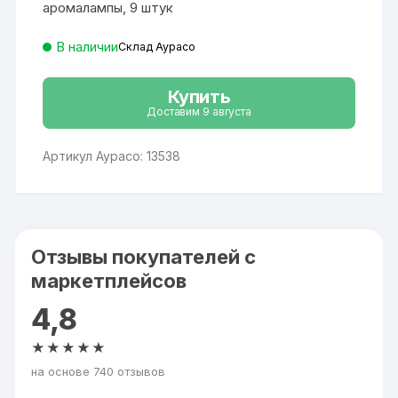
аромалампы, 9 штук
В наличии
Склад Аурасо
Купить
Доставим 9 августа
Артикул Аурасо: 13538
Отзывы покупателей с
маркетплейсов
4,8
★★★★★
на основе 740 отзывов