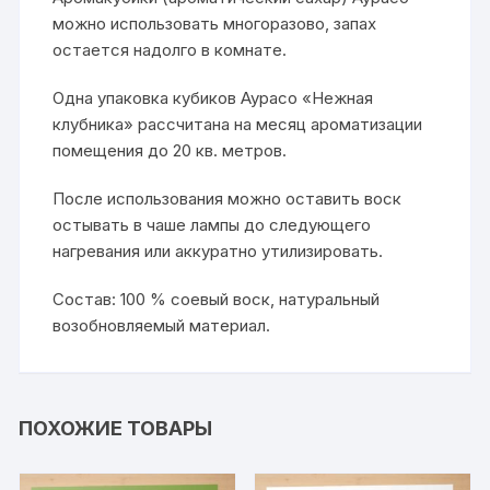
можно использовать многоразово, запах
остается надолго в комнате.
Одна упаковка кубиков Аурасо «Нежная
клубника» рассчитана на месяц ароматизации
помещения до 20 кв. метров.
После использования можно оставить воск
остывать в чаше лампы до следующего
нагревания или аккуратно утилизировать.
Состав: 100 % соевый воск, натуральный
возобновляемый материал.
ПОХОЖИЕ ТОВАРЫ