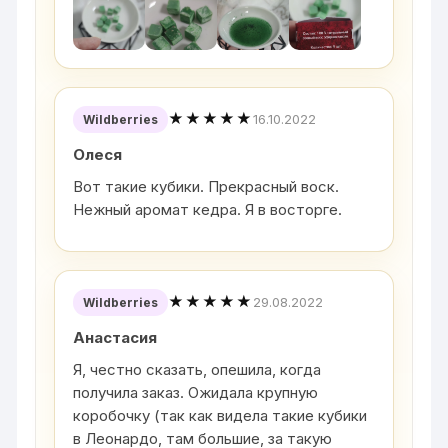
★★★★★
16.10.2022
Wildberries
Олеся
Вот такие кубики. Прекрасный воск.
Нежный аромат кедра. Я в восторге.
★★★★★
29.08.2022
Wildberries
Анастасия
Я, честно сказать, опешила, когда
получила заказ. Ожидала крупную
коробочку (так как видела такие кубики
в Леонардо, там большие, за такую