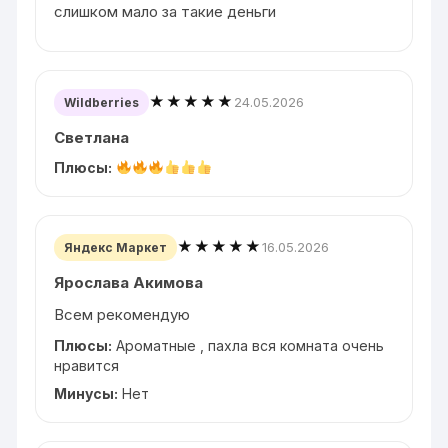
слишком мало за такие деньги
★★★★★
24.05.2026
Wildberries
Светлана
Плюсы:
★★★★★
16.05.2026
Яндекс Маркет
Ярослава Акимова
Всем рекомендую
Плюсы:
Ароматные , пахла вся комната очень
нравится
Минусы:
Нет