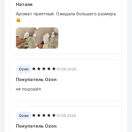
Натали
Аромат приятный. Ожидала большего размера
★★★★★
01.08.2026
Ozon
Покупатель Ozon
не подошёл
★★★★★
01.08.2026
Ozon
Покупатель Ozon