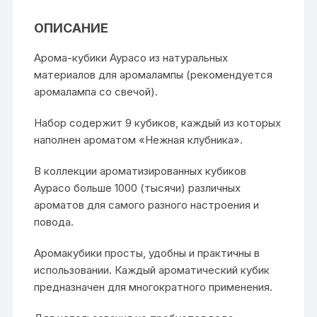
ОПИСАНИЕ
Арома-кубики Аурасо из натуральных
материалов для аромалампы (рекомендуется
аромалампа со свечой).
Набор содержит 9 кубиков, каждый из которых
наполнен ароматом «Нежная клубника».
В коллекции ароматизированных кубиков
Аурасо больше 1000 (тысячи) различных
ароматов для самого разного настроения и
повода.
Аромакубики просты, удобны и практичны в
использовании. Каждый ароматический кубик
предназначен для многократного применения.