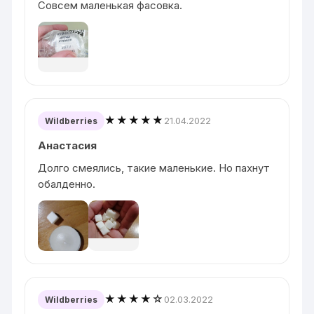
Совсем маленькая фасовка.
★★★★★
21.04.2022
Wildberries
Анастасия
Долго смеялись, такие маленькие. Но пахнут
обалденно.
★★★★☆
02.03.2022
Wildberries