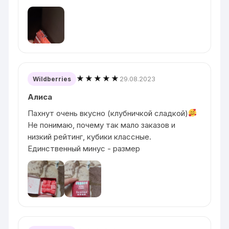
★★★★★
29.08.2023
Wildberries
Алиса
Пахнут очень вкусно (клубничкой сладкой)
Не понимаю, почему так мало заказов и
низкий рейтинг, кубики классные.
Единственный минус - размер