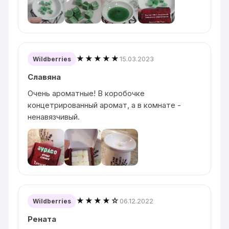
★★★★★
15.03.2023
Wildberries
Славяна
Очень ароматные! В коробочке
концетрированный аромат, а в комнате -
ненавязчивый.
★★★★☆
06.12.2022
Wildberries
Рената