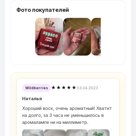
Фото покупателей
★★★★★
03.04.2023
Wildberries
Наталья
Хороший воск, очень ароматный! Хватит
на долго, за 3 часа не уменьшилось в
аромалампе ни на миллиметр.