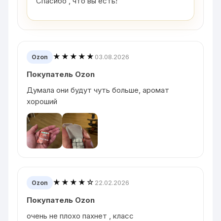
Спасибо , что вы есть!
★★★★★
03.08.2026
Ozon
Покупатель Ozon
Думала они будут чуть больше, аромат
хороший
★★★★☆
22.02.2026
Ozon
Покупатель Ozon
очень не плохо пахнет , класс