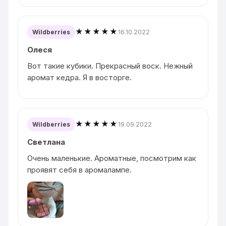
★★★★★
16.10.2022
Wildberries
Олеся
Вот такие кубики. Прекрасный воск. Нежный
аромат кедра. Я в восторге.
★★★★★
19.09.2022
Wildberries
Светлана
Очень маленькие. Ароматные, посмотрим как
проявят себя в аромалампе.