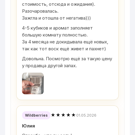
стоимость, отсюда и ожидания).
Разочаровалась.
Зажгла и отошла от негатива)))
4-5 кубиков и аромат заполняет
большую комнату полностью.
За 4 месяца не докидывала ещё новых,
так как тот воск ещё живет и пахнет)
Довольна. Посмотрю ещё за такую цену
у продавца другой запах.
★★★★★
01.05.2026
Wildberries
Юлия