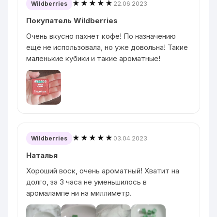
★★★★★
22.06.2023
Wildberries
Покупатель Wildberries
Очень вкусно пахнет кофе! По назначению
ещё не использовала, но уже довольна! Такие
маленькие кубики и такие ароматные!
★★★★★
03.04.2023
Wildberries
Наталья
Хороший воск, очень ароматный! Хватит на
долго, за 3 часа не уменьшилось в
аромалампе ни на миллиметр.