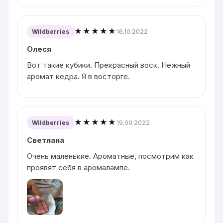
★★★★★
16.10.2022
Wildberries
Олеся
Вот такие кубики. Прекрасный воск. Нежный
аромат кедра. Я в восторге.
★★★★★
19.09.2022
Wildberries
Светлана
Очень маленькие. Ароматные, посмотрим как
проявят себя в аромалампе.