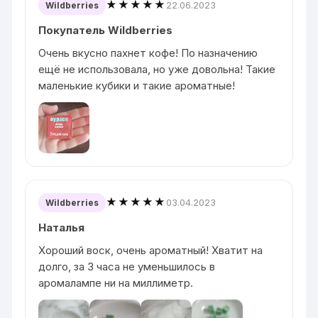
★★★★★
22.06.2023
Wildberries
Покупатель Wildberries
Очень вкусно пахнет кофе! По назначению
ещё не использовала, но уже довольна! Такие
маленькие кубики и такие ароматные!
★★★★★
03.04.2023
Wildberries
Наталья
Хороший воск, очень ароматный! Хватит на
долго, за 3 часа не уменьшилось в
аромалампе ни на миллиметр.