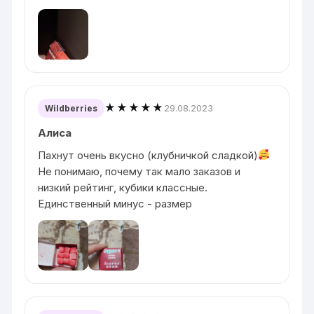
★★★★★
29.08.2023
Wildberries
Алиса
Пахнут очень вкусно (клубничкой сладкой)
Не понимаю, почему так мало заказов и
низкий рейтинг, кубики классные.
Единственный минус - размер