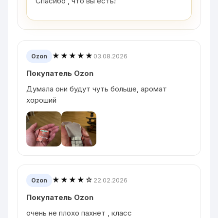
Спасибо , что вы есть!
★★★★★
03.08.2026
Ozon
Покупатель Ozon
Думала они будут чуть больше, аромат
хороший
★★★★☆
22.02.2026
Ozon
Покупатель Ozon
очень не плохо пахнет , класс