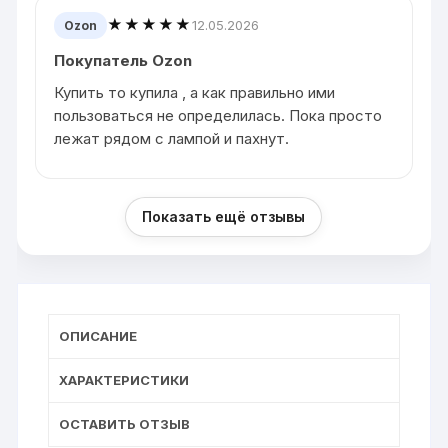
★★★★★
12.05.2026
Ozon
Покупатель Ozon
Купить то купила , а как правильно ими
пользоваться не определилась. Пока просто
лежат рядом с лампой и пахнут.
Показать ещё отзывы
ОПИСАНИЕ
ХАРАКТЕРИСТИКИ
ОСТАВИТЬ ОТЗЫВ