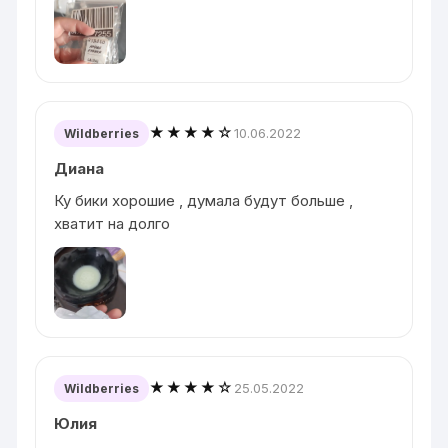
★★★★☆
10.06.2022
Wildberries
Диана
Ку бики хорошие , думала будут больше ,
хватит на долго
★★★★☆
25.05.2022
Wildberries
Юлия