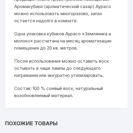
Аромакубики (ароматический сахар) Аурасо
можно использовать многоразово, запах
остается надолго в комнате.
Одна упаковка кубиков Аурасо «Земляника и
молоко» рассчитана на месяц ароматизации
помещения до 20 кв. метров.
После использования можно оставить воск
остывать в чаше лампы до следующего
нагревания или аккуратно утилизировать.
Состав: 100 % соевый воск, натуральный
возобновляемый материал.
ПОХОЖИЕ ТОВАРЫ