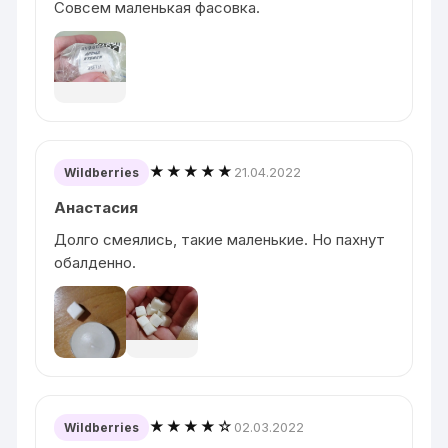
Совсем маленькая фасовка.
★★★★★
21.04.2022
Wildberries
Анастасия
Долго смеялись, такие маленькие. Но пахнут
обалденно.
★★★★☆
02.03.2022
Wildberries