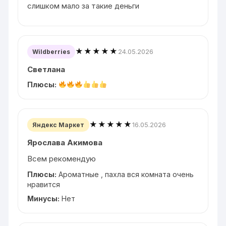
слишком мало за такие деньги
★★★★★
24.05.2026
Wildberries
Светлана
Плюсы:
★★★★★
16.05.2026
Яндекс Маркет
Ярослава Акимова
Всем рекомендую
Плюсы:
Ароматные , пахла вся комната очень
нравится
Минусы:
Нет