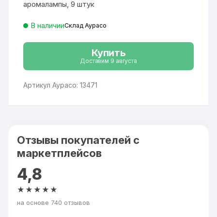
аромалампы, 9 штук
В наличии
Склад Аурасо
Купить
Доставим 9 августа
Артикул Аурасо: 13471
Отзывы покупателей с
маркетплейсов
4,8
★★★★★
на основе 740 отзывов