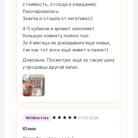
стоимость, отсюда и ожидания).
Разочаровалась.
Зажгла и отошла от негатива)))
4-5 кубиков и аромат заполняет
большую комнату полностью.
За 4 месяца не докидывала ещё новых,
так как тот воск ещё живет и пахнет)
Довольна. Посмотрю ещё за такую цену
у продавца другой запах.
★★★★★
01.05.2026
Wildberries
Юлия