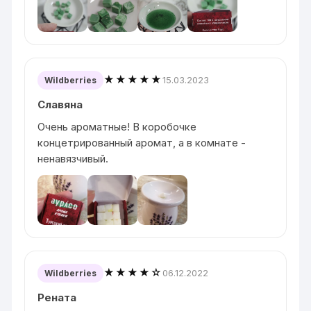
★★★★★
15.03.2023
Wildberries
Славяна
Очень ароматные! В коробочке
концетрированный аромат, а в комнате -
ненавязчивый.
★★★★☆
06.12.2022
Wildberries
Рената