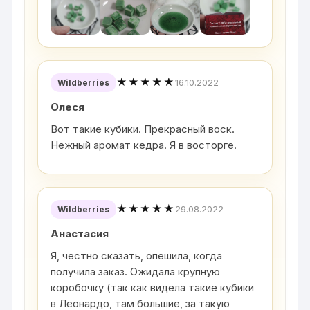
★★★★★
16.10.2022
Wildberries
Олеся
Вот такие кубики. Прекрасный воск.
Нежный аромат кедра. Я в восторге.
★★★★★
29.08.2022
Wildberries
Анастасия
Я, честно сказать, опешила, когда
получила заказ. Ожидала крупную
коробочку (так как видела такие кубики
в Леонардо, там большие, за такую