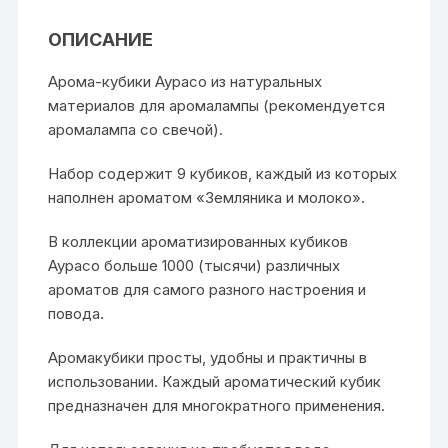
ОПИСАНИЕ
Арома-кубики Аурасо из натуральных
материалов для аромалампы (рекомендуется
аромалампа со свечой).
Набор содержит 9 кубиков, каждый из которых
наполнен ароматом «Земляника и молоко».
В коллекции ароматизированных кубиков
Аурасо больше 1000 (тысячи) различных
ароматов для самого разного настроения и
повода.
Аромакубики просты, удобны и практичны в
использовании. Каждый ароматический кубик
предназначен для многократного применения.