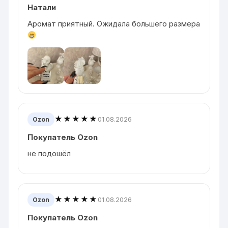
Натали
Аромат приятный. Ожидала большего размера
★★★★★
01.08.2026
Ozon
Покупатель Ozon
не подошёл
★★★★★
01.08.2026
Ozon
Покупатель Ozon