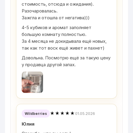
стоимость, отсюда и ожидания).
Разочаровалась.
Зажгла и отошла от негатива)))
4-5 кубиков и аромат заполняет
большую комнату полностью.
За 4 месяца не докидывала ещё новых,
так как тот воск ещё живет и пахнет)
Довольна. Посмотрю ещё за такую цену
у продавца другой запах.
★★★★★
01.05.2026
Wildberries
Юлия