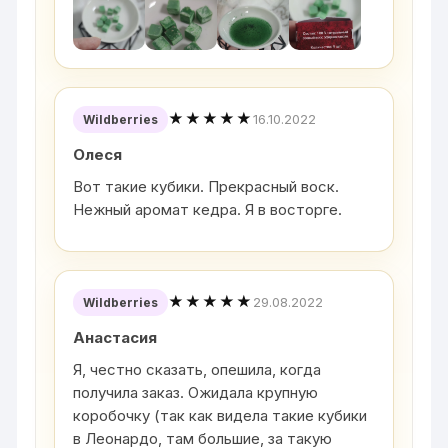
★★★★★
16.10.2022
Wildberries
Олеся
Вот такие кубики. Прекрасный воск.
Нежный аромат кедра. Я в восторге.
★★★★★
29.08.2022
Wildberries
Анастасия
Я, честно сказать, опешила, когда
получила заказ. Ожидала крупную
коробочку (так как видела такие кубики
в Леонардо, там большие, за такую