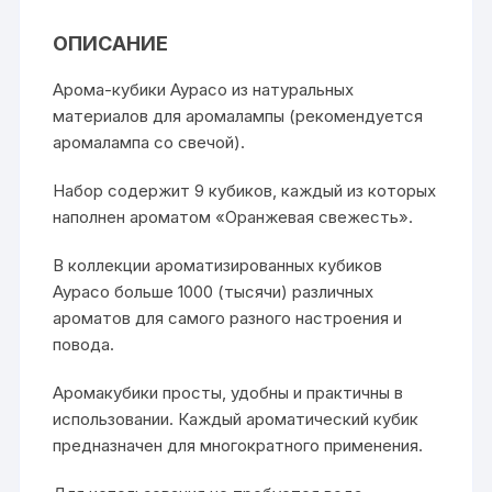
ОПИСАНИЕ
Арома-кубики Аурасо из натуральных
материалов для аромалампы (рекомендуется
аромалампа со свечой).
Набор содержит 9 кубиков, каждый из которых
наполнен ароматом «Оранжевая свежесть».
В коллекции ароматизированных кубиков
Аурасо больше 1000 (тысячи) различных
ароматов для самого разного настроения и
повода.
Аромакубики просты, удобны и практичны в
использовании. Каждый ароматический кубик
предназначен для многократного применения.