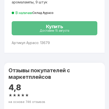
аромалампы, 9 штук
В наличии
Склад Аурасо
Купить
Доставим 15 августа
Артикул Аурасо: 13679
Отзывы покупателей с
маркетплейсов
4,8
★★★★★
на основе 746 отзывов