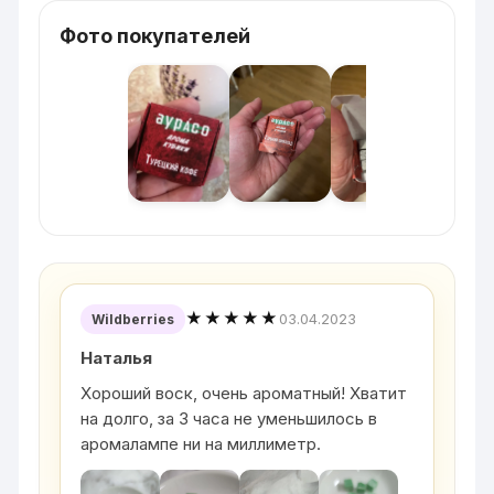
Фото покупателей
★★★★★
03.04.2023
Wildberries
Наталья
Хороший воск, очень ароматный! Хватит
на долго, за 3 часа не уменьшилось в
аромалампе ни на миллиметр.