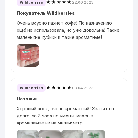
★★★★★
22.06.2023
Wildberries
Покупатель Wildberries
Очень вкусно пахнет кофе! По назначению
ещё не использовала, но уже довольна! Такие
маленькие кубики и такие ароматные!
★★★★★
03.04.2023
Wildberries
Наталья
Хороший воск, очень ароматный! Хватит на
долго, за 3 часа не уменьшилось в
аромалампе ни на миллиметр.