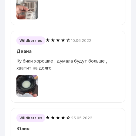
★★★★☆
10.06.2022
Wildberries
Диана
Ку бики хорошие , думала будут больше ,
хватит на долго
★★★★☆
25.05.2022
Wildberries
Юлия