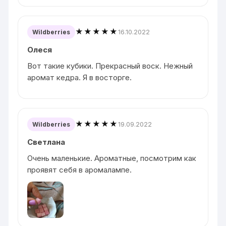
★★★★★
16.10.2022
Wildberries
Олеся
Вот такие кубики. Прекрасный воск. Нежный
аромат кедра. Я в восторге.
★★★★★
19.09.2022
Wildberries
Светлана
Очень маленькие. Ароматные, посмотрим как
проявят себя в аромалампе.