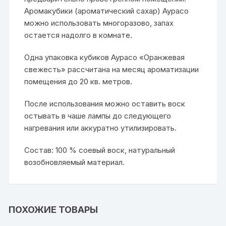
Аромакубики (ароматический сахар) Аурасо
можно использовать многоразово, запах
остается надолго в комнате.
Одна упаковка кубиков Аурасо «Оранжевая
свежесть» рассчитана на месяц ароматизации
помещения до 20 кв. метров.
После использования можно оставить воск
остывать в чаше лампы до следующего
нагревания или аккуратно утилизировать.
Состав: 100 % соевый воск, натуральный
возобновляемый материал.
ПОХОЖИЕ ТОВАРЫ