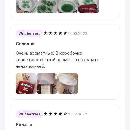
★★★★★
15.03.2023
Wildberries
Славяна
Очень ароматные! В коробочке
концетрированный аромат, а в комнате -
ненавязчивый.
★★★★☆
06.12.2022
Wildberries
Рената