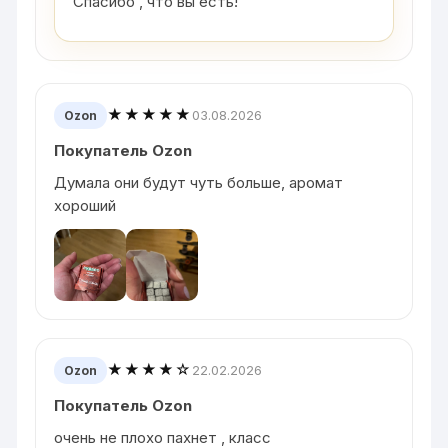
Спасибо , что вы есть!
★★★★★
03.08.2026
Ozon
Покупатель Ozon
Думала они будут чуть больше, аромат
хороший
★★★★☆
22.02.2026
Ozon
Покупатель Ozon
очень не плохо пахнет , класс