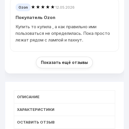
★★★★★
12.05.2026
Ozon
Покупатель Ozon
Купить то купила , а как правильно ими
пользоваться не определилась. Пока просто
лежат рядом с лампой и пахнут.
Показать ещё отзывы
ОПИСАНИЕ
ХАРАКТЕРИСТИКИ
ОСТАВИТЬ ОТЗЫВ