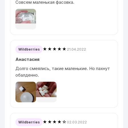
Совсем маленькая фасовка.
★★★★★
21.04.2022
Wildberries
Анастасия
Долго смеялись, такие маленькие. Но пахнут
обалденно.
★★★★☆
02.03.2022
Wildberries