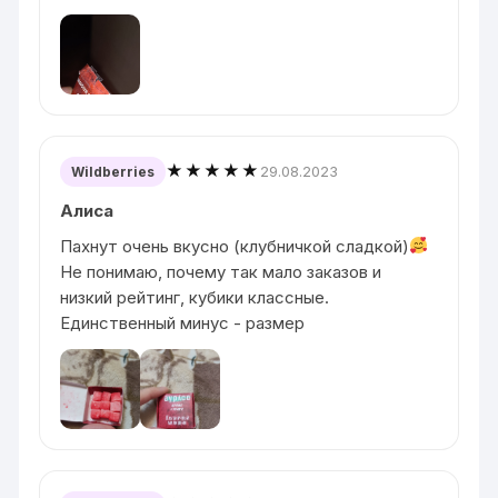
★★★★★
29.08.2023
Wildberries
Алиса
Пахнут очень вкусно (клубничкой сладкой)
Не понимаю, почему так мало заказов и
низкий рейтинг, кубики классные.
Единственный минус - размер