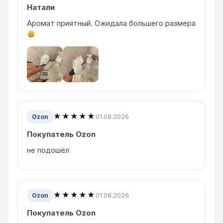
Натали
Аромат приятный. Ожидала большего размера
★★★★★
01.08.2026
Ozon
Покупатель Ozon
не подошёл
★★★★★
01.08.2026
Ozon
Покупатель Ozon