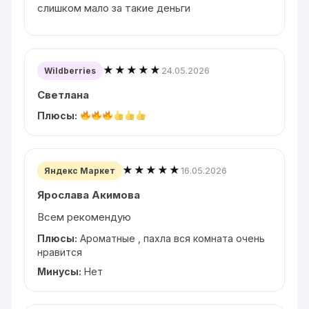
слишком мало за такие деньги
★★★★★
24.05.2026
Wildberries
Светлана
Плюсы:
★★★★★
16.05.2026
Яндекс Маркет
Ярослава Акимова
Всем рекомендую
Плюсы:
Ароматные , пахла вся комната очень
нравится
Минусы:
Нет