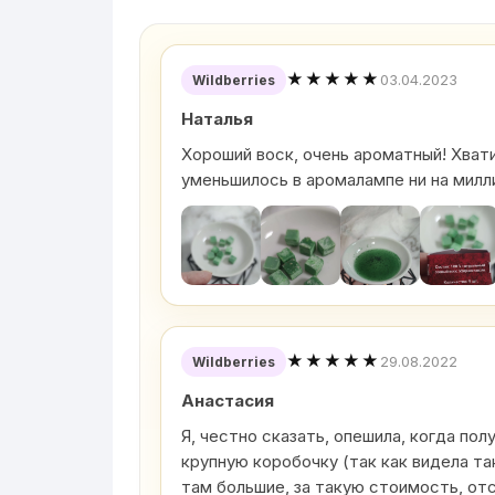
★★★★★
03.04.2023
Wildberries
Наталья
Хороший воск, очень ароматный! Хватит
уменьшилось в аромалампе ни на милл
★★★★★
29.08.2022
Wildberries
Анастасия
Я, честно сказать, опешила, когда пол
крупную коробочку (так как видела та
там большие, за такую стоимость, от