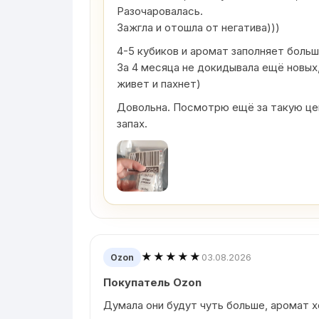
Разочаровалась.
Зажгла и отошла от негатива)))
4-5 кубиков и аромат заполняет боль
За 4 месяца не докидывала ещё новых,
живет и пахнет)
Довольна. Посмотрю ещё за такую цен
запах.
★★★★★
03.08.2026
Ozon
Покупатель Ozon
Думала они будут чуть больше, аромат 