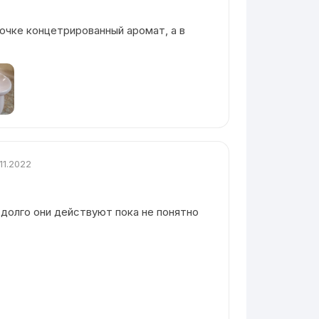
очке концетрированный аромат, а в
.11.2022
 долго они действуют пока не понятно