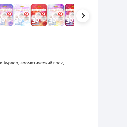
 Аурасо, ароматический воск,