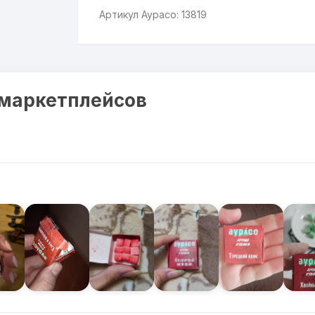
Артикул Аурасо: 13819
 маркетплейсов