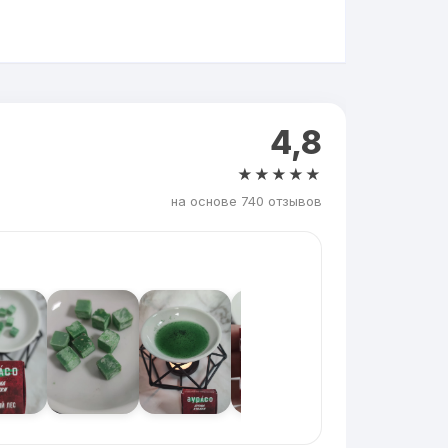
4,8
★★★★★
на основе 740 отзывов