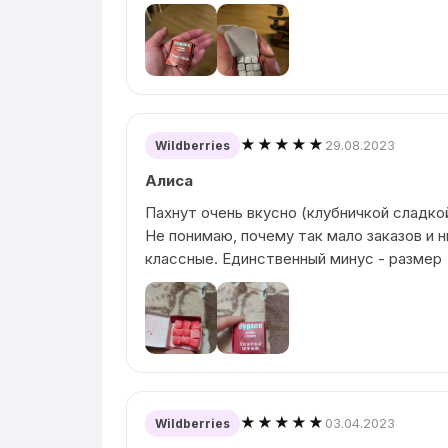
★★★★★
29.08.2023
Wildberries
Алиса
Пахнут очень вкусно (клубничкой сладко
Не понимаю, почему так мало заказов и н
классные. Единственный минус - размер
★★★★★
03.04.2023
Wildberries