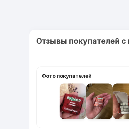
Отзывы покупателей с
Фото покупателей