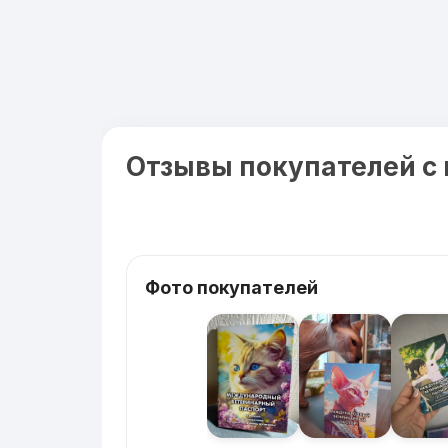
Отзывы покупателей с
Фото покупателей