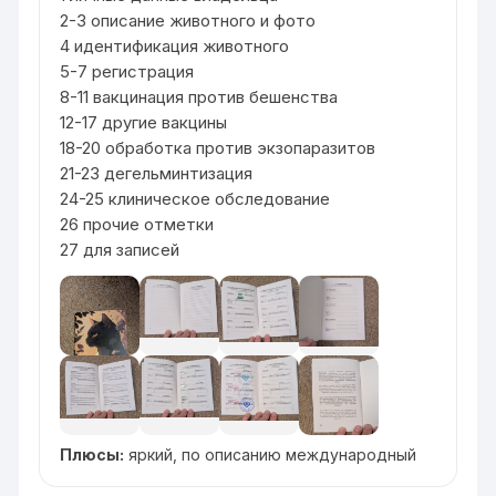
2-3 описание животного и фото
4 идентификация животного
5-7 регистрация
8-11 вакцинация против бешенства
12-17 другие вакцины
18-20 обработка против экзопаразитов
21-23 дегельминтизация
24-25 клиническое обследование
26 прочие отметки
27 для записей
Плюсы:
яркий, по описанию международный