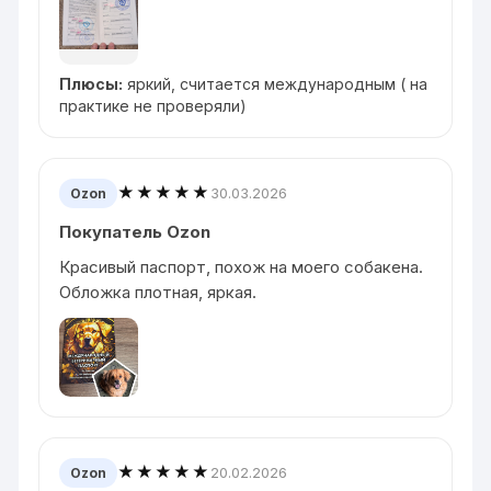
Плюсы:
яркий, считается международным ( на
практике не проверяли)
★★★★★
30.03.2026
Ozon
Покупатель Ozon
Красивый паспорт, похож на моего собакена.
Обложка плотная, яркая.
★★★★★
20.02.2026
Ozon