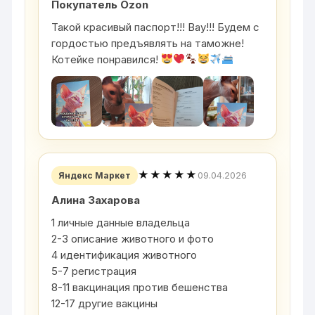
Покупатель Ozon
Такой красивый паспорт!!! Вау!!! Будем с
гордостью предъявлять на таможне!
Котейке понравился!
★★★★★
09.04.2026
Яндекс Маркет
Алина Захарова
1 личные данные владельца
2-3 описание животного и фото
4 идентификация животного
5-7 регистрация
8-11 вакцинация против бешенства
12-17 другие вакцины