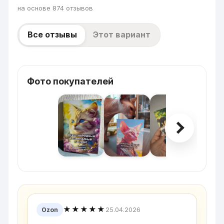
на основе 874 отзывов
Все отзывы
Этот вариант
Фото покупателей
★★★★★
25.04.2026
Ozon