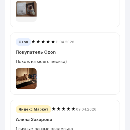
★★★★★
11.04.2026
Ozon
Покупатель Ozon
Похож на моего пёсика)
★★★★★
09.04.2026
Яндекс Маркет
Алина Захарова
1 личные данные владельца