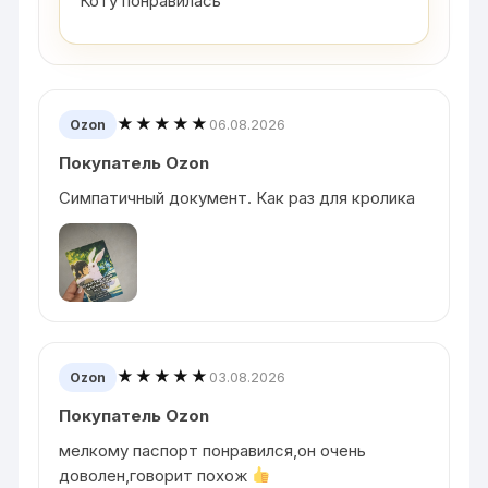
Коту понравилась
★★★★★
06.08.2026
Ozon
Покупатель Ozon
Симпатичный документ. Как раз для кролика
★★★★★
03.08.2026
Ozon
Покупатель Ozon
мелкому паспорт понравился,он очень
доволен,говорит похож