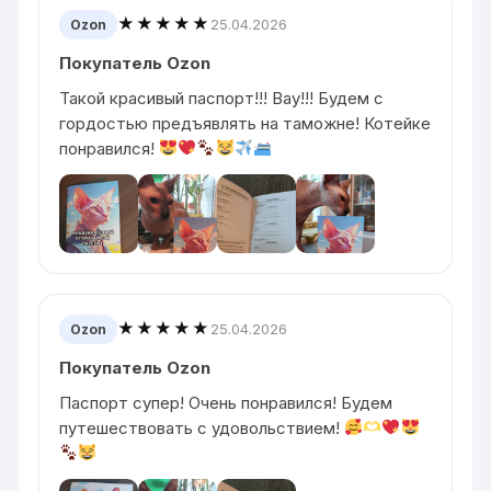
★★★★★
25.04.2026
Ozon
Покупатель Ozon
Такой красивый паспорт!!! Вау!!! Будем с
гордостью предъявлять на таможне! Котейке
понравился!
★★★★★
25.04.2026
Ozon
Покупатель Ozon
Паспорт супер! Очень понравился! Будем
путешествовать с удовольствием!