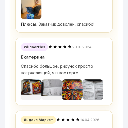
Плюсы:
Заказчик доволен, спасибо!
★★★★★
28.01.2024
Wildberries
Екатерина
Спасибо большое, рисунок просто
потрясающий, я в восторге
★★★★★
14.04.2026
Яндекс Маркет