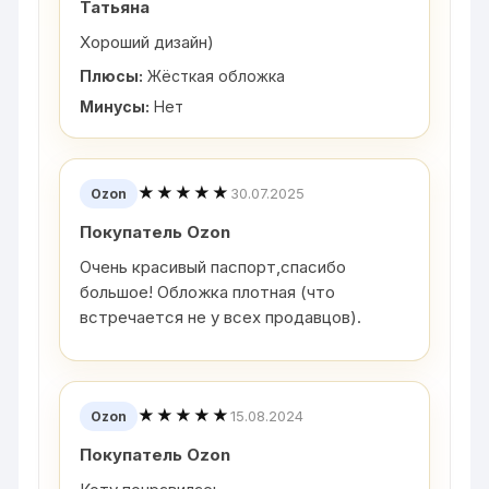
Татьяна
Хороший дизайн)
Плюсы:
Жёсткая обложка
Минусы:
Нет
★★★★★
30.07.2025
Ozon
Покупатель Ozon
Очень красивый паспорт,спасибо
большое! Обложка плотная (что
встречается не у всех продавцов).
★★★★★
15.08.2024
Ozon
Покупатель Ozon