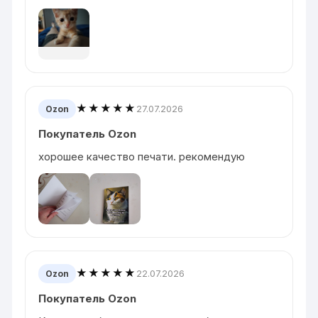
★★★★★
27.07.2026
Ozon
Покупатель Ozon
хорошее качество печати. рекомендую
★★★★★
22.07.2026
Ozon
Покупатель Ozon