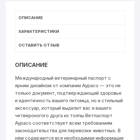
ОПИСАНИЕ
ХАРАКТЕРИСТИКИ
ОСТАВИТЬ ОТЗЫВ
ОПИСАНИЕ
Международный ветеринарный паспорт с
ярким дизайном от компании Аурасо — это не
только документ, подтверждающий здоровье
и идентичность вашего питомца, но и стильный
аксессуар, который выделит вас и вашего
четвероногого друга из толпы.Ветпаспорт
Аурасо соответствует всем требованиям
законодательства для перевозки животных. В
нём содержится вся необходимая информация