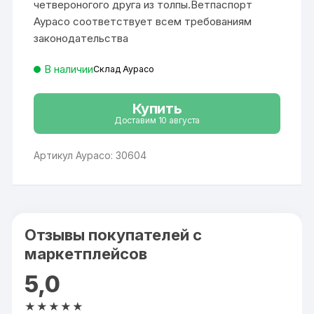
четвероногого друга из толпы.Ветпаспорт
Аурасо соответствует всем требованиям
законодательства
В наличии
Склад Аурасо
Купить
Доставим 10 августа
Артикул Аурасо: 30604
Отзывы покупателей с
маркетплейсов
5,0
★★★★★