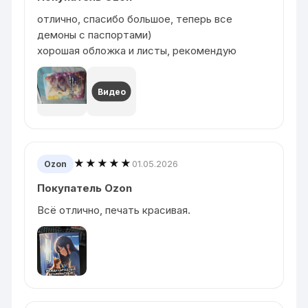
отлично, спасибо большое, теперь все
демоны с паспортами)
хорошая обложка и листы, рекомендую
Видео
★★★★★
01.05.2026
Ozon
Покупатель Ozon
Всё отлично, печать красивая.