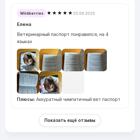
★★★★★
25.06.2025
Wildberries
Елена
Ветеринарный паспорт понравился, на 4
языках
Плюсы:
Аккуратный чимпатичный вет паспорт
Показать ещё отзывы