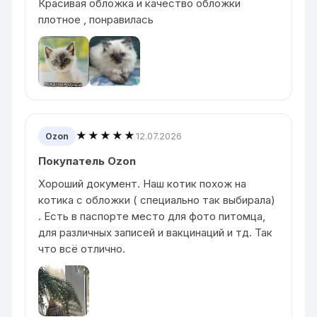
Красивая обложка и качество обложки
плотное , понравилась
★★★★★
12.07.2026
Ozon
Покупатель Ozon
Хороший документ. Наш котик похож на
котика с обложки ( специально так выбирала)
. Есть в паспорте место для фото питомца,
для различных записей и вакцинаций и тд. Так
что всё отлично.