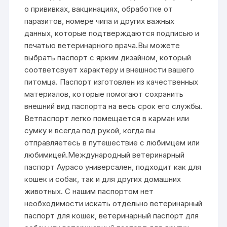
о прививках, вакцинациях, обработке от
паразитов, номере чипа и других важных
данных, которые подтверждаются подписью и
печатью ветеринарного врача.Вы можете
выбрать паспорт с ярким дизайном, который
соответсвует характеру и внешности вашего
питомца. Паспорт изготовлен из качественных
материалов, которые помогают сохранить
внешний вид паспорта на весь срок его службы.
Ветпаспорт легко помещается в карман или
сумку и всегда под рукой, когда вы
отправляетесь в путешествие с любимцем или
любимицей.Международный ветеринарный
паспорт Аурасо универсален, подходит как для
кошек и собак, так и для других домашних
животных. С нашим паспортом нет
необходимости искать отдельно ветеринарный
паспорт для кошек, ветеринарный паспорт для