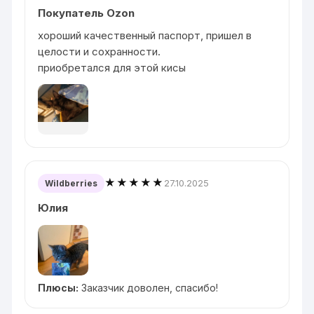
Покупатель Ozon
хороший качественный паспорт, пришел в
целости и сохранности.
приобретался для этой кисы
★★★★★
27.10.2025
Wildberries
Юлия
Плюсы:
Заказчик доволен, спасибо!