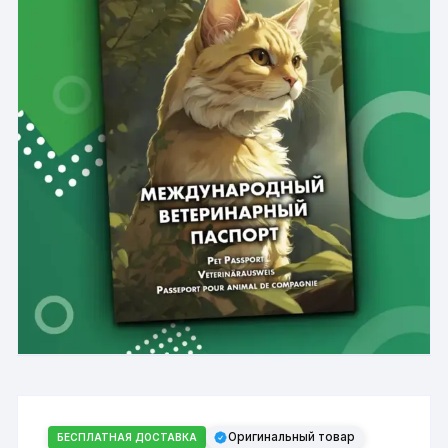
Оригинальный товар
БЕСПЛАТНАЯ ДОСТАВКА