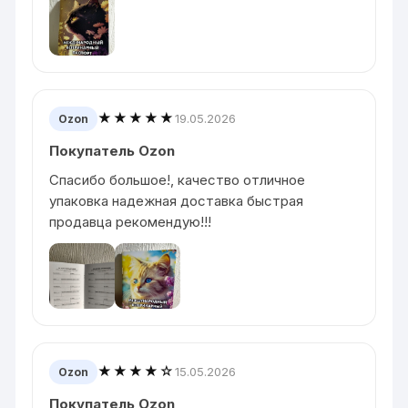
★★★★★
19.05.2026
Ozon
Покупатель Ozon
Спасибо большое!, качество отличное
упаковка надежная доставка быстрая
продавца рекомендую!!!
★★★★☆
15.05.2026
Ozon
Покупатель Ozon