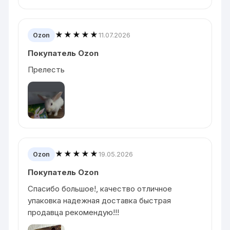
★★★★★
11.07.2026
Ozon
Покупатель Ozon
Прелесть
★★★★★
19.05.2026
Ozon
Покупатель Ozon
Спасибо большое!, качество отличное
упаковка надежная доставка быстрая
продавца рекомендую!!!