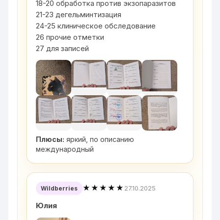
18-20 обработка против экзопаразитов
21-23 дегельминтизация
24-25 клиническое обследование
26 прочие отметки
27 для записей
Плюсы:
яркий, по описанию
международный
★★★★★
27.10.2025
Wildberries
Юлия