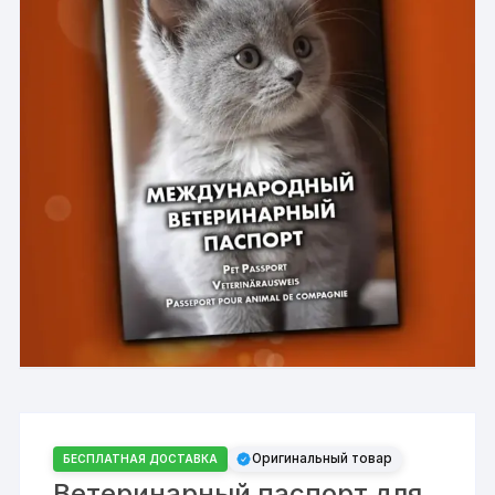
Оригинальный товар
БЕСПЛАТНАЯ ДОСТАВКА
Ветеринарный паспорт для