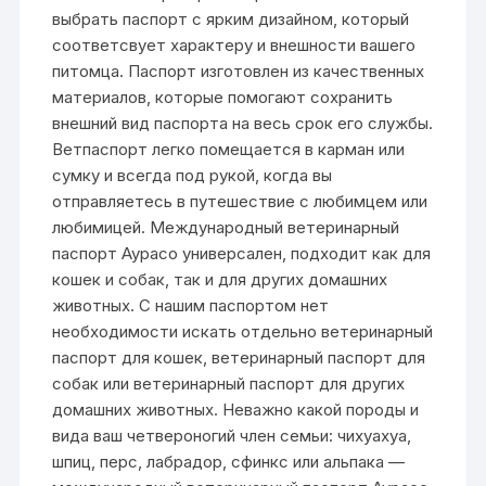
выбрать паспорт с ярким дизайном, который
соответсвует характеру и внешности вашего
питомца. Паспорт изготовлен из качественных
материалов, которые помогают сохранить
внешний вид паспорта на весь срок его службы.
Ветпаспорт легко помещается в карман или
сумку и всегда под рукой, когда вы
отправляетесь в путешествие с любимцем или
любимицей. Международный ветеринарный
паспорт Аурасо универсален, подходит как для
кошек и собак, так и для других домашних
животных. С нашим паспортом нет
необходимости искать отдельно ветеринарный
паспорт для кошек, ветеринарный паспорт для
собак или ветеринарный паспорт для других
домашних животных. Неважно какой породы и
вида ваш четвероногий член семьи: чихуахуа,
шпиц, перс, лабрадор, сфинкс или альпака —