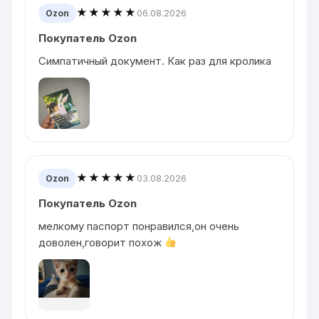
★★★★★
06.08.2026
Ozon
Покупатель Ozon
Симпатичный документ. Как раз для кролика
★★★★★
03.08.2026
Ozon
Покупатель Ozon
мелкому паспорт понравился,он очень
доволен,говорит похож