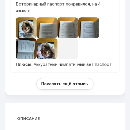
Ветеринарный паспорт понравился, на 4
языках
Плюсы:
Аккуратный чимпатичный вет паспорт
Показать ещё отзывы
ОПИСАНИЕ