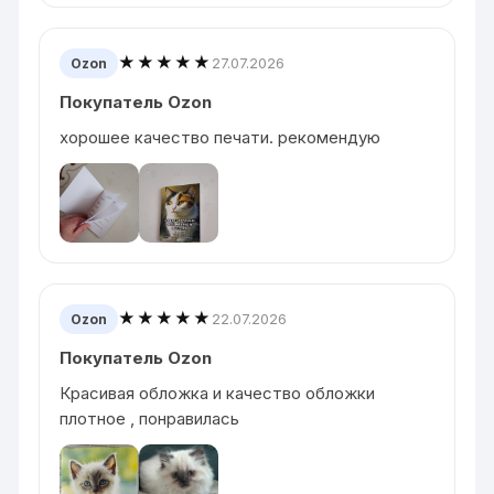
★★★★★
27.07.2026
Ozon
Покупатель Ozon
хорошее качество печати. рекомендую
★★★★★
22.07.2026
Ozon
Покупатель Ozon
Красивая обложка и качество обложки
плотное , понравилась