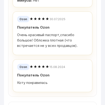
Минусы:
Нет
★★★★★
30.07.2025
Ozon
Покупатель Ozon
Очень красивый паспорт,спасибо
большое! Обложка плотная (что
встречается не у всех продавцов).
★★★★★
15.08.2024
Ozon
Покупатель Ozon
Коту понравилась