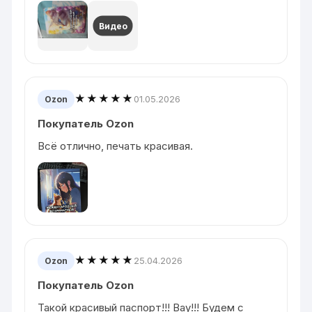
Видео
★★★★★
01.05.2026
Ozon
Покупатель Ozon
Всё отлично, печать красивая.
★★★★★
25.04.2026
Ozon
Покупатель Ozon
Такой красивый паспорт!!! Вау!!! Будем с