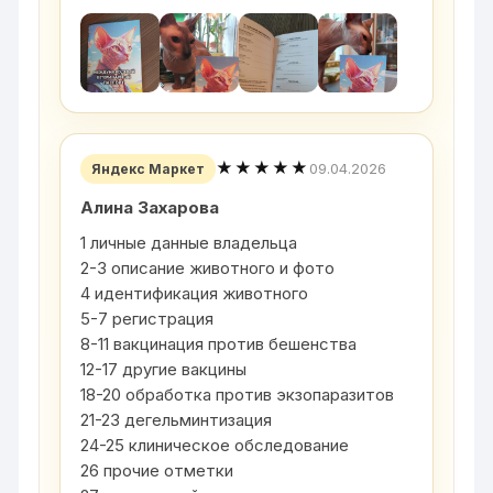
★★★★★
09.04.2026
Яндекс Маркет
Алина Захарова
1 личные данные владельца
2-3 описание животного и фото
4 идентификация животного
5-7 регистрация
8-11 вакцинация против бешенства
12-17 другие вакцины
18-20 обработка против экзопаразитов
21-23 дегельминтизация
24-25 клиническое обследование
26 прочие отметки