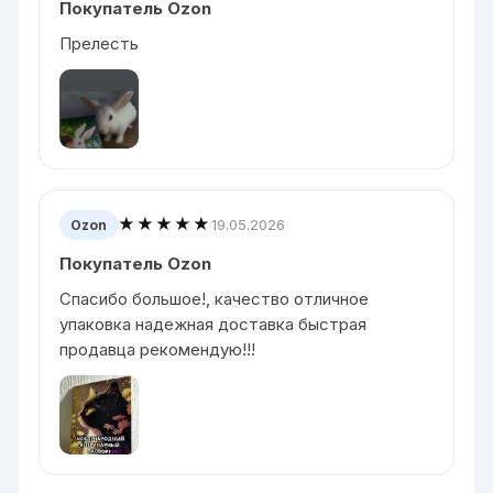
Покупатель Ozon
Прелесть
★★★★★
19.05.2026
Ozon
Покупатель Ozon
Спасибо большое!, качество отличное
упаковка надежная доставка быстрая
продавца рекомендую!!!