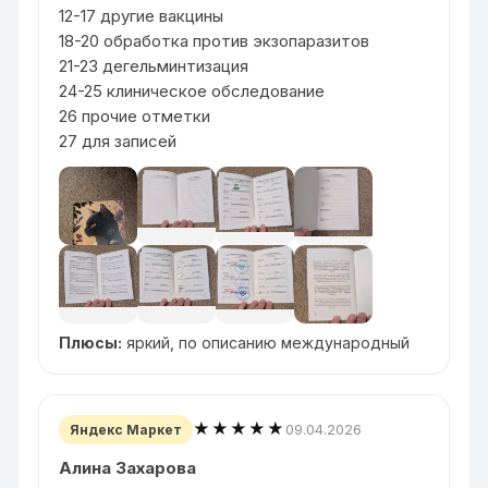
12-17 другие вакцины
18-20 обработка против экзопаразитов
21-23 дегельминтизация
24-25 клиническое обследование
26 прочие отметки
27 для записей
Плюсы:
яркий, по описанию международный
★★★★★
09.04.2026
Яндекс Маркет
Алина Захарова