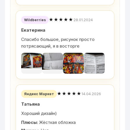
★★★★★
28.01.2024
Wildberries
Екатерина
Спасибо большое, рисунок просто
потрясающий, я в восторге
★★★★★
14.04.2026
Яндекс Маркет
Татьяна
Хороший дизайн)
Плюсы:
Жёсткая обложка