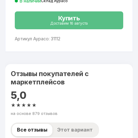
В наличии
Склад Аурасо
Купить
Доставим 16 августа
Артикул Аурасо: 31112
Отзывы покупателей с
маркетплейсов
5,0
★★★★★
на основе 879 отзывов
Все отзывы
Этот вариант