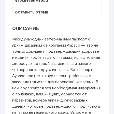
ХАРАКТЕРИСТИКИ
ОСТАВИТЬ ОТЗЫВ
ОПИСАНИЕ
Международный ветеринарный паспорт с
ярким дизайном от компании Аурасо — это не
только документ, подтверждающий здоровье
и идентичность вашего питомца, но и стильный
аксессуар, который выделит вас и вашего
четвероногого друга из толпы. Ветпаспорт
Аурасо соответствует всем требованиям
законодательства для перевозки животных. В
нём содержится вся необходимая информация
о прививках, вакцинациях, обработке от
паразитов, номере чипа и других важных
данных, которые подтверждаются подписью и
печатью ветеринарного врача. Вы можете