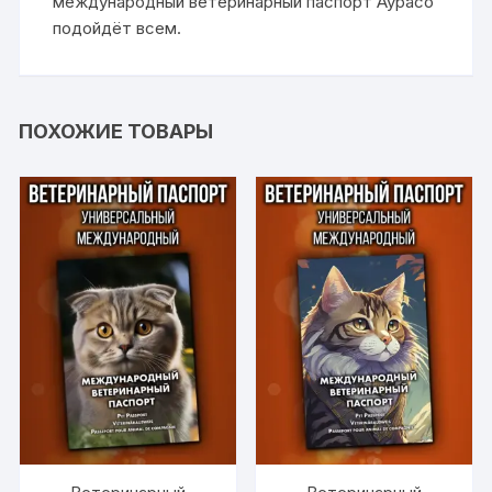
международный ветеринарный паспорт Аурасо
подойдёт всем.
ПОХОЖИЕ ТОВАРЫ