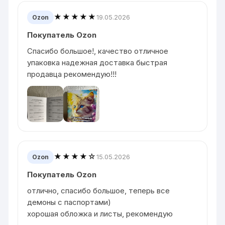
★★★★★
19.05.2026
Ozon
Покупатель Ozon
Спасибо большое!, качество отличное
упаковка надежная доставка быстрая
продавца рекомендую!!!
★★★★☆
15.05.2026
Ozon
Покупатель Ozon
отлично, спасибо большое, теперь все
демоны с паспортами)
хорошая обложка и листы, рекомендую