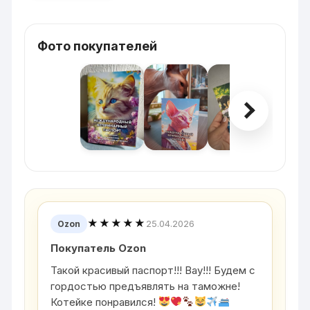
Фото покупателей
★★★★★
25.04.2026
Ozon
Покупатель Ozon
Такой красивый паспорт!!! Вау!!! Будем с
гордостью предъявлять на таможне!
Котейке понравился!