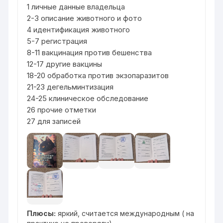
1 личные данные владельца
2-3 описание животного и фото
4 идентификация животного
5-7 регистрация
8-11 вакцинация против бешенства
12-17 другие вакцины
18-20 обработка против экзопаразитов
21-23 дегельминтизация
24-25 клиническое обследование
26 прочие отметки
27 для записей
Плюсы:
яркий, считается международным ( на