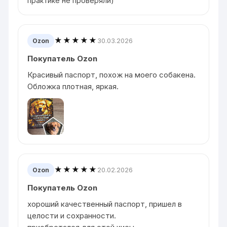
практике не проверяли)
★★★★★
30.03.2026
Ozon
Покупатель Ozon
Красивый паспорт, похож на моего собакена.
Обложка плотная, яркая.
★★★★★
20.02.2026
Ozon
Покупатель Ozon
хороший качественный паспорт, пришел в
целости и сохранности.