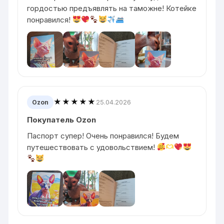
гордостью предъявлять на таможне! Котейке
понравился!
★★★★★
25.04.2026
Ozon
Покупатель Ozon
Паспорт супер! Очень понравился! Будем
путешествовать с удовольствием!