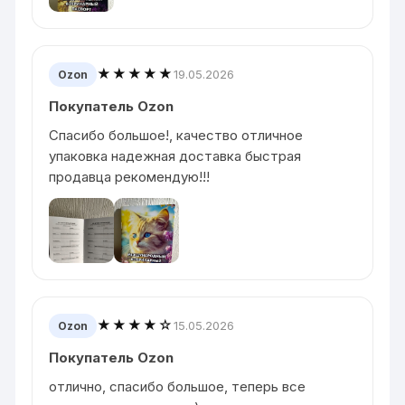
★★★★★
19.05.2026
Ozon
Покупатель Ozon
Спасибо большое!, качество отличное
упаковка надежная доставка быстрая
продавца рекомендую!!!
★★★★☆
15.05.2026
Ozon
Покупатель Ozon
отлично, спасибо большое, теперь все