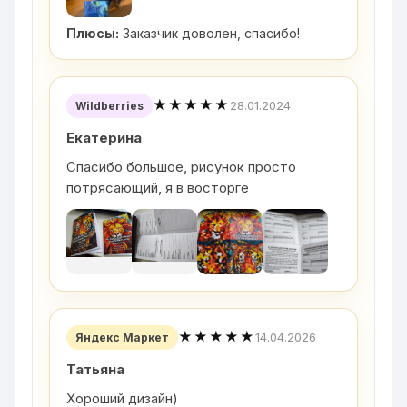
Плюсы:
Заказчик доволен, спасибо!
★★★★★
28.01.2024
Wildberries
Екатерина
Спасибо большое, рисунок просто
потрясающий, я в восторге
★★★★★
14.04.2026
Яндекс Маркет
Татьяна
Хороший дизайн)