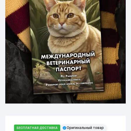
Оригинальный товар
БЕСПЛАТНАЯ ДОСТАВКА