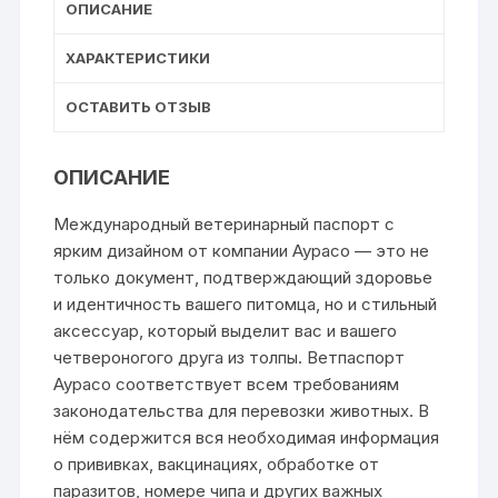
ОПИСАНИЕ
ХАРАКТЕРИСТИКИ
ОСТАВИТЬ ОТЗЫВ
ОПИСАНИЕ
Международный ветеринарный паспорт с
ярким дизайном от компании Аурасо — это не
только документ, подтверждающий здоровье
и идентичность вашего питомца, но и стильный
аксессуар, который выделит вас и вашего
четвероногого друга из толпы. Ветпаспорт
Аурасо соответствует всем требованиям
законодательства для перевозки животных. В
нём содержится вся необходимая информация
о прививках, вакцинациях, обработке от
паразитов, номере чипа и других важных