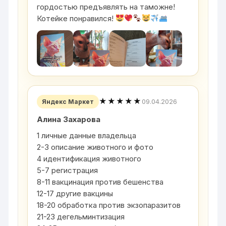
гордостью предъявлять на таможне!
Котейке понравился!
★★★★★
09.04.2026
Яндекс Маркет
Алина Захарова
1 личные данные владельца
2-3 описание животного и фото
4 идентификация животного
5-7 регистрация
8-11 вакцинация против бешенства
12-17 другие вакцины
18-20 обработка против экзопаразитов
21-23 дегельминтизация