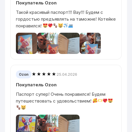
Покупатель Ozon
Такой красивый паспорт!!! Вау!!! Будем с
гордостью предъявлять на таможне! Котейке
понравился!
★★★★★
25.04.2026
Ozon
Покупатель Ozon
Паспорт супер! Очень понравился! Будем
путешествовать с удовольствием!