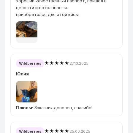
хороший качественный паспорт, пришел в
целости и сохранности.
приобретался для этой кисы
★★★★★
27.10.2025
Wildberries
Юлия
Плюсы:
Заказчик доволен, спасибо!
★★★★★
25.06.2025
Wildberries