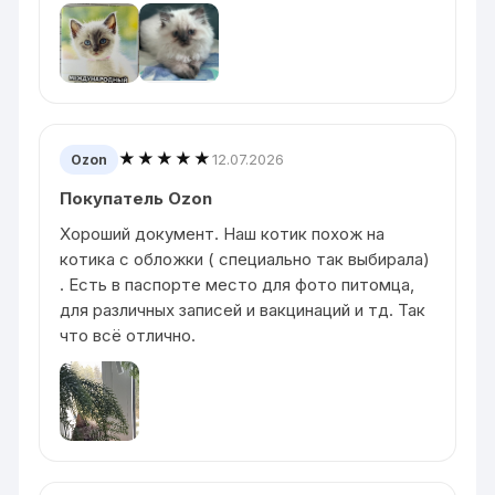
★★★★★
12.07.2026
Ozon
Покупатель Ozon
Хороший документ. Наш котик похож на
котика с обложки ( специально так выбирала)
. Есть в паспорте место для фото питомца,
для различных записей и вакцинаций и тд. Так
что всё отлично.