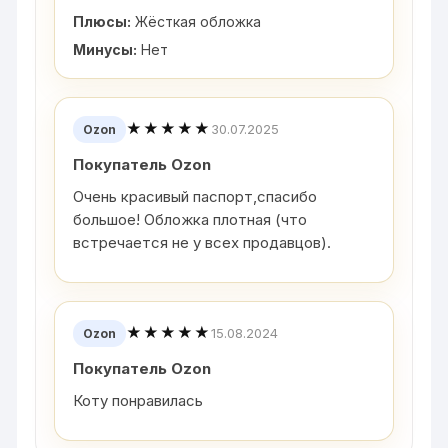
Плюсы:
Жёсткая обложка
Минусы:
Нет
★★★★★
30.07.2025
Ozon
Покупатель Ozon
Очень красивый паспорт,спасибо
большое! Обложка плотная (что
встречается не у всех продавцов).
★★★★★
15.08.2024
Ozon
Покупатель Ozon
Коту понравилась