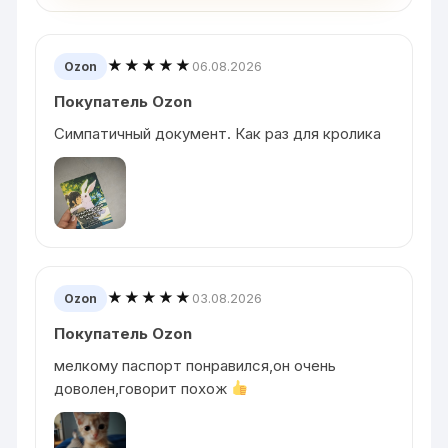
★★★★★
06.08.2026
Ozon
Покупатель Ozon
Симпатичный документ. Как раз для кролика
★★★★★
03.08.2026
Ozon
Покупатель Ozon
мелкому паспорт понравился,он очень
доволен,говорит похож