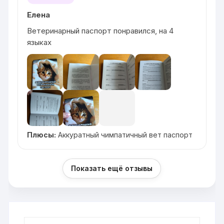
Елена
Ветеринарный паспорт понравился, на 4
языках
Плюсы:
Аккуратный чимпатичный вет паспорт
Показать ещё отзывы