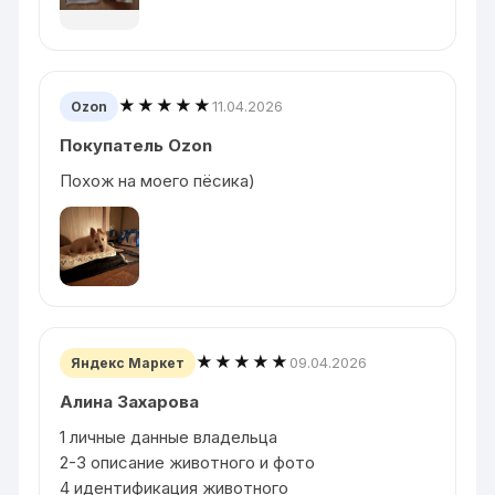
★★★★★
11.04.2026
Ozon
Покупатель Ozon
Похож на моего пёсика)
★★★★★
09.04.2026
Яндекс Маркет
Алина Захарова
1 личные данные владельца
2-3 описание животного и фото
4 идентификация животного