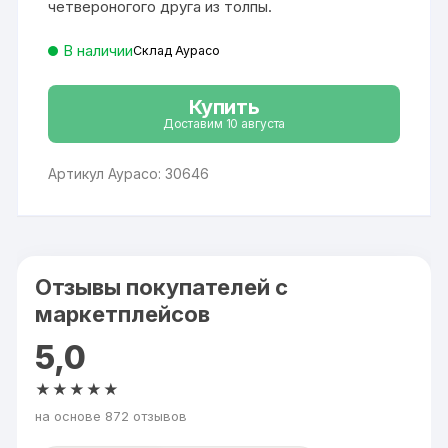
четвероногого друга из толпы.
В наличии
Склад Аурасо
Купить
Доставим 10 августа
Артикул Аурасо: 30646
Отзывы покупателей с
маркетплейсов
5,0
★★★★★
на основе 872 отзывов