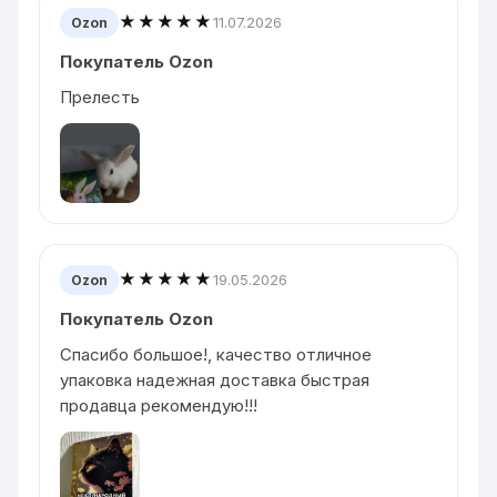
★★★★★
11.07.2026
Ozon
Покупатель Ozon
Прелесть
★★★★★
19.05.2026
Ozon
Покупатель Ozon
Спасибо большое!, качество отличное
упаковка надежная доставка быстрая
продавца рекомендую!!!