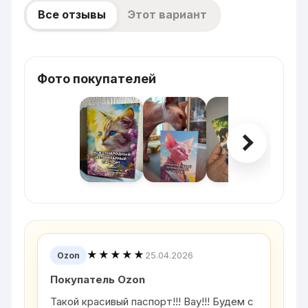
Все отзывы
Этот вариант
Фото покупателей
★★★★★
25.04.2026
Ozon
Покупатель Ozon
Такой красивый паспорт!!! Вау!!! Будем с