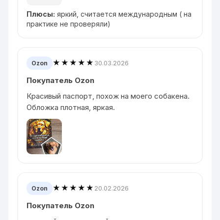
Плюсы:
яркий, считается международным ( на
практике не проверяли)
★★★★★
30.03.2026
Ozon
Покупатель Ozon
Красивый паспорт, похож на моего собакена.
Обложка плотная, яркая.
★★★★★
20.02.2026
Ozon
Покупатель Ozon