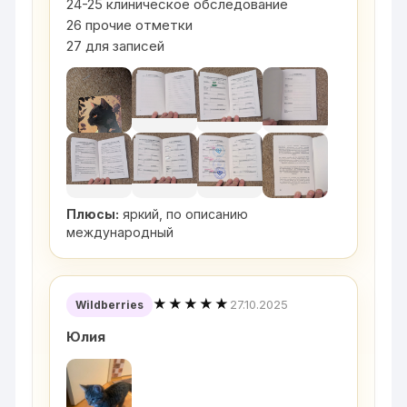
24-25 клиническое обследование
26 прочие отметки
27 для записей
Плюсы:
яркий, по описанию
международный
★★★★★
27.10.2025
Wildberries
Юлия