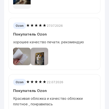
★★★★★
27.07.2026
Ozon
Покупатель Ozon
хорошее качество печати. рекомендую
★★★★★
22.07.2026
Ozon
Покупатель Ozon
Красивая обложка и качество обложки
плотное , понравилась