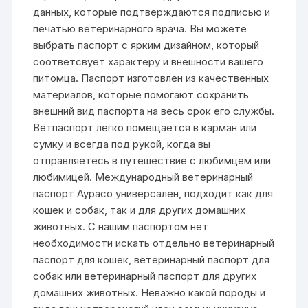
данных, которые подтверждаются подписью и
печатью ветеринарного врача. Вы можете
выбрать паспорт с ярким дизайном, который
соответсвует характеру и внешности вашего
питомца. Паспорт изготовлен из качественных
материалов, которые помогают сохранить
внешний вид паспорта на весь срок его службы.
Ветпаспорт легко помещается в карман или
сумку и всегда под рукой, когда вы
отправляетесь в путешествие с любимцем или
любимицей. Международный ветеринарный
паспорт Аурасо универсален, подходит как для
кошек и собак, так и для других домашних
животных. С нашим паспортом нет
необходимости искать отдельно ветеринарный
паспорт для кошек, ветеринарный паспорт для
собак или ветеринарный паспорт для других
домашних животных. Неважно какой породы и