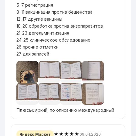
5-7 регистрация
8-11 вакцинация против бешенства
12-17 другие вакцины
18-20 обработка против экзопаразитов
21-23 дегельминтизация
24-25 клиническое обследование
26 прочие отметки
27 для записей
Плюсы:
яркий, по описанию международный
★★★★★
09.04.2026
Яндекс Маркет