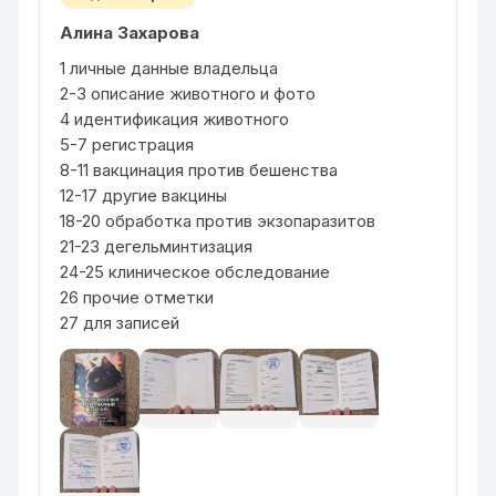
Алина Захарова
1 личные данные владельца
2-3 описание животного и фото
4 идентификация животного
5-7 регистрация
8-11 вакцинация против бешенства
12-17 другие вакцины
18-20 обработка против экзопаразитов
21-23 дегельминтизация
24-25 клиническое обследование
26 прочие отметки
27 для записей