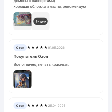
демоны с паспортами)
хорошая обложка и листы, рекомендую
Видео
★★★★★
01.05.2026
Ozon
Покупатель Ozon
Всё отлично, печать красивая.
★★★★★
25.04.2026
Ozon