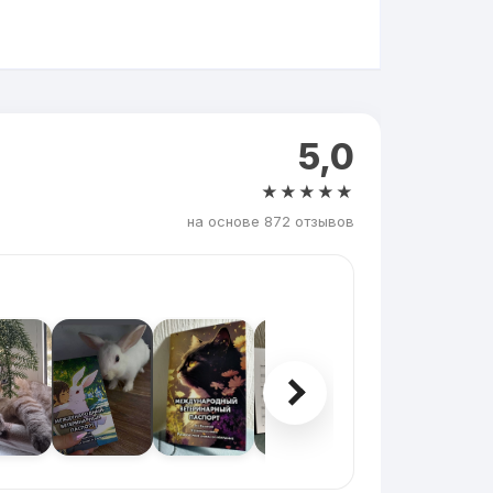
5,0
★★★★★
на основе 872 отзывов