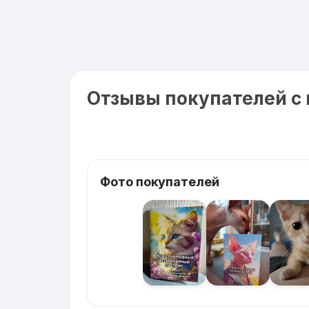
Отзывы покупателей с
Фото покупателей