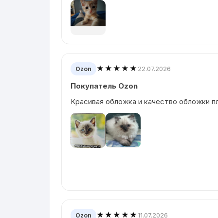
★★★★★
22.07.2026
Ozon
Покупатель Ozon
Красивая обложка и качество обложки пл
★★★★★
11.07.2026
Ozon