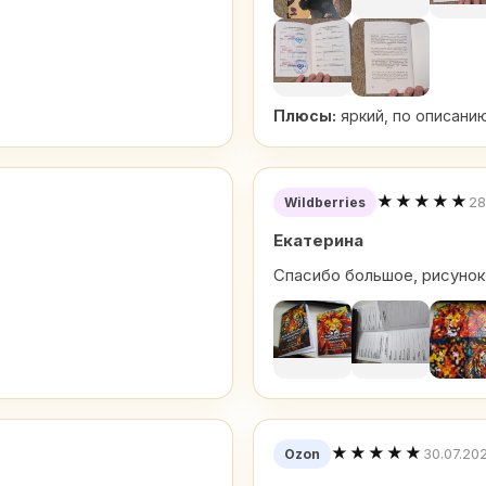
Плюсы:
яркий, по описан
★★★★★
28
Wildberries
Екатерина
Спасибо большое, рисунок
★★★★★
30.07.20
Ozon