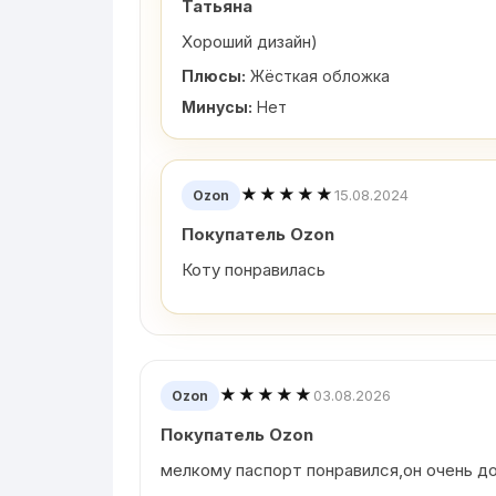
Татьяна
Хороший дизайн)
Плюсы:
Жёсткая обложка
Минусы:
Нет
★★★★★
15.08.2024
Ozon
Покупатель Ozon
Коту понравилась
★★★★★
03.08.2026
Ozon
Покупатель Ozon
мелкому паспорт понравился,он очень д