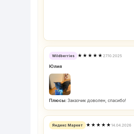
★★★★★
27.10.2025
Wildberries
Юлия
Плюсы:
Заказчик доволен, спасибо!
★★★★★
14.04.2026
Яндекс Маркет