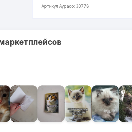
Артикул Аурасо: 30778
 маркетплейсов