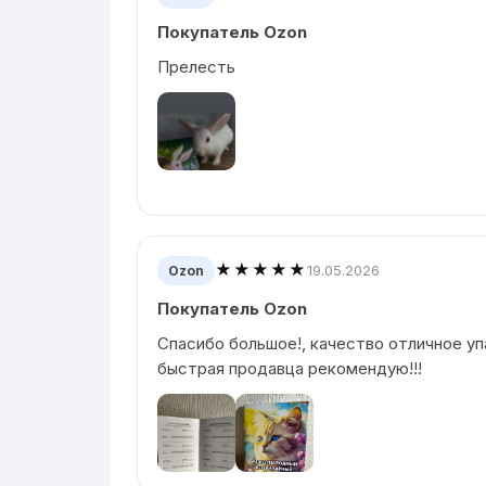
Покупатель Ozon
Прелесть
★★★★★
19.05.2026
Ozon
Покупатель Ozon
Спасибо большое!, качество отличное у
быстрая продавца рекомендую!!!