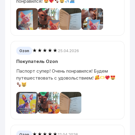
понравился!
★★★★★
25.04.2026
Ozon
Покупатель Ozon
Паспорт супер! Очень понравился! Будем
путешествовать с удовольствием!
★★★★★
12.04.2026
Ozon