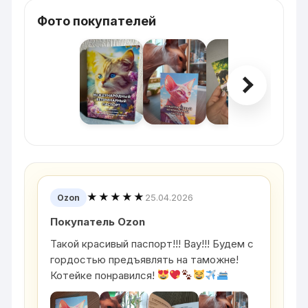
Фото покупателей
★★★★★
25.04.2026
Ozon
Покупатель Ozon
Такой красивый паспорт!!! Вау!!! Будем с
гордостью предъявлять на таможне!
Котейке понравился!