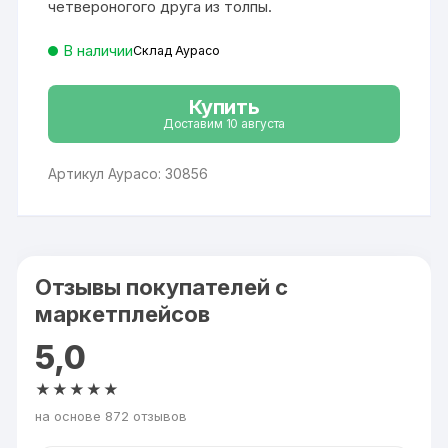
четвероногого друга из толпы.
В наличии
Склад Аурасо
Купить
Доставим 10 августа
Артикул Аурасо: 30856
Отзывы покупателей с
маркетплейсов
5,0
★★★★★
на основе 872 отзывов