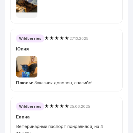
★★★★★
27.10.2025
Wildberries
Юлия
Плюсы:
Заказчик доволен, спасибо!
★★★★★
25.06.2025
Wildberries
Елена
Ветеринарный паспорт понравился, на 4