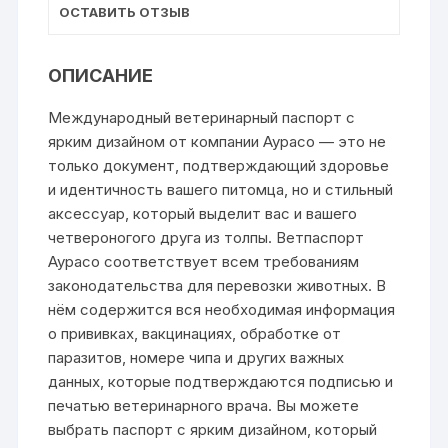
ОСТАВИТЬ ОТЗЫВ
ОПИСАНИЕ
Международный ветеринарный паспорт с
ярким дизайном от компании Аурасо — это не
только документ, подтверждающий здоровье
и идентичность вашего питомца, но и стильный
аксессуар, который выделит вас и вашего
четвероногого друга из толпы. Ветпаспорт
Аурасо соответствует всем требованиям
законодательства для перевозки животных. В
нём содержится вся необходимая информация
о прививках, вакцинациях, обработке от
паразитов, номере чипа и других важных
данных, которые подтверждаются подписью и
печатью ветеринарного врача. Вы можете
выбрать паспорт с ярким дизайном, который