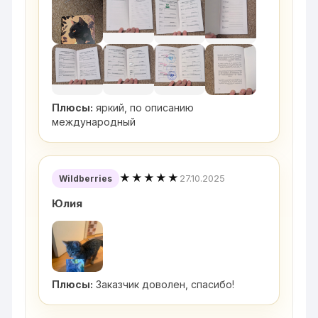
Плюсы:
яркий, по описанию
международный
★★★★★
27.10.2025
Wildberries
Юлия
Плюсы:
Заказчик доволен, спасибо!