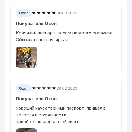
★★★★★
30.03.2026
Ozon
Покупатель Ozon
Красивый паспорт, похож на моего собакена.
Обложка плотная, яркая.
★★★★★
20.02.2026
Ozon
Покупатель Ozon
хороший качественный паспорт, пришел в
целости и сохранности.
приобретался для этой кисы