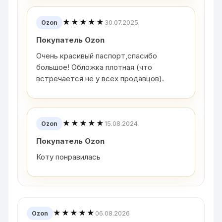
★★★★★
30.07.2025
Ozon
Покупатель Ozon
Очень красивый паспорт,спасибо
большое! Обложка плотная (что
встречается не у всех продавцов).
★★★★★
15.08.2024
Ozon
Покупатель Ozon
Коту понравилась
★★★★★
06.08.2026
Ozon