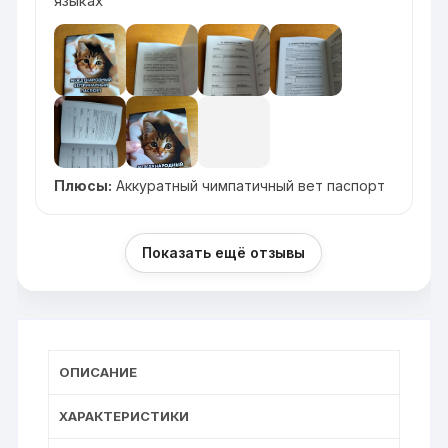
языках
Плюсы:
Аккуратный чимпатичный вет паспорт
Показать ещё отзывы
ОПИСАНИЕ
ХАРАКТЕРИСТИКИ