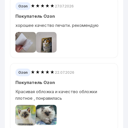
★★★★★
27.07.2026
Ozon
Покупатель Ozon
хорошее качество печати. рекомендую
★★★★★
22.07.2026
Ozon
Покупатель Ozon
Красивая обложка и качество обложки
плотное , понравилась