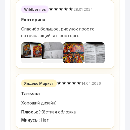
★★★★★
28.01.2024
Wildberries
Екатерина
Спасибо большое, рисунок просто
потрясающий, я в восторге
★★★★★
14.04.2026
Яндекс Маркет
Татьяна
Хороший дизайн)
Плюсы:
Жёсткая обложка
Минусы:
Нет