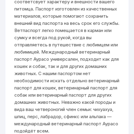
соответсвует характеру и внешности вашего
питомца. Паспорт изготовлен из качественных
материалов, которые помогают сохранить
внешний вид паспорта на весь срок его службы.
Ветпаспорт легко помещается в карман или
сумку и всегда под рукой, когда вы
отправляетесь в путешествие с любимцем или
любимицей. Международный ветеринарный
паспорт Аурасо универсален, подходит как для
кошек и собак, так и для других домашних
животных. С нашим паспортом нет
необходимости искать отдельно ветеринарный
паспорт для кошек, ветеринарный паспорт для
собак или ветеринарный паспорт для других
домашних животных. Неважно какой породы и
вида ваш четвероногий член семьи: чихуахуа,
шпиц, перс, лабрадор, сфинкс или альпака —
международный ветеринарный паспорт Аурасо
подойдёт всем.