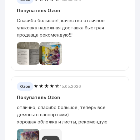
Покупатель Ozon
Спасибо большое!, качество отличное
упаковка надежная доставка быстрая
продавца рекомендую!!!
★★★★☆
15.05.2026
Ozon
Покупатель Ozon
отлично, спасибо большое, теперь все
демоны с паспортами)
хорошая обложка и листы, рекомендую