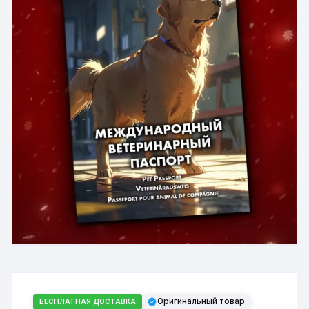
Оригинальный товар
БЕСПЛАТНАЯ ДОСТАВКА