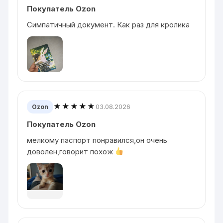
Покупатель Ozon
Симпатичный документ. Как раз для кролика
★★★★★
03.08.2026
Ozon
Покупатель Ozon
мелкому паспорт понравился,он очень
доволен,говорит похож