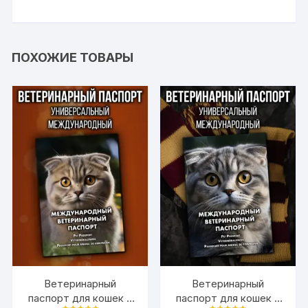
ПОХОЖИЕ ТОВАРЫ
Ветеринарный
Ветеринарный
паспорт для кошек и
паспорт для кошек и