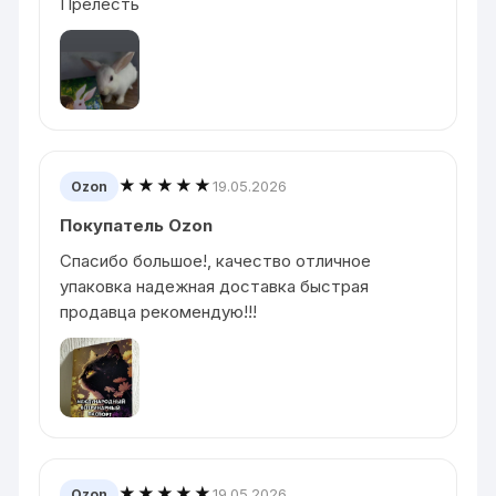
Прелесть
★★★★★
19.05.2026
Ozon
Покупатель Ozon
Спасибо большое!, качество отличное
упаковка надежная доставка быстрая
продавца рекомендую!!!
★★★★★
19.05.2026
Ozon