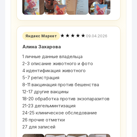
★★★★★
09.04.2026
Яндекс Маркет
Алина Захарова
1 личные данные владельца
2-3 описание животного и фото
4 идентификация животного
5-7 регистрация
8-11 вакцинация против бешенства
12-17 другие вакцины
18-20 обработка против экзопаразитов
21-23 дегельминтизация
24-25 клиническое обследование
26 прочие отметки
27 для записей