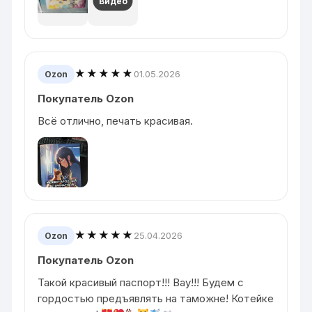
Видео
★★★★★
01.05.2026
Ozon
Покупатель Ozon
Всё отлично, печать красивая.
★★★★★
25.04.2026
Ozon
Покупатель Ozon
Такой красивый паспорт!!! Вау!!! Будем с
гордостью предъявлять на таможне! Котейке