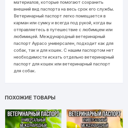
материалов, которые помогают сохранить
внешний вид паспорта на весь срок его службы.
Ветеринарный паспорт легко помещается в
карман или сумку и всегда под рукой, когда вы
отправляетесь в путешествие с любимцем или
любимицей. Международный ветеринарный
паспорт Аурасо универсален, подходит как для
собак, так и для кошек. С нашим паспортом нет
необходимости искать отдельно ветеринарный
паспорт для кошек или ветеринарный паспорт
для собак.
ПОХОЖИЕ ТОВАРЫ