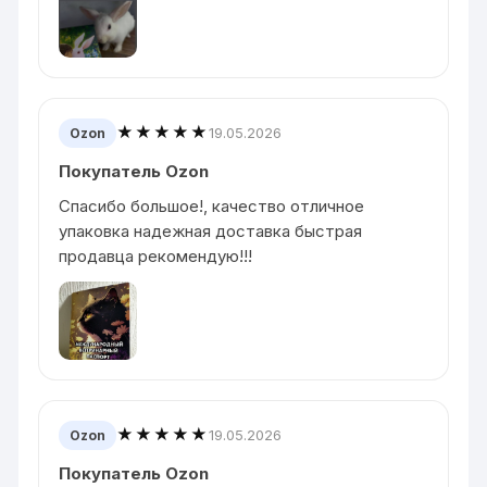
★★★★★
19.05.2026
Ozon
Покупатель Ozon
Спасибо большое!, качество отличное
упаковка надежная доставка быстрая
продавца рекомендую!!!
★★★★★
19.05.2026
Ozon
Покупатель Ozon