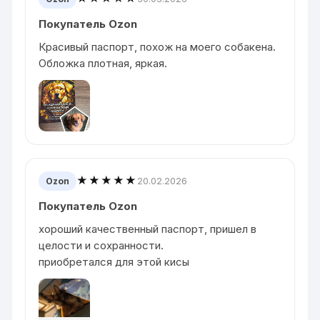
Покупатель Ozon
Красивый паспорт, похож на моего собакена.
Обложка плотная, яркая.
★★★★★
20.02.2026
Ozon
Покупатель Ozon
хороший качественный паспорт, пришел в
целости и сохранности.
приобретался для этой кисы