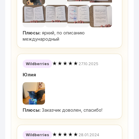
Плюсы:
яркий, по описанию
международный
★★★★★
27.10.2025
Wildberries
Юлия
Плюсы:
Заказчик доволен, спасибо!
★★★★★
28.01.2024
Wildberries