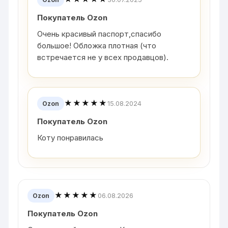
Покупатель Ozon
Очень красивый паспорт,спасибо
большое! Обложка плотная (что
встречается не у всех продавцов).
★★★★★
15.08.2024
Ozon
Покупатель Ozon
Коту понравилась
★★★★★
06.08.2026
Ozon
Покупатель Ozon