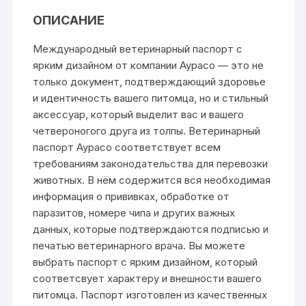
ОПИСАНИЕ
Международный ветеринарный паспорт с
ярким дизайном от компании Аурасо — это не
только документ, подтверждающий здоровье
и идентичность вашего питомца, но и стильный
аксессуар, который выделит вас и вашего
четвероногого друга из толпы. Ветеринарный
паспорт Аурасо соответствует всем
требованиям законодательства для перевозки
животных. В нём содержится вся необходимая
информация о прививках, обработке от
паразитов, номере чипа и других важных
данных, которые подтверждаются подписью и
печатью ветеринарного врача. Вы можете
выбрать паспорт с ярким дизайном, который
соответсвует характеру и внешности вашего
питомца. Паспорт изготовлен из качественных