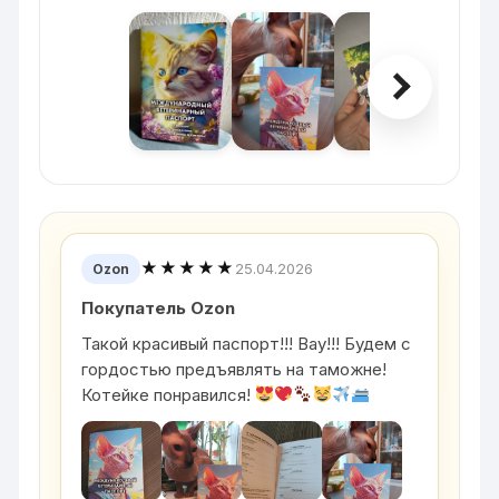
★★★★★
25.04.2026
Ozon
Покупатель Ozon
Такой красивый паспорт!!! Вау!!! Будем с
гордостью предъявлять на таможне!
Котейке понравился!