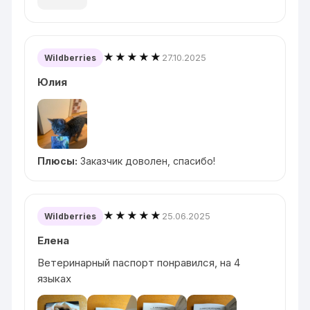
★★★★★
27.10.2025
Wildberries
Юлия
Плюсы:
Заказчик доволен, спасибо!
★★★★★
25.06.2025
Wildberries
Елена
Ветеринарный паспорт понравился, на 4
языках