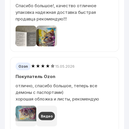
Спасибо большое!, качество отличное
упаковка надежная доставка быстрая
продавца рекомендую!!!
★★★★☆
15.05.2026
Ozon
Покупатель Ozon
отлично, спасибо большое, теперь все
демоны с паспортами)
хорошая обложка и листы, рекомендую
Видео