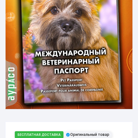
Оригинальный товар
БЕСПЛАТНАЯ ДОСТАВКА