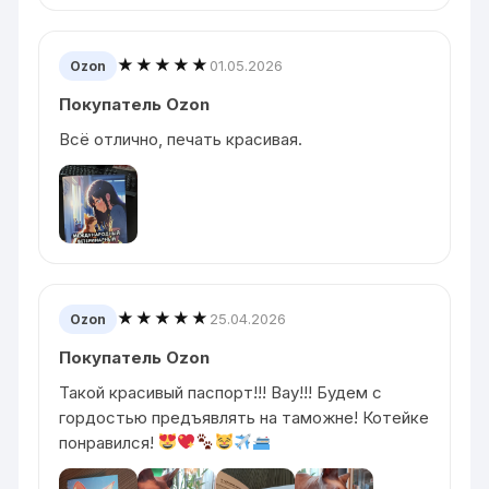
★★★★★
01.05.2026
Ozon
Покупатель Ozon
Всё отлично, печать красивая.
★★★★★
25.04.2026
Ozon
Покупатель Ozon
Такой красивый паспорт!!! Вау!!! Будем с
гордостью предъявлять на таможне! Котейке
понравился!