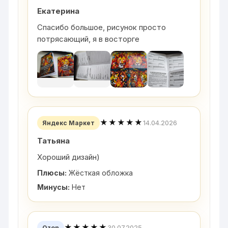
Екатерина
Спасибо большое, рисунок просто
потрясающий, я в восторге
★★★★★
14.04.2026
Яндекс Маркет
Татьяна
Хороший дизайн)
Плюсы:
Жёсткая обложка
Минусы:
Нет
★★★★★
30.07.2025
Ozon