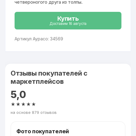
четвероногого друга из толпы.
Купить
Доставим 16 августа
Артикул Аурасо: 34569
Отзывы покупателей с
маркетплейсов
5,0
★★★★★
на основе 879 отзывов
Фото покупателей