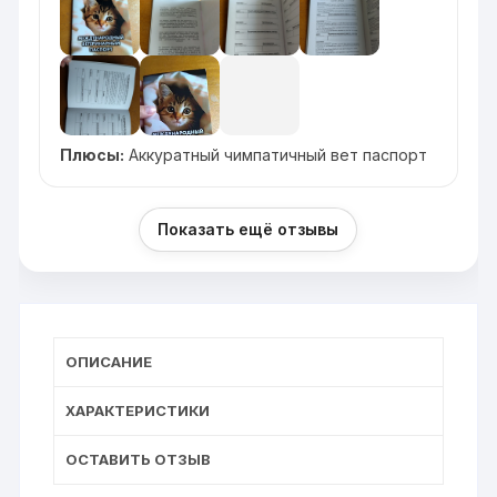
Плюсы:
Аккуратный чимпатичный вет паспорт
Показать ещё отзывы
ОПИСАНИЕ
ХАРАКТЕРИСТИКИ
ОСТАВИТЬ ОТЗЫВ