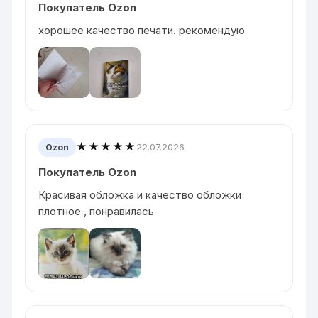
Покупатель Ozon
хорошее качество печати. рекомендую
★★★★★
22.07.2026
Ozon
Покупатель Ozon
Красивая обложка и качество обложки
плотное , понравилась