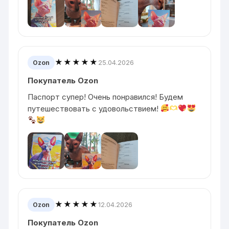
★★★★★
25.04.2026
Ozon
Покупатель Ozon
Паспорт супер! Очень понравился! Будем
путешествовать с удовольствием!
★★★★★
12.04.2026
Ozon
Покупатель Ozon