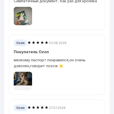
Симпатичный документ. Как раз для кролика
★★★★★
03.08.2026
Ozon
Покупатель Ozon
мелкому паспорт понравился,он очень
доволен,говорит похож
★★★★★
27.07.2026
Ozon