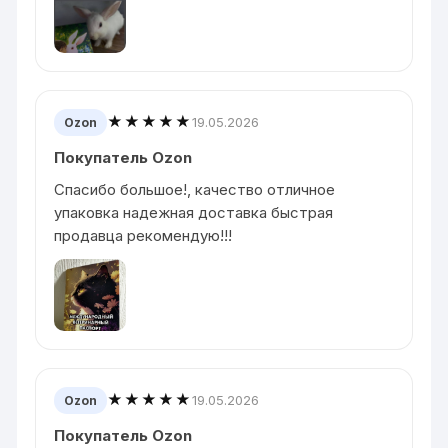
★★★★★
19.05.2026
Ozon
Покупатель Ozon
Спасибо большое!, качество отличное
упаковка надежная доставка быстрая
продавца рекомендую!!!
★★★★★
19.05.2026
Ozon
Покупатель Ozon