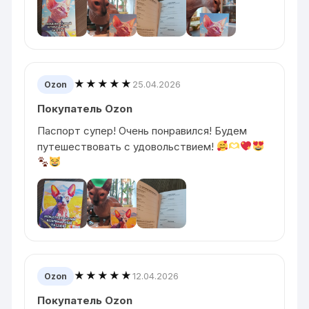
★★★★★
25.04.2026
Ozon
Покупатель Ozon
Паспорт супер! Очень понравился! Будем
путешествовать с удовольствием!
★★★★★
12.04.2026
Ozon
Покупатель Ozon