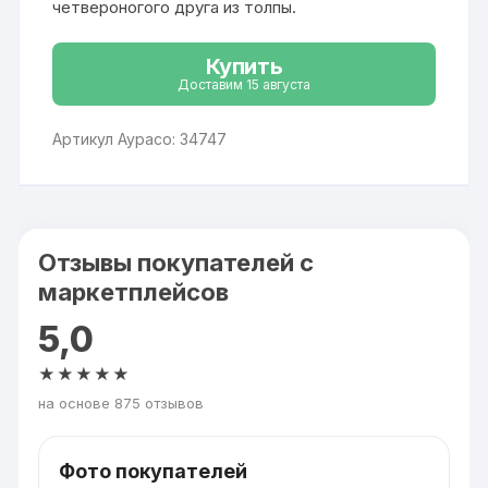
четвероногого друга из толпы.
Купить
Доставим 15 августа
Артикул Аурасо: 34747
Отзывы покупателей с
маркетплейсов
5,0
★★★★★
на основе 875 отзывов
Фото покупателей