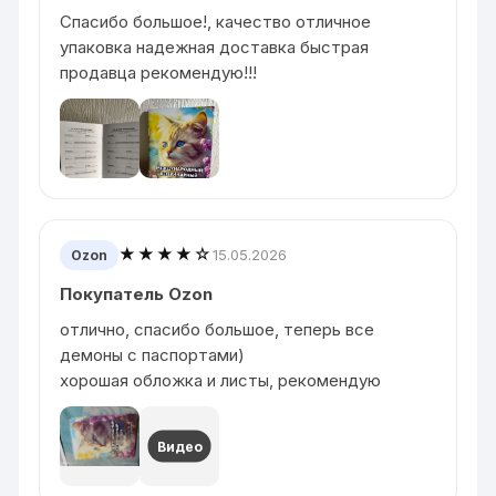
Спасибо большое!, качество отличное
упаковка надежная доставка быстрая
продавца рекомендую!!!
★★★★☆
15.05.2026
Ozon
Покупатель Ozon
отлично, спасибо большое, теперь все
демоны с паспортами)
хорошая обложка и листы, рекомендую
Видео