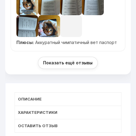
Плюсы:
Аккуратный чимпатичный вет паспорт
Показать ещё отзывы
ОПИСАНИЕ
ХАРАКТЕРИСТИКИ
ОСТАВИТЬ ОТЗЫВ