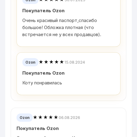
Покупатель Ozon
Очень красивый паспорт,спасибо
большое! Обложка плотная (что
встречается не у всех продавцов).
★★★★★
15.08.2024
Ozon
Покупатель Ozon
Коту понравилась
★★★★★
06.08.2026
Ozon
Покупатель Ozon