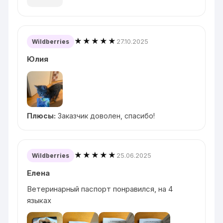
★★★★★
27.10.2025
Wildberries
Юлия
Плюсы:
Заказчик доволен, спасибо!
★★★★★
25.06.2025
Wildberries
Елена
Ветеринарный паспорт понравился, на 4
языках