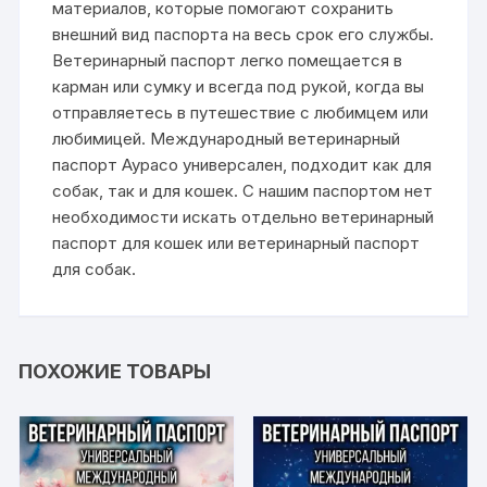
материалов, которые помогают сохранить
внешний вид паспорта на весь срок его службы.
Ветеринарный паспорт легко помещается в
карман или сумку и всегда под рукой, когда вы
отправляетесь в путешествие с любимцем или
любимицей. Международный ветеринарный
паспорт Аурасо универсален, подходит как для
собак, так и для кошек. С нашим паспортом нет
необходимости искать отдельно ветеринарный
паспорт для кошек или ветеринарный паспорт
для собак.
ПОХОЖИЕ ТОВАРЫ