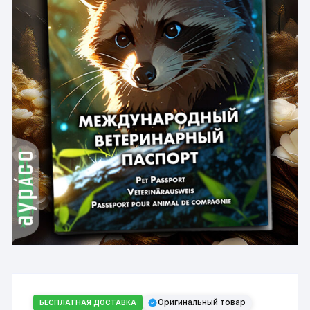
Оригинальный товар
БЕСПЛАТНАЯ ДОСТАВКА