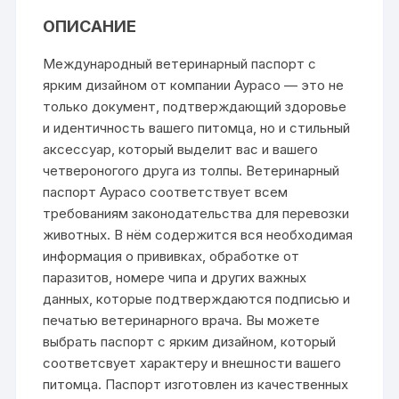
ОПИСАНИЕ
Международный ветеринарный паспорт с
ярким дизайном от компании Аурасо — это не
только документ, подтверждающий здоровье
и идентичность вашего питомца, но и стильный
аксессуар, который выделит вас и вашего
четвероногого друга из толпы. Ветеринарный
паспорт Аурасо соответствует всем
требованиям законодательства для перевозки
животных. В нём содержится вся необходимая
информация о прививках, обработке от
паразитов, номере чипа и других важных
данных, которые подтверждаются подписью и
печатью ветеринарного врача. Вы можете
выбрать паспорт с ярким дизайном, который
соответсвует характеру и внешности вашего
питомца. Паспорт изготовлен из качественных