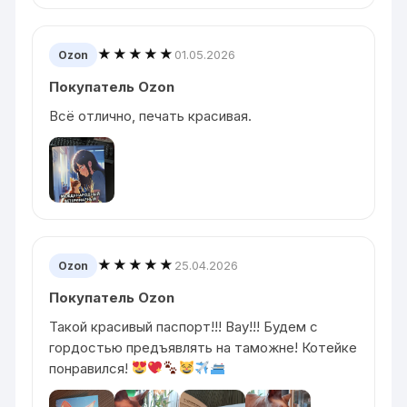
★★★★★
01.05.2026
Ozon
Покупатель Ozon
Всё отлично, печать красивая.
★★★★★
25.04.2026
Ozon
Покупатель Ozon
Такой красивый паспорт!!! Вау!!! Будем с
гордостью предъявлять на таможне! Котейке
понравился!