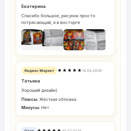
Екатерина
Спасибо большое, рисунок просто
потрясающий, я в восторге
★★★★★
14.04.2026
Яндекс Маркет
Татьяна
Хороший дизайн)
Плюсы:
Жёсткая обложка
Минусы:
Нет
★★★★★
30.07.2025
Ozon