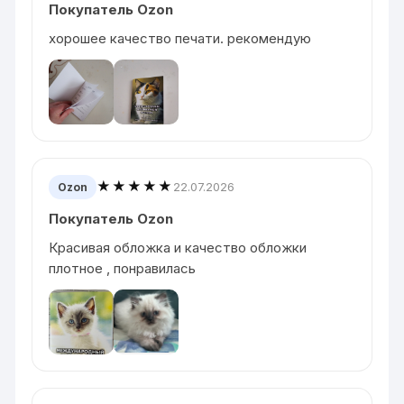
Покупатель Ozon
хорошее качество печати. рекомендую
★★★★★
22.07.2026
Ozon
Покупатель Ozon
Красивая обложка и качество обложки
плотное , понравилась