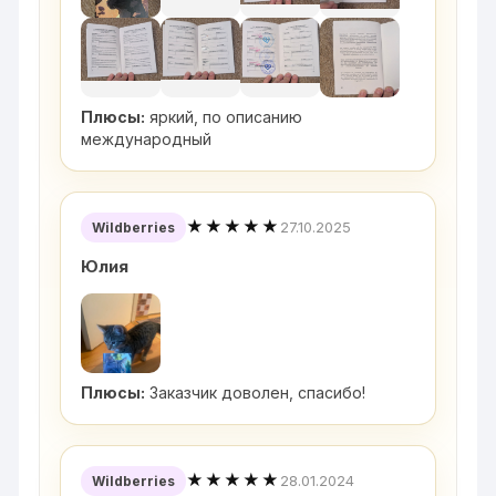
Плюсы:
яркий, по описанию
международный
★★★★★
27.10.2025
Wildberries
Юлия
Плюсы:
Заказчик доволен, спасибо!
★★★★★
28.01.2024
Wildberries