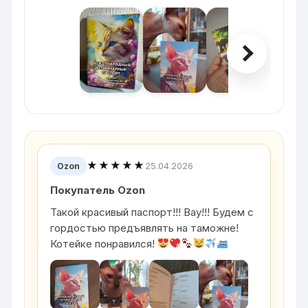
★★★★★
25.04.2026
Ozon
Покупатель Ozon
Такой красивый паспорт!!! Вау!!! Будем с
гордостью предъявлять на таможне!
Котейке понравился!