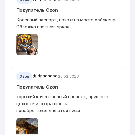
Покупатель Ozon
Красивый паспорт, похож на моего собакена.
Обложка плотная, яркая.
★★★★★
20.02.2026
Ozon
Покупатель Ozon
хороший качественный паспорт, пришел в
целости и сохранности.
приобретался для этой кисы