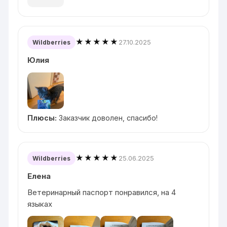
★★★★★
27.10.2025
Wildberries
Юлия
Плюсы:
Заказчик доволен, спасибо!
★★★★★
25.06.2025
Wildberries
Елена
Ветеринарный паспорт понравился, на 4
языках