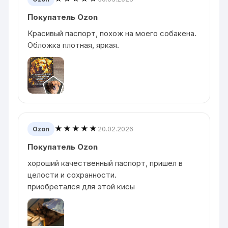
Покупатель Ozon
Красивый паспорт, похож на моего собакена.
Обложка плотная, яркая.
★★★★★
20.02.2026
Ozon
Покупатель Ozon
хороший качественный паспорт, пришел в
целости и сохранности.
приобретался для этой кисы