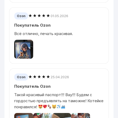
★★★★★
01.05.2026
Ozon
Покупатель Ozon
Всё отлично, печать красивая.
★★★★★
25.04.2026
Ozon
Покупатель Ozon
Такой красивый паспорт!!! Вау!!! Будем с
гордостью предъявлять на таможне! Котейке
понравился!