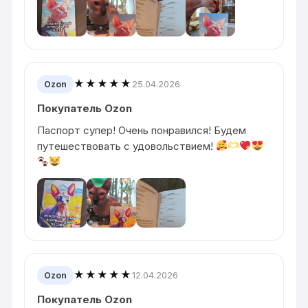
★★★★★
25.04.2026
Ozon
Покупатель Ozon
Паспорт супер! Очень понравился! Будем
путешествовать с удовольствием!
★★★★★
12.04.2026
Ozon
Покупатель Ozon