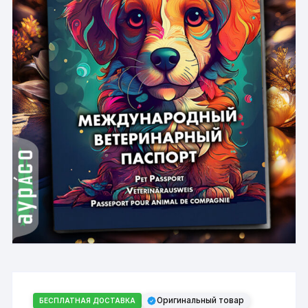
Оригинальный товар
БЕСПЛАТНАЯ ДОСТАВКА