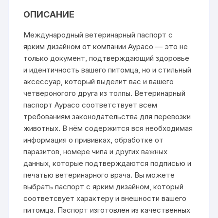
ОПИСАНИЕ
Международный ветеринарный паспорт с
ярким дизайном от компании Аурасо — это не
только документ, подтверждающий здоровье
и идентичность вашего питомца, но и стильный
аксессуар, который выделит вас и вашего
четвероногого друга из толпы. Ветеринарный
паспорт Аурасо соответствует всем
требованиям законодательства для перевозки
животных. В нём содержится вся необходимая
информация о прививках, обработке от
паразитов, номере чипа и других важных
данных, которые подтверждаются подписью и
печатью ветеринарного врача. Вы можете
выбрать паспорт с ярким дизайном, который
соответсвует характеру и внешности вашего
питомца. Паспорт изготовлен из качественных