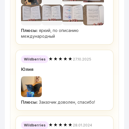
Плюсы:
яркий, по описанию
международный
★★★★★
27.10.2025
Wildberries
Юлия
Плюсы:
Заказчик доволен, спасибо!
★★★★★
28.01.2024
Wildberries