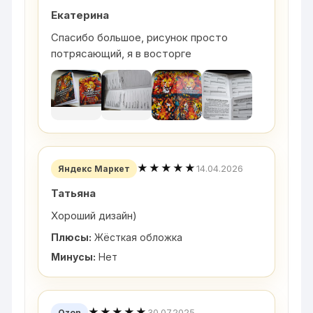
Екатерина
Спасибо большое, рисунок просто
потрясающий, я в восторге
★★★★★
14.04.2026
Яндекс Маркет
Татьяна
Хороший дизайн)
Плюсы:
Жёсткая обложка
Минусы:
Нет
★★★★★
30.07.2025
Ozon