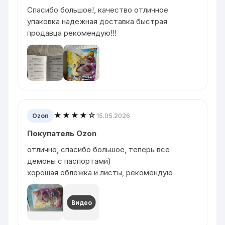
Спасибо большое!, качество отличное
упаковка надежная доставка быстрая
продавца рекомендую!!!
★★★★☆
15.05.2026
Ozon
Покупатель Ozon
отлично, спасибо большое, теперь все
демоны с паспортами)
хорошая обложка и листы, рекомендую
Видео