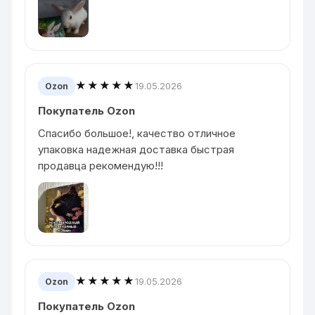
★★★★★
19.05.2026
Ozon
Покупатель Ozon
Спасибо большое!, качество отличное
упаковка надежная доставка быстрая
продавца рекомендую!!!
★★★★★
19.05.2026
Ozon
Покупатель Ozon