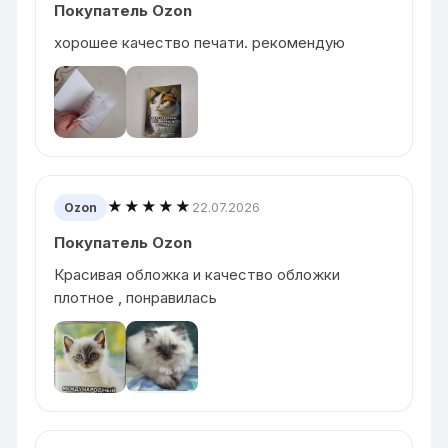
Покупатель Ozon
хорошее качество печати. рекомендую
★★★★★
22.07.2026
Ozon
Покупатель Ozon
Красивая обложка и качество обложки
плотное , понравилась