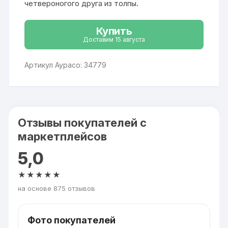
четвероногого друга из толпы.
Купить
Доставим 15 августа
Артикул Аурасо: 34779
Отзывы покупателей с
маркетплейсов
5,0
★★★★★
на основе 875 отзывов
Фото покупателей