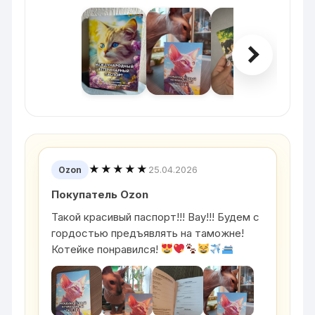
★★★★★
25.04.2026
Ozon
Покупатель Ozon
Такой красивый паспорт!!! Вау!!! Будем с
гордостью предъявлять на таможне!
Котейке понравился!