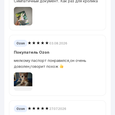
Симпатичный документ. Как раз для кролика
★★★★★
03.08.2026
Ozon
Покупатель Ozon
мелкому паспорт понравился,он очень
доволен,говорит похож
★★★★★
27.07.2026
Ozon