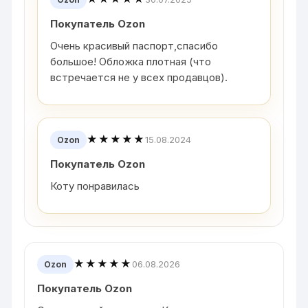
Покупатель Ozon
Очень красивый паспорт,спасибо
большое! Обложка плотная (что
встречается не у всех продавцов).
★★★★★
15.08.2024
Ozon
Покупатель Ozon
Коту понравилась
★★★★★
06.08.2026
Ozon
Покупатель Ozon