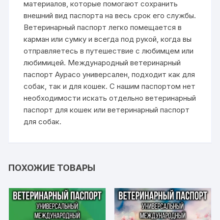
материалов, которые помогают сохранить
внешний вид паспорта на весь срок его службы.
Ветеринарный паспорт легко помещается в
карман или сумку и всегда под рукой, когда вы
отправляетесь в путешествие с любимцем или
любимицей. Международный ветеринарный
паспорт Аурасо универсален, подходит как для
собак, так и для кошек. С нашим паспортом нет
необходимости искать отдельно ветеринарный
паспорт для кошек или ветеринарный паспорт
для собак.
ПОХОЖИЕ ТОВАРЫ