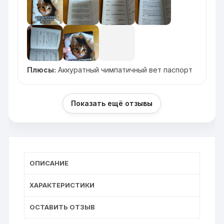
Плюсы:
Аккуратный чимпатичный вет паспорт
Показать ещё отзывы
ОПИСАНИЕ
ХАРАКТЕРИСТИКИ
ОСТАВИТЬ ОТЗЫВ