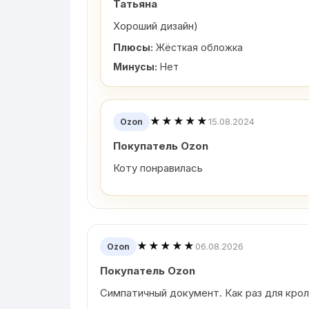
Татьяна
Хороший дизайн)
Плюсы:
Жёсткая обложка
Минусы:
Нет
★★★★★
15.08.2024
Ozon
Покупатель Ozon
Коту понравилась
★★★★★
06.08.2026
Ozon
Покупатель Ozon
Симпатичный документ. Как раз для кро