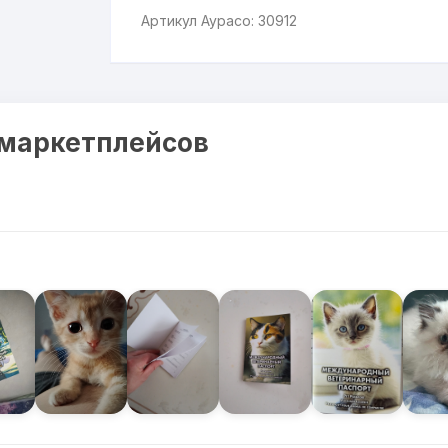
Артикул Аурасо: 30912
 маркетплейсов