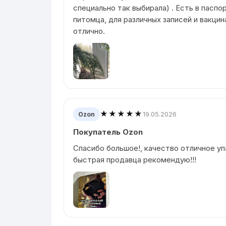
специально так выбирала) . Есть в пасп
питомца, для различных записей и вакцина
отлично.
★★★★★
19.05.2026
Ozon
Покупатель Ozon
Спасибо большое!, качество отличное у
быстрая продавца рекомендую!!!