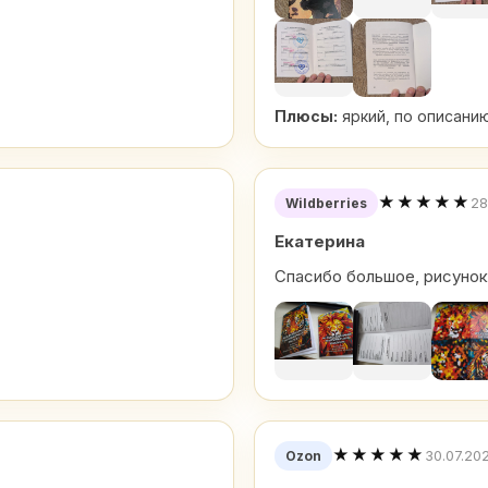
Плюсы:
яркий, по описан
★★★★★
28
Wildberries
Екатерина
Спасибо большое, рисунок
★★★★★
30.07.20
Ozon