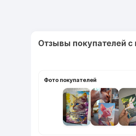
Отзывы покупателей с
Фото покупателей