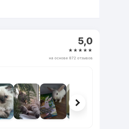
5,0
★★★★★
на основе 872 отзывов