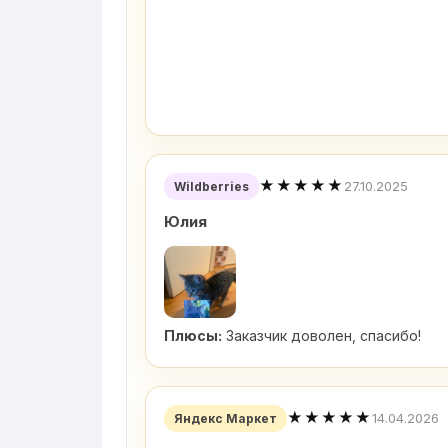
★★★★★
27.10.2025
Wildberries
Юлия
Плюсы:
Заказчик доволен, спасибо!
★★★★★
14.04.2026
Яндекс Маркет