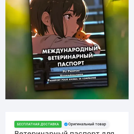
Оригинальный товар
БЕСПЛАТНАЯ ДОСТАВКА
Ветеринарный паспорт для