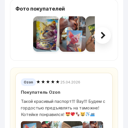
Фото покупателей
★★★★★
25.04.2026
Ozon
Покупатель Ozon
Такой красивый паспорт!!! Вау!!! Будем с
гордостью предъявлять на таможне!
Котейке понравился!