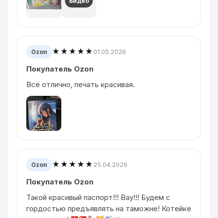
Видео
★★★★★
01.05.2026
Ozon
Покупатель Ozon
Всё отлично, печать красивая.
★★★★★
25.04.2026
Ozon
Покупатель Ozon
Такой красивый паспорт!!! Вау!!! Будем с
гордостью предъявлять на таможне! Котейке