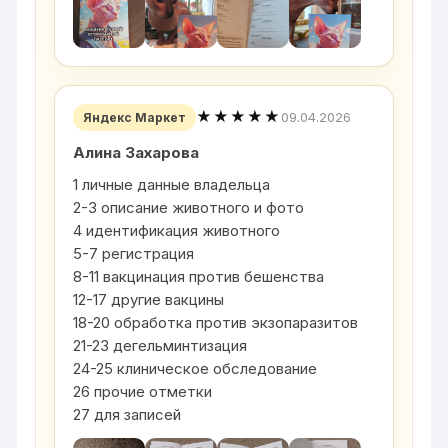
★★★★★
09.04.2026
Яндекс Маркет
Алина Захарова
1 личные данные владельца
2-3 описание животного и фото
4 идентификация животного
5-7 регистрация
8-11 вакцинация против бешенства
12-17 другие вакцины
18-20 обработка против экзопаразитов
21-23 дегельминтизация
24-25 клиническое обследование
26 прочие отметки
27 для записей