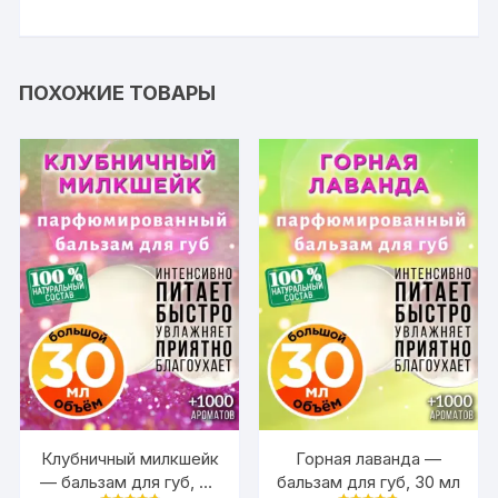
ПОХОЖИЕ ТОВАРЫ
Клубничный милкшейк
Горная лаванда —
— бальзам для губ, 30
бальзам для губ, 30 мл