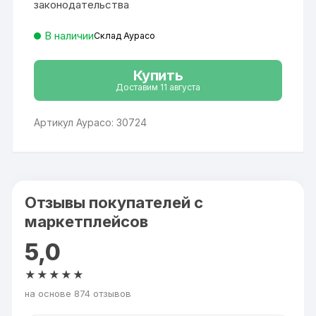
законодательства
В наличии
Склад Аурасо
Купить
Доставим 11 августа
Артикул Аурасо: 30724
Отзывы покупателей с
маркетплейсов
5,0
★★★★★
на основе 874 отзывов