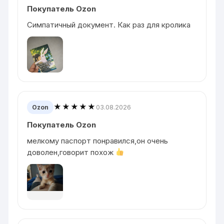
Покупатель Ozon
Симпатичный документ. Как раз для кролика
★★★★★
03.08.2026
Ozon
Покупатель Ozon
мелкому паспорт понравился,он очень
доволен,говорит похож