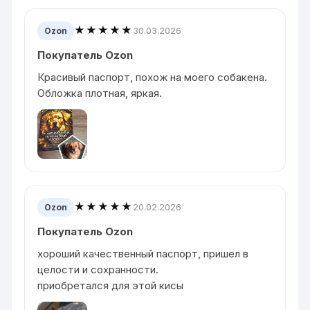
★★★★★
30.03.2026
Ozon
Покупатель Ozon
Красивый паспорт, похож на моего собакена.
Обложка плотная, яркая.
★★★★★
20.02.2026
Ozon
Покупатель Ozon
хороший качественный паспорт, пришел в
целости и сохранности.
приобретался для этой кисы