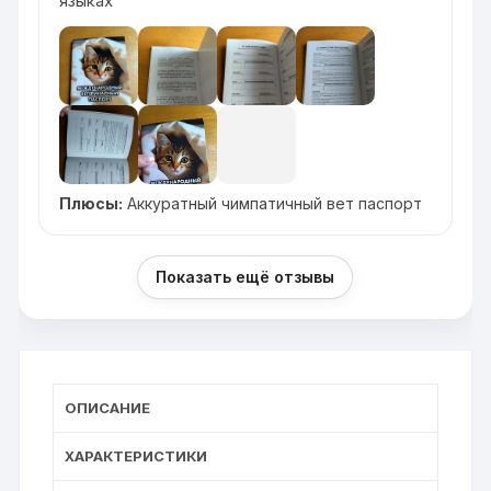
языках
Плюсы:
Аккуратный чимпатичный вет паспорт
Показать ещё отзывы
ОПИСАНИЕ
ХАРАКТЕРИСТИКИ