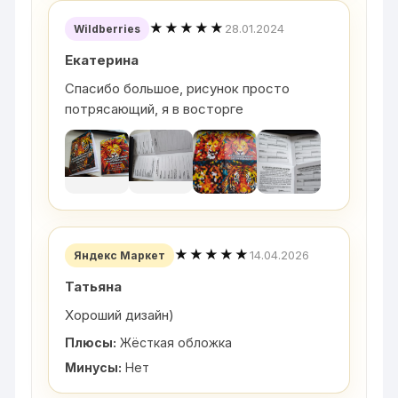
★★★★★
28.01.2024
Wildberries
Екатерина
Спасибо большое, рисунок просто
потрясающий, я в восторге
★★★★★
14.04.2026
Яндекс Маркет
Татьяна
Хороший дизайн)
Плюсы:
Жёсткая обложка
Минусы:
Нет