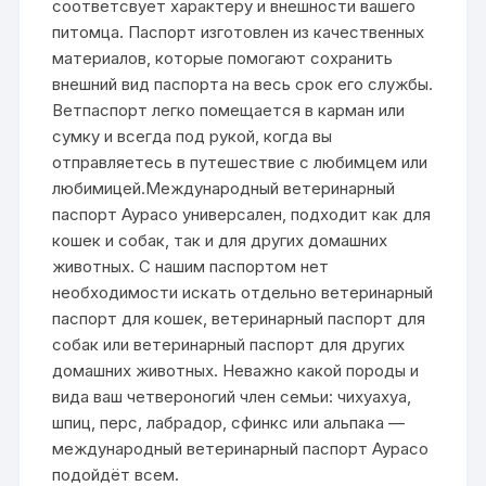
соответсвует характеру и внешности вашего
питомца. Паспорт изготовлен из качественных
материалов, которые помогают сохранить
внешний вид паспорта на весь срок его службы.
Ветпаспорт легко помещается в карман или
сумку и всегда под рукой, когда вы
отправляетесь в путешествие с любимцем или
любимицей.Международный ветеринарный
паспорт Аурасо универсален, подходит как для
кошек и собак, так и для других домашних
животных. С нашим паспортом нет
необходимости искать отдельно ветеринарный
паспорт для кошек, ветеринарный паспорт для
собак или ветеринарный паспорт для других
домашних животных. Неважно какой породы и
вида ваш четвероногий член семьи: чихуахуа,
шпиц, перс, лабрадор, сфинкс или альпака —
международный ветеринарный паспорт Аурасо
подойдёт всем.