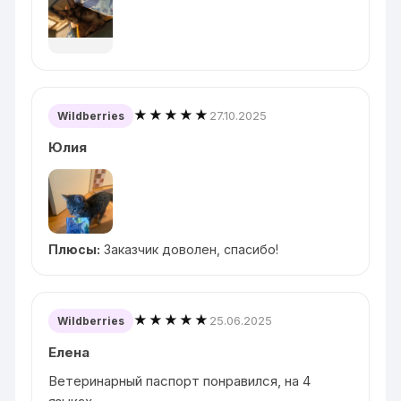
★★★★★
27.10.2025
Wildberries
Юлия
Плюсы:
Заказчик доволен, спасибо!
★★★★★
25.06.2025
Wildberries
Елена
Ветеринарный паспорт понравился, на 4