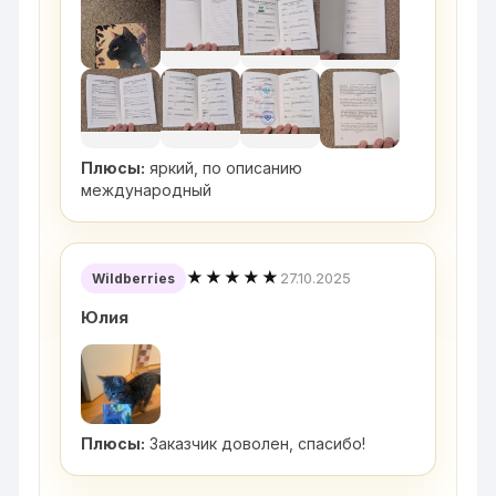
Плюсы:
яркий, по описанию
международный
★★★★★
27.10.2025
Wildberries
Юлия
Плюсы:
Заказчик доволен, спасибо!