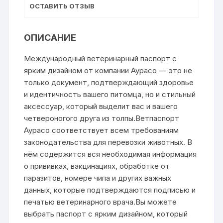
ОСТАВИТЬ ОТЗЫВ
ОПИСАНИЕ
Международный ветеринарный паспорт с
ярким дизайном от компании Аурасо — это не
только документ, подтверждающий здоровье
и идентичность вашего питомца, но и стильный
аксессуар, который выделит вас и вашего
четвероногого друга из толпы.Ветпаспорт
Аурасо соответствует всем требованиям
законодательства для перевозки животных. В
нём содержится вся необходимая информация
о прививках, вакцинациях, обработке от
паразитов, номере чипа и других важных
данных, которые подтверждаются подписью и
печатью ветеринарного врача.Вы можете
выбрать паспорт с ярким дизайном, который