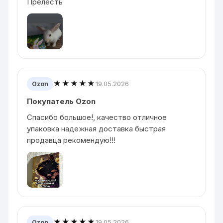
Прелесть
★★★★★
19.05.2026
Ozon
Покупатель Ozon
Спасибо большое!, качество отличное
упаковка надежная доставка быстрая
продавца рекомендую!!!
★★★★★
19.05.2026
Ozon