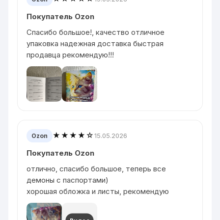
Покупатель Ozon
Спасибо большое!, качество отличное
упаковка надежная доставка быстрая
продавца рекомендую!!!
★★★★☆
15.05.2026
Ozon
Покупатель Ozon
отлично, спасибо большое, теперь все
демоны с паспортами)
хорошая обложка и листы, рекомендую