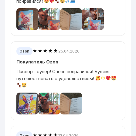
понравился!
★★★★★
25.04.2026
Ozon
Покупатель Ozon
Паспорт супер! Очень понравился! Будем
путешествовать с удовольствием!
★★★★★
12.04.2026
Ozon