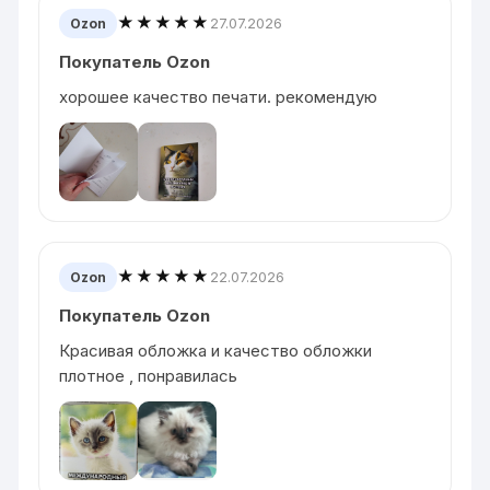
★★★★★
27.07.2026
Ozon
Покупатель Ozon
хорошее качество печати. рекомендую
★★★★★
22.07.2026
Ozon
Покупатель Ozon
Красивая обложка и качество обложки
плотное , понравилась