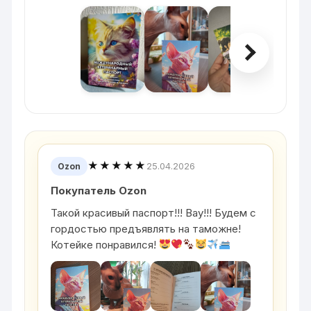
★★★★★
25.04.2026
Ozon
Покупатель Ozon
Такой красивый паспорт!!! Вау!!! Будем с
гордостью предъявлять на таможне!
Котейке понравился!