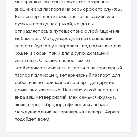
материалов, которые помогают сохранить
внешний вид паспорта на весь срок его службы.
Ветпаспорт легко помещается в карман или
сумку и всегда под рукой, когда вы
отправляетесь в путешествие с любимцем или
любимицей. Международный ветеринарный
паспорт Аурасо универсален, подходит как для
кошек и собак, так и для других домашних
животных. С нашим паспортом нет
необходимости искать отдельно ветеринарный
паспорт для кошек, ветеринарный паспорт для
собак или ветеринарный паспорт для других
домашних животных. Неважно какой породы и
вида ваш четвероногий член семьи: чихуахуа,
шпиц, перс, лабрадор, сфинкс или альпака —
международный ветеринарный паспорт Аурасо
подойдёт всем.