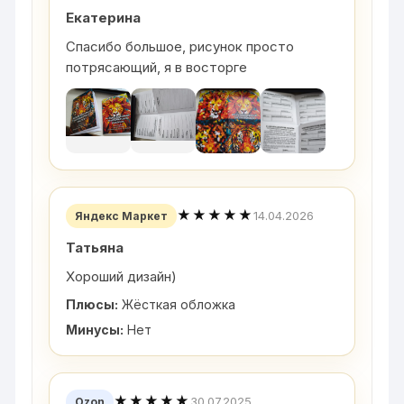
Екатерина
Спасибо большое, рисунок просто
потрясающий, я в восторге
★★★★★
14.04.2026
Яндекс Маркет
Татьяна
Хороший дизайн)
Плюсы:
Жёсткая обложка
Минусы:
Нет
★★★★★
30.07.2025
Ozon