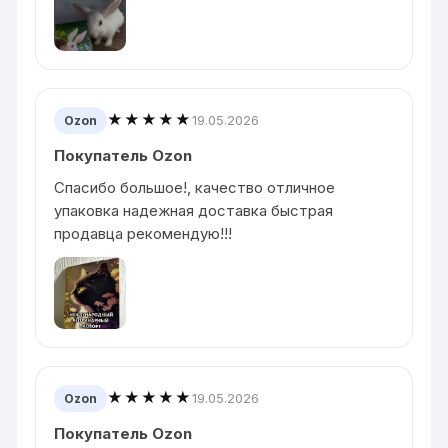
★★★★★
19.05.2026
Ozon
Покупатель Ozon
Спасибо большое!, качество отличное
упаковка надежная доставка быстрая
продавца рекомендую!!!
★★★★★
19.05.2026
Ozon
Покупатель Ozon