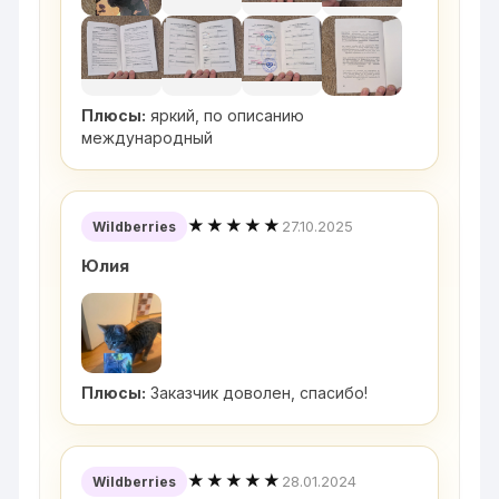
Плюсы:
яркий, по описанию
международный
★★★★★
27.10.2025
Wildberries
Юлия
Плюсы:
Заказчик доволен, спасибо!
★★★★★
28.01.2024
Wildberries