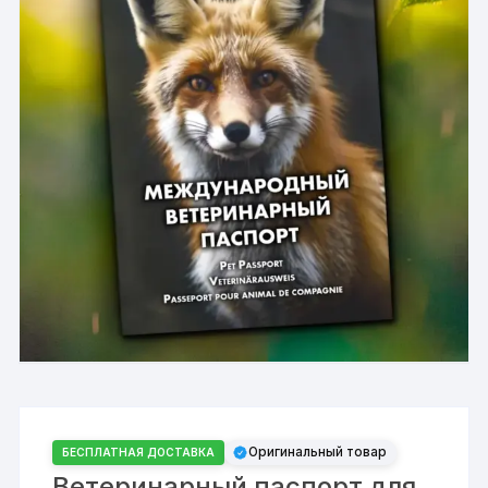
Оригинальный товар
БЕСПЛАТНАЯ ДОСТАВКА
Ветеринарный паспорт для