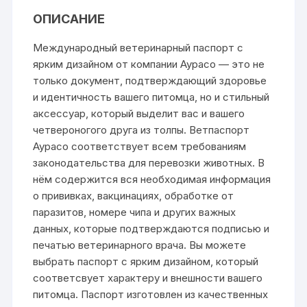
ОПИСАНИЕ
Международный ветеринарный паспорт с
ярким дизайном от компании Аурасо — это не
только документ, подтверждающий здоровье
и идентичность вашего питомца, но и стильный
аксессуар, который выделит вас и вашего
четвероногого друга из толпы. Ветпаспорт
Аурасо соответствует всем требованиям
законодательства для перевозки животных. В
нём содержится вся необходимая информация
о прививках, вакцинациях, обработке от
паразитов, номере чипа и других важных
данных, которые подтверждаются подписью и
печатью ветеринарного врача. Вы можете
выбрать паспорт с ярким дизайном, который
соответсвует характеру и внешности вашего
питомца. Паспорт изготовлен из качественных