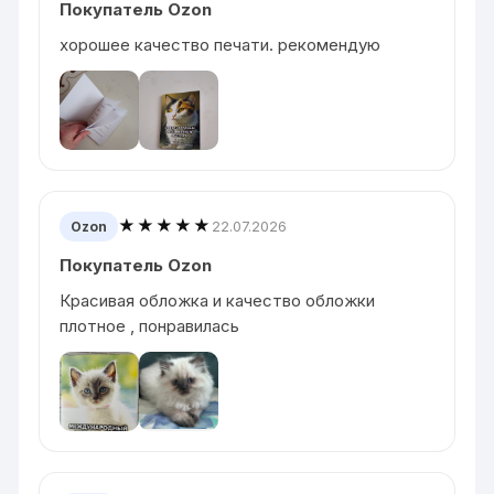
Покупатель Ozon
хорошее качество печати. рекомендую
★★★★★
22.07.2026
Ozon
Покупатель Ozon
Красивая обложка и качество обложки
плотное , понравилась