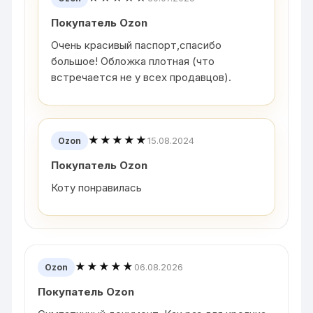
Покупатель Ozon
Очень красивый паспорт,спасибо
большое! Обложка плотная (что
встречается не у всех продавцов).
★★★★★
15.08.2024
Ozon
Покупатель Ozon
Коту понравилась
★★★★★
06.08.2026
Ozon
Покупатель Ozon