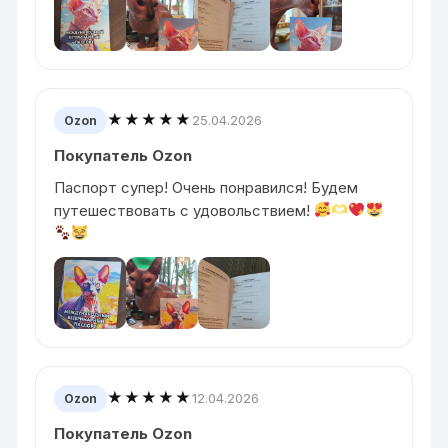
★★★★★
25.04.2026
Ozon
Покупатель Ozon
Паспорт супер! Очень понравился! Будем
путешествовать с удовольствием!
★★★★★
12.04.2026
Ozon
Покупатель Ozon