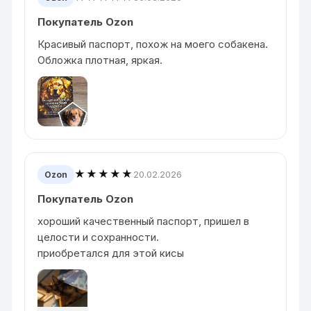
Покупатель Ozon
Красивый паспорт, похож на моего собакена.
Обложка плотная, яркая.
★★★★★
20.02.2026
Ozon
Покупатель Ozon
хороший качественный паспорт, пришел в
целости и сохранности.
приобретался для этой кисы