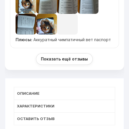
Плюсы:
Аккуратный чимпатичный вет паспорт
Показать ещё отзывы
ОПИСАНИЕ
ХАРАКТЕРИСТИКИ
ОСТАВИТЬ ОТЗЫВ