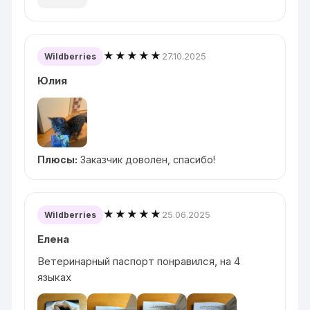
★★★★★
27.10.2025
Wildberries
Юлия
Плюсы:
Заказчик доволен, спасибо!
★★★★★
25.06.2025
Wildberries
Елена
Ветеринарный паспорт понравился, на 4
языках