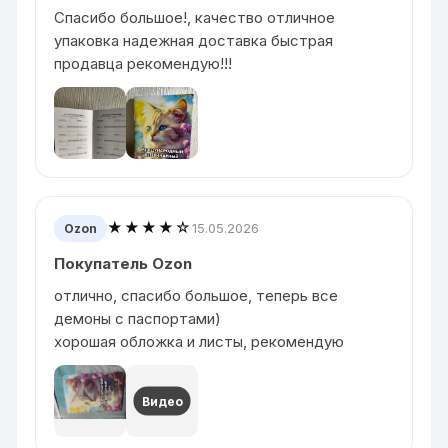
Спасибо большое!, качество отличное
упаковка надежная доставка быстрая
продавца рекомендую!!!
★★★★☆
15.05.2026
Ozon
Покупатель Ozon
отлично, спасибо большое, теперь все
демоны с паспортами)
хорошая обложка и листы, рекомендую
Видео