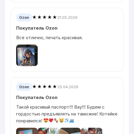
★★★★★
01.05.2026
Ozon
Покупатель Ozon
Всё отлично, печать красивая.
★★★★★
25.04.2026
Ozon
Покупатель Ozon
Такой красивый паспорт!!! Вау!!! Будем с
гордостью предъявлять на таможне! Котейке
понравился!